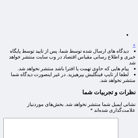
×
دیدگاه های ارسال شده توسط شما، پس از تایید توسط پایگاه
خبری و اطلاع رسانی مقیاس اقتصاد در وب سایت منتشر خواهد
شد
پیام هایی که حاوی تهمت یا افترا باشد منتشر نخواهد شد.
لطفا از تایپ فینگلیش بپرهیزید. در غیر اینصورت دیدگاه شما
منتشر نخواهد شد.
نظرات و تجربیات شما
نشانی ایمیل شما منتشر نخواهد شد.
بخش‌های موردنیاز
علامت‌گذاری شده‌اند
*