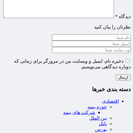
دیدگاه
*
نظرتان را بیان کنید
ذخیره نام، ایمیل و وبسایت من در مرورگر برای زمانی که
دوباره دیدگاهی می‌نویسم.
دسته بندی خبرها
اقتصادی
حوزه بیمه
شرکت های بیمه
بین الملل
بانک
بورس