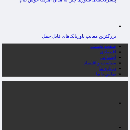
بزرگترین معایب پاوربانک‌های قابل حمل
صفحه نخست
اقتصادی
اجتماعی
سیاست و اقتصاد
درباره ما
تماس با ما