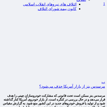
1
ائتلاف های نیروهای انقلاب اسلامی
کانون بیمه شورای ائتلاف
پ
مرسدس بنز از بازار آمریکا حذف می‌شود؟
مرسدس بنز ممکن است تحت قانونی که مشارکت خودروسازان چینی را هدف
قرار می‌دهد و در حال بررسی در کنگره است، از بازار خودروی آمریکا کنار گذاشته
شود و از تولید یا فروش خودروهای جدید در این کشور منع شود. به گزارش مقیاس