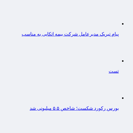
پیام تبریک مدیرعامل شرکت بیمه اتکایی به مناسب
تست
بورس رکورد شکست؛ شاخص ۵.۵ میلیونی شد