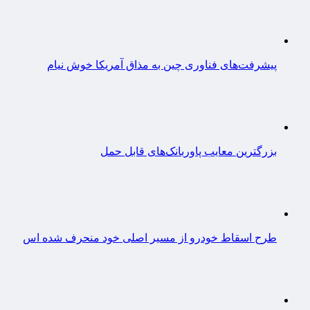
پیشرفت‌های فناوری چین به مذاق آمریکا خوش نیام
بزرگترین معایب پاوربانک‌های قابل حمل
طرح اسقاط خودرو از مسیر اصلی خود منحرف شده اس