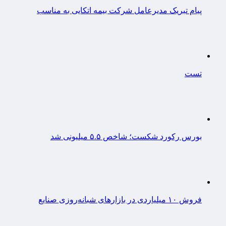
پیام تبریک مدیرعامل شرکت بیمه اتکایی به مناسب
تست
بورس رکورد شکست؛ شاخص ۵.۵ میلیونی شد
فروش ۱۰ میلیاردی در بازارهای شبانه‌روزی صنایع