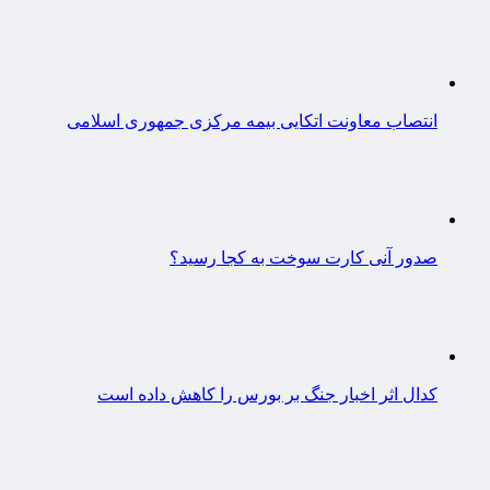
انتصاب معاونت اتکایی بیمه مرکزی جمهوری اسلامی
صدور آنی کارت سوخت به کجا رسید؟
کدال اثر اخبار جنگ بر بورس را کاهش داده است