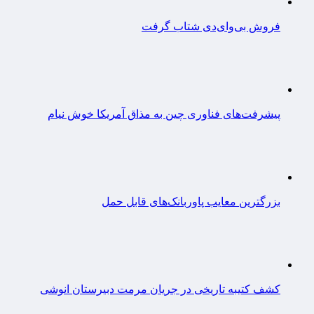
فروش بی‌وای‌دی شتاب گرفت
پیشرفت‌های فناوری چین به مذاق آمریکا خوش نیام
بزرگترین معایب پاوربانک‌های قابل حمل
کشف کتیبه تاریخی در جریان مرمت دبیرستان انوشی