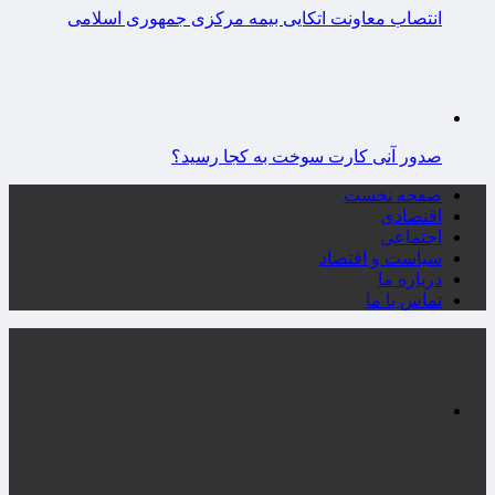
انتصاب معاونت اتکایی بیمه مرکزی جمهوری اسلامی
صدور آنی کارت سوخت به کجا رسید؟
صفحه نخست
اقتصادی
اجتماعی
سیاست و اقتصاد
درباره ما
تماس با ما