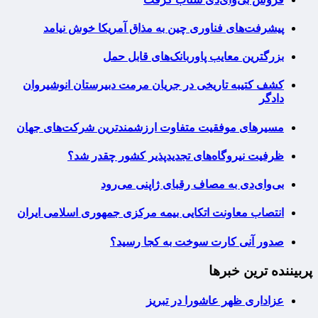
پیشرفت‌های فناوری چین به مذاق آمریکا خوش نیامد
بزرگترین معایب پاوربانک‌های قابل حمل
کشف کتیبه تاریخی در جریان مرمت دبیرستان انوشیروان
دادگر
مسیرهای موفقیت متفاوت ارزشمندترین شرکت‌های جهان
ظرفیت نیروگاه‌های تجدیدپذیر کشور چقدر شد؟
بی‌وای‌دی به مصاف رقبای ژاپنی می‌رود
انتصاب معاونت اتکایی بیمه مرکزی جمهوری اسلامی ایران
صدور آنی کارت سوخت به کجا رسید؟
پربیننده ترین خبرها
عزاداری ظهر عاشورا در تبریز