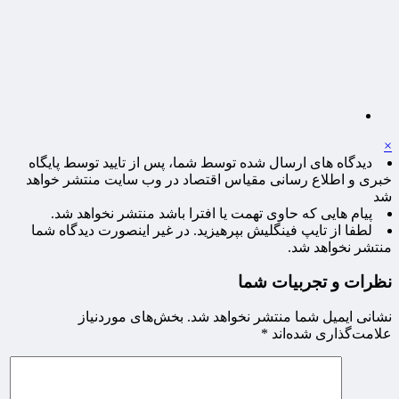
×
دیدگاه های ارسال شده توسط شما، پس از تایید توسط پایگاه
خبری و اطلاع رسانی مقیاس اقتصاد در وب سایت منتشر خواهد
شد
پیام هایی که حاوی تهمت یا افترا باشد منتشر نخواهد شد.
لطفا از تایپ فینگلیش بپرهیزید. در غیر اینصورت دیدگاه شما
منتشر نخواهد شد.
نظرات و تجربیات شما
نشانی ایمیل شما منتشر نخواهد شد.
بخش‌های موردنیاز
علامت‌گذاری شده‌اند
*