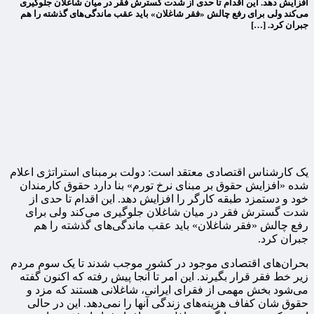
افزایش دهد. این اقدام تا حدی از شدت گسترش فقر در میان شاغلان جلوگیری
می‌کند ولی برای رفع چالش «فقر شاغلان» باید عقب ماندگی‌های گذشته را هم
جبران کرد. […]
یک کارشناس اقتصادی معتقد است: دولت برمبنای استراتژی اعلام
شده «افزایش حقوق بر مبنای نرخ تورم» بنا دارد حقوق کارمندان
خود و دستمزد طبقه کارگر را افزایش دهد. این اقدام تا حدی از
شدت گسترش فقر در میان شاغلان جلوگیری می‌کند ولی برای
رفع چالش «فقر شاغلان» باید عقب ماندگی‌های گذشته را هم
جبران کرد.
بحران‌های اقتصادی موجود در کشور موجب شدند تا یک سوم مردم
زیر خط فقر قرار بگیرند. این امر تا آنجا پیش رفته که اکنون گفته
می‌شود بخش مهمی از فقرای ایرانی، شاغلانی هستند که مزد و
حقوق شان کفاف هزینه‌های زندگی آنها را نمی‌دهد. این در حالی