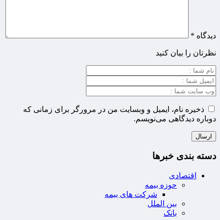
دیدگاه
*
نظرتان را بیان کنید
ذخیره نام، ایمیل و وبسایت من در مرورگر برای زمانی که
دوباره دیدگاهی می‌نویسم.
دسته بندی خبرها
اقتصادی
حوزه بیمه
شرکت های بیمه
بین الملل
بانک