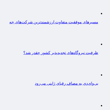
مسیرهای موفقیت متفاوت ارزشمندترین شرکت‌های جه
ظرفیت نیروگاه‌های تجدیدپذیر کشور چقدر شد؟
بی‌وای‌دی به مصاف رقبای ژاپنی می‌رود