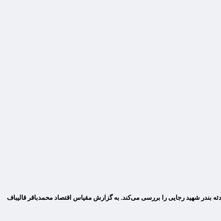
ثه بندر شهید رجایی را بررسی می‌کند. به گزارش مقیاس اقتصاد محمدباقر قالیباف