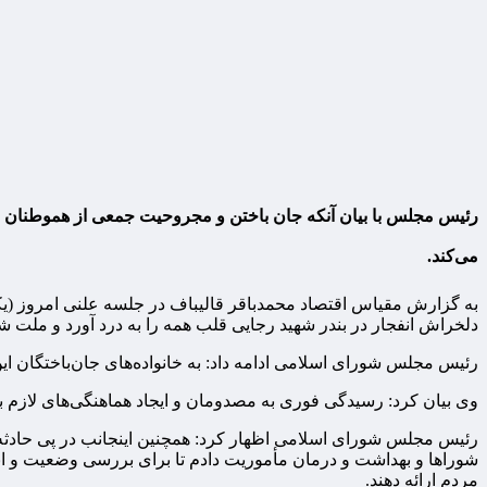
رئیس مجلس با بیان آنکه جان باختن و مجروحیت جمعی از هموطنان در 
می‌کند.
دلخراش انفجار در بندر شهید رجایی قلب همه را به درد آورد و ملت شری
رئیس مجلس شورای اسلامی ادامه داد: به خانواده‌های جان‌باختگان ا
وی بیان کرد: رسیدگی فوری به مصدومان و ایجاد هماهنگی‌های لازم ب
رئیس مجلس شورای اسلامی اظهار کرد: همچنین اینجانب در پی حادث
شوراها و بهداشت و درمان مأموریت دادم تا برای بررسی وضعیت و ابع
مردم ارائه دهند.