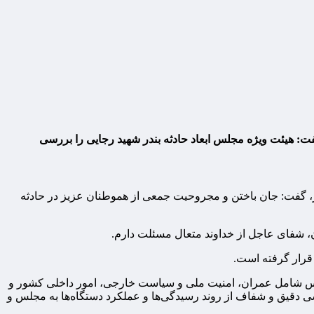
فت: هیئت ویژه مجلس ابعاد حادثه بندر شهید رجایی را بررسی
 شورای اسلامی در نطق پیش از دستور، گفت: جان باختن و مجروحیت جمعی از هموطنان عزیز در حادثه
ن، شفای عاجل از خداوند متعال مسئلت دارم.
 قرار گرفته است.
جلس شامل عمران، امنیت ملی و سیاست خارجی، امور داخلی کشور و
شی دقیق و شفاف از روند رسیدگی‌ها و عملکرد دستگاه‌ها به مجلس و