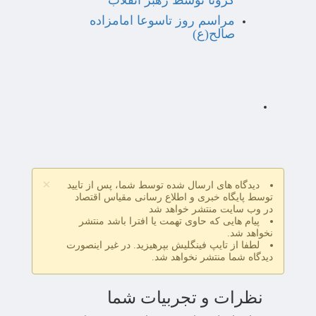
کرونا توسط رهبر انقلاب
مراسم روز تاسوعا امامزاده
صالح(ع)
×
دیدگاه های ارسال شده توسط شما، پس از تایید
توسط پایگاه خبری و اطلاع رسانی مقیاس اقتصاد
در وب سایت منتشر خواهد شد
پیام هایی که حاوی تهمت یا افترا باشد منتشر
نخواهد شد.
لطفا از تایپ فینگلیش بپرهیزید. در غیر اینصورت
دیدگاه شما منتشر نخواهد شد.
نظرات و تجربیات شما