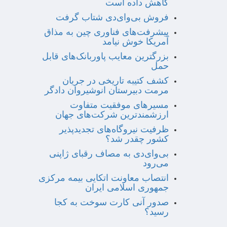
کاهش داده است
فروش بی‌وای‌دی شتاب گرفت
پیشرفت‌های فناوری چین به مذاق
آمریکا خوش نیامد
بزرگترین معایب پاوربانک‌های قابل
حمل
کشف کتیبه تاریخی در جریان
مرمت دبیرستان انوشیروان دادگر
مسیرهای موفقیت متفاوت
ارزشمندترین شرکت‌های جهان
ظرفیت نیروگاه‌های تجدیدپذیر
کشور چقدر شد؟
بی‌وای‌دی به مصاف رقبای ژاپنی
می‌رود
انتصاب معاونت اتکایی بیمه مرکزی
جمهوری اسلامی ایران
صدور آنی کارت سوخت به کجا
رسید؟