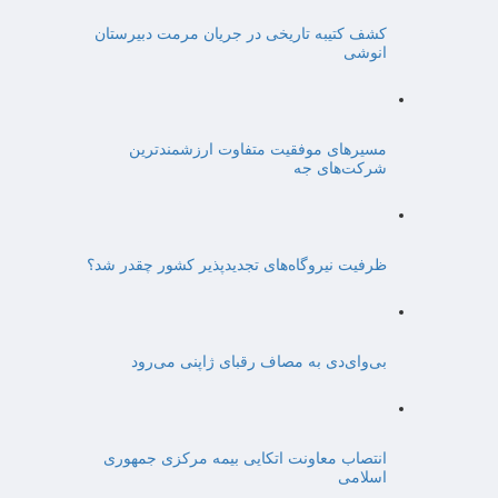
کشف کتیبه تاریخی در جریان مرمت دبیرستان
انوشی
مسیرهای موفقیت متفاوت ارزشمندترین
شرکت‌های جه
ظرفیت نیروگاه‌های تجدیدپذیر کشور چقدر شد؟
بی‌وای‌دی به مصاف رقبای ژاپنی می‌رود
انتصاب معاونت اتکایی بیمه مرکزی جمهوری
اسلامی