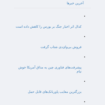
آخرین خبرها
کدال اثر اخبار جنگ بر بورس را کاهش داده است
فروش بی‌وای‌دی شتاب گرفت
پیشرفت‌های فناوری چین به مذاق آمریکا خوش
نیام
بزرگترین معایب پاوربانک‌های قابل حمل