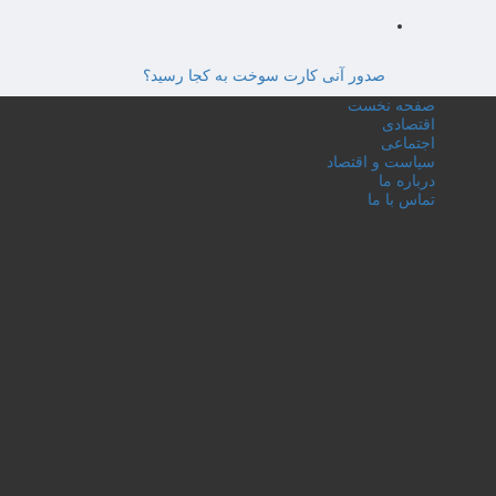
صدور آنی کارت سوخت به کجا رسید؟
صفحه نخست
اقتصادی
اجتماعی
سیاست و اقتصاد
درباره ما
تماس با ما