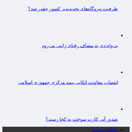
ظرفیت نیروگاه‌های تجدیدپذیر کشور چقدر شد؟
بی‌وای‌دی به مصاف رقبای ژاپنی می‌رود
انتصاب معاونت اتکایی بیمه مرکزی جمهوری اسلامی
صدور آنی کارت سوخت به کجا رسید؟
صفحه نخست