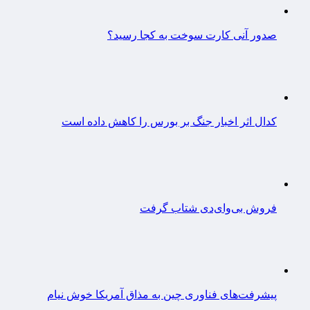
صدور آنی کارت سوخت به کجا رسید؟
کدال اثر اخبار جنگ بر بورس را کاهش داده است
فروش بی‌وای‌دی شتاب گرفت
پیشرفت‌های فناوری چین به مذاق آمریکا خوش نیام