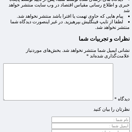
خبری و اطلاع رسانی مقیاس اقتصاد در وب سایت منتشر خواهد
شد
پیام هایی که حاوی تهمت یا افترا باشد منتشر نخواهد شد.
لطفا از تایپ فینگلیش بپرهیزید. در غیر اینصورت دیدگاه شما
منتشر نخواهد شد.
نظرات و تجربیات شما
نشانی ایمیل شما منتشر نخواهد شد.
بخش‌های موردنیاز
علامت‌گذاری شده‌اند
*
دیدگاه
*
نظرتان را بیان کنید