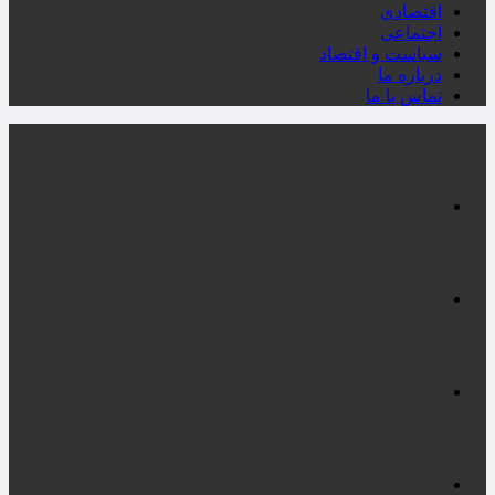
اقتصادی
اجتماعی
سیاست و اقتصاد
درباره ما
تماس با ما