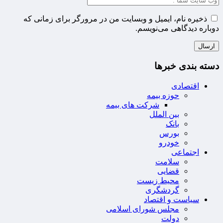
ذخیره نام، ایمیل و وبسایت من در مرورگر برای زمانی که
دوباره دیدگاهی می‌نویسم.
دسته بندی خبرها
اقتصادی
حوزه بیمه
شرکت های بیمه
بین الملل
بانک
بورس
خودرو
اجتماعی
سلامت
قضایی
محیط زیست
گردشگری
سیاست و اقتصاد
مجلس شورای اسلامی
دولت