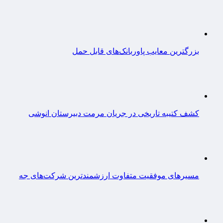
بزرگترین معایب پاوربانک‌های قابل حمل
کشف کتیبه تاریخی در جریان مرمت دبیرستان انوشی
مسیرهای موفقیت متفاوت ارزشمندترین شرکت‌های جه