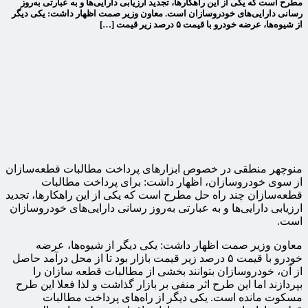
مطرح است که یکی از این راهکارها، تجدید ارزیابی دارایی‌ها‌ و به عبارتی به‌روز
رسانی دارایی‌های خودروسازان است. معاون وزیر صمت اظهار داشت: یکی دیگر
از شیوه‌ها، عرضه خودرو با قیمت ۵ درصد زیر قیمت […]
منوچهر منطقی در خصوص ابزارهای پرداخت مطالبات قطعه‌سازان
از سوی خودروسازان، اظهار داشت: برای پرداخت مطالبات
قطعه‌سازان چند راه حل مطرح است که یکی از این راهکارها، تجدید
ارزیابی دارایی‌ها‌ و به عبارتی به‌روز رسانی دارایی‌های خودروسازان
است.
معاون وزیر صمت اظهار داشت: یکی دیگر از شیوه‌ها، عرضه
خودرو با قیمت ۵ درصد زیر قیمت بازار بود تا از محل درآمد حاصل
از آن، خودروسازان بتوانند بخشی از مطالبات قطعه سازان را
بپردازند اما‌ این طرح اثر منفی بر بازار گذاشت و لذا فعلا این طرح
مسکوت مانده است. یکی دیگر از راه‌های پرداخت مطالبات