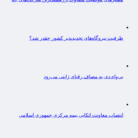
ظرفیت نیروگاه‌های تجدیدپذیر کشور چقدر شد؟
بی‌وای‌دی به مصاف رقبای ژاپنی می‌رود
انتصاب معاونت اتکایی بیمه مرکزی جمهوری اسلامی