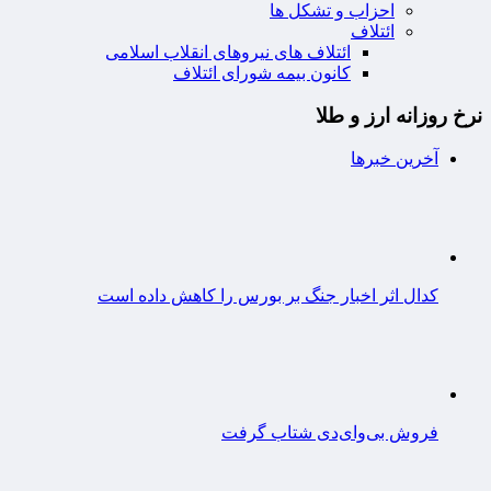
احزاب و تشکل ها
ائتلاف
ائتلاف های نیروهای انقلاب اسلامی
کانون بیمه شورای ائتلاف
نرخ روزانه ارز و طلا
آخرین خبرها
کدال اثر اخبار جنگ بر بورس را کاهش داده است
فروش بی‌وای‌دی شتاب گرفت