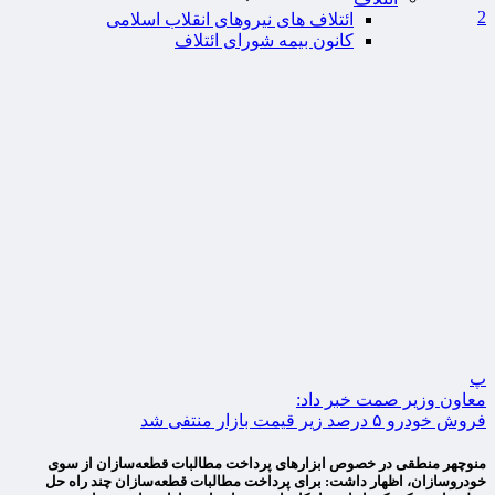
2
ائتلاف های نیروهای انقلاب اسلامی
کانون بیمه شورای ائتلاف
پ
معاون وزیر صمت خبر داد:
فروش خودرو ۵ درصد زیر قیمت بازار منتفی شد
منوچهر منطقی در خصوص ابزارهای پرداخت مطالبات قطعه‌سازان از سوی
خودروسازان، اظهار داشت: برای پرداخت مطالبات قطعه‌سازان چند راه حل