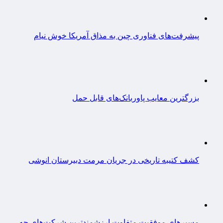
پیشرفت‌های فناوری چین به مذاق آمریکا خوش نیام
بزرگترین معایب پاوربانک‌های قابل حمل
کشف کتیبه تاریخی در جریان مرمت دبیرستان انوشی
مسیرهای موفقیت متفاوت ارزشمندترین شرکت‌های جه