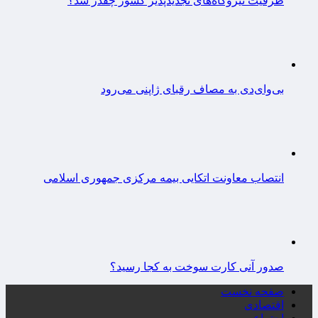
ظرفیت نیروگاه‌های تجدیدپذیر کشور چقدر شد؟
بی‌وای‌دی به مصاف رقبای ژاپنی می‌رود
انتصاب معاونت اتکایی بیمه مرکزی جمهوری اسلامی
صدور آنی کارت سوخت به کجا رسید؟
صفحه نخست
اقتصادی