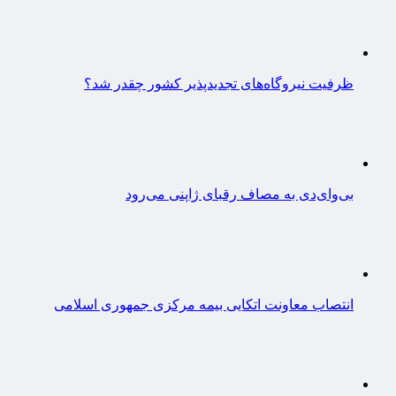
ظرفیت نیروگاه‌های تجدیدپذیر کشور چقدر شد؟
بی‌وای‌دی به مصاف رقبای ژاپنی می‌رود
انتصاب معاونت اتکایی بیمه مرکزی جمهوری اسلامی