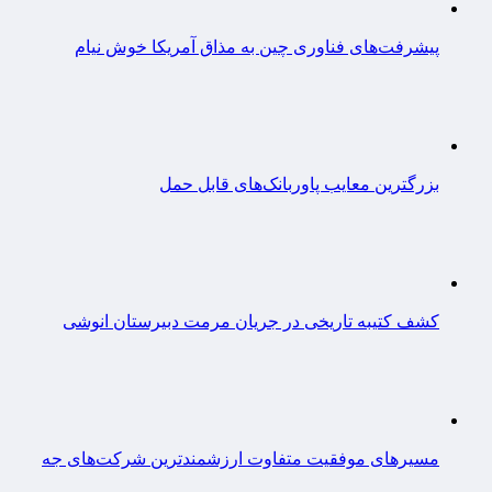
پیشرفت‌های فناوری چین به مذاق آمریکا خوش نیام
بزرگترین معایب پاوربانک‌های قابل حمل
کشف کتیبه تاریخی در جریان مرمت دبیرستان انوشی
مسیرهای موفقیت متفاوت ارزشمندترین شرکت‌های جه