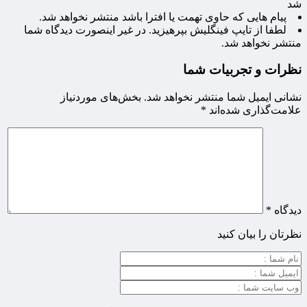
شد
پیام هایی که حاوی تهمت یا افترا باشد منتشر نخواهد شد.
لطفا از تایپ فینگلیش بپرهیزید. در غیر اینصورت دیدگاه شما
منتشر نخواهد شد.
نظرات و تجربیات شما
نشانی ایمیل شما منتشر نخواهد شد.
بخش‌های موردنیاز
علامت‌گذاری شده‌اند
*
دیدگاه
*
نظرتان را بیان کنید