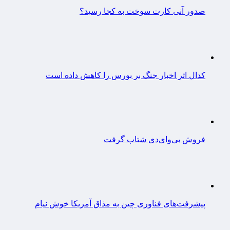
صدور آنی کارت سوخت به کجا رسید؟
کدال اثر اخبار جنگ بر بورس را کاهش داده است
فروش بی‌وای‌دی شتاب گرفت
پیشرفت‌های فناوری چین به مذاق آمریکا خوش نیام