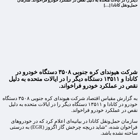
دیگر را در ایالات متحده به دلیل نقص در عملکرد خودرو فراخواند. سازمان
حمل‌ونقل کانادا […]
شرکت هیوندای کره جنوبی ۳۵۰۸ دستگاه خودرو در
کانادا و ۱۳۵۱۱ دستگاه دیگر را در ایالات متحده به دلیل
نقص در عملکرد خودرو فراخواند.
به گزارش مقیاس اقتصاد شرکت هیوندای کره جنوبی ۳۵۰۸ دستگاه
خودرو در کانادا و ۱۳۵۱۱ دستگاه دیگر را در ایالات متحده به دلیل
نقص در عملکرد خودرو فراخواند.
سازمان حمل‌ونقل کانادا در بیانیه‌ای اعلام کرد که در خودروهای
فراخوان شده، “شاید دریچه چرخش گاز اگزوز (EGR) به درستی
ساخته نشده باشد.