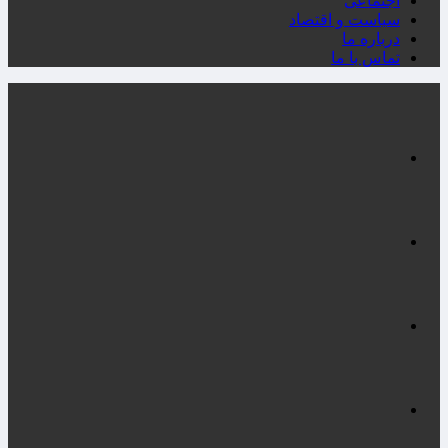
اجتماعی
سیاست و اقتصاد
درباره ما
تماس با ما