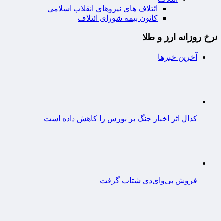
ائتلاف های نیروهای انقلاب اسلامی
کانون بیمه شورای ائتلاف
نرخ روزانه ارز و طلا
آخرین خبرها
کدال اثر اخبار جنگ بر بورس را کاهش داده است
فروش بی‌وای‌دی شتاب گرفت