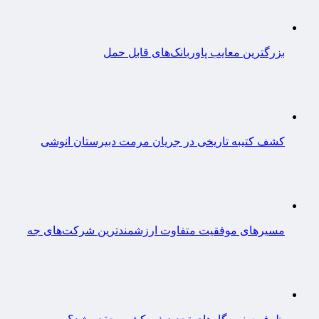
بزرگترین معایب پاوربانک‌های قابل حمل
کشف کتیبه تاریخی در جریان مرمت دبیرستان انوشی
مسیرهای موفقیت متفاوت ارزشمندترین شرکت‌های جه