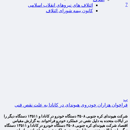
7
ائتلاف های نیروهای انقلاب اسلامی
کانون بیمه شورای ائتلاف
پ
فراخوان هزاران خودروی هیوندای در کانادا به علت نقص فنی
شرکت هیوندای کره جنوبی ۳۵۰۸ دستگاه خودرو در کانادا و ۱۳۵۱۱ دستگاه دیگر را
در ایالات متحده به دلیل نقص در عملکرد خودرو فراخواند. به گزارش مقیاس
اقتصاد شرکت هیوندای کره جنوبی ۳۵۰۸ دستگاه خودرو در کانادا و ۱۳۵۱۱ دستگاه