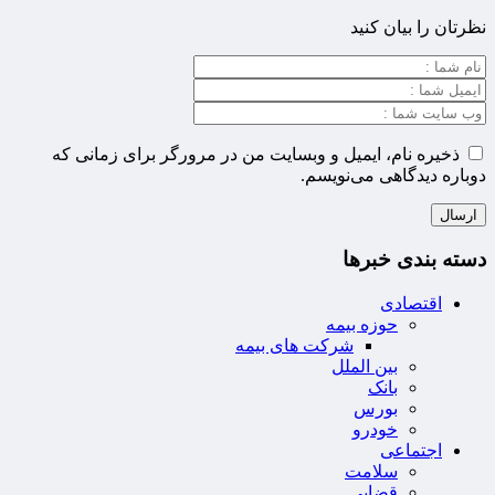
نظرتان را بیان کنید
ذخیره نام، ایمیل و وبسایت من در مرورگر برای زمانی که
دوباره دیدگاهی می‌نویسم.
دسته بندی خبرها
اقتصادی
حوزه بیمه
شرکت های بیمه
بین الملل
بانک
بورس
خودرو
اجتماعی
سلامت
قضایی