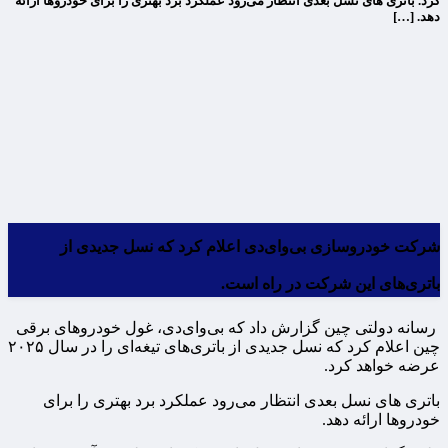
کرد. باتری های نسل بعدی انتظار می‌رود عملکرد برد بهتری را برای خودروها ارائه
دهد. […]
شرکت خودروسازی بی‌وای‌دی اعلام کرد که نسل جدیدی از
باتری‌های این شرکت در راه است.
رسانه دولتی چین گزارش داد که بی‌وای‌دی، غول خودروهای برقی
چین اعلام کرد که نسل جدیدی از باتری‌های تیغه‌ای را در سال ۲۰۲۵
عرضه خواهد کرد.
باتری های نسل بعدی انتظار می‌رود عملکرد برد بهتری را برای
خودروها ارائه دهد.