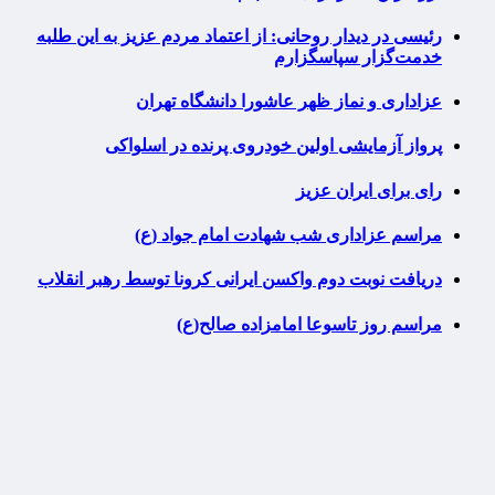
رئیسی در دیدار روحانی: از اعتماد مردم عزیز به این طلبه
خدمت‌گزار سپاسگزارم
عزاداری و نماز ظهر عاشورا دانشگاه تهران
پرواز آزمایشی اولین خودروی پرنده در اسلواکی
رای برای ایران عزیز
مراسم عزاداری شب شهادت امام جواد (ع)
دریافت نوبت دوم واکسن ایرانی کرونا توسط رهبر انقلاب
مراسم روز تاسوعا امامزاده صالح(ع)