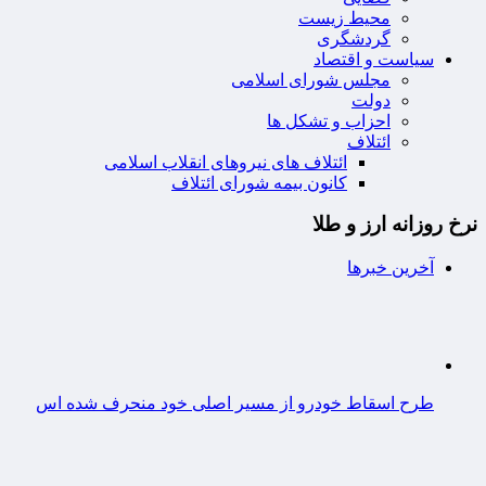
محیط زیست
گردشگری
سیاست و اقتصاد
مجلس شورای اسلامی
دولت
احزاب و تشکل ها
ائتلاف
ائتلاف های نیروهای انقلاب اسلامی
کانون بیمه شورای ائتلاف
نرخ روزانه ارز و طلا
آخرین خبرها
طرح اسقاط خودرو از مسیر اصلی خود منحرف شده اس