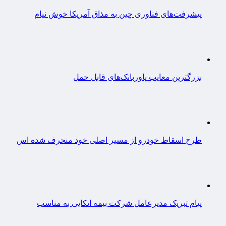
پیشرفت‌های فناوری چین به مذاق آمریکا خوش نیام
بزرگترین معایب پاوربانک‌های قابل حمل
طرح اسقاط خودرو از مسیر اصلی خود منحرف شده اس
پیام تبریک مدیرعامل شرکت بیمه اتکایی به مناسب