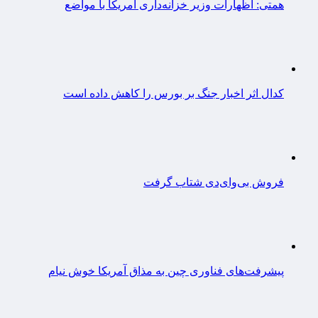
همتی: اظهارات وزیر خزانه‌داری آمریکا با مواضع
کدال اثر اخبار جنگ بر بورس را کاهش داده است
فروش بی‌وای‌دی شتاب گرفت
پیشرفت‌های فناوری چین به مذاق آمریکا خوش نیام