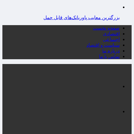
بزرگترین معایب پاوربانک‌های قابل حمل
صفحه نخست
اقتصادی
اجتماعی
سیاست و اقتصاد
درباره ما
تماس با ما