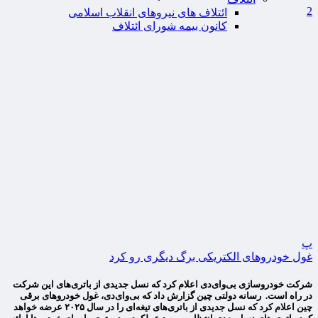
2
ائتلاف های نیروهای انقلاب اسلامی
کانون بیمه شورای ائتلاف
پ
غول خودروهای الکتریکی برگ دیگری رو کرد
شرکت خودروسازی بی‌وای‌دی اعلام کرد که نسل جدیدی از باتری‌های این شرکت
در راه است. رسانه دولتی چین گزارش داد که بی‌وای‌دی، غول خودروهای برقی
چین اعلام کرد که نسل جدیدی از باتری‌های تیغه‌ای را در سال ۲۰۲۵ عرضه خواهد