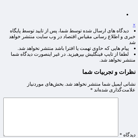
×
دیدگاه های ارسال شده توسط شما، پس از تایید توسط پایگاه
خبری و اطلاع رسانی مقیاس اقتصاد در وب سایت منتشر خواهد
شد
پیام هایی که حاوی تهمت یا افترا باشد منتشر نخواهد شد.
لطفا از تایپ فینگلیش بپرهیزید. در غیر اینصورت دیدگاه شما
منتشر نخواهد شد.
نظرات و تجربیات شما
نشانی ایمیل شما منتشر نخواهد شد.
بخش‌های موردنیاز
علامت‌گذاری شده‌اند
*
دیدگاه
*