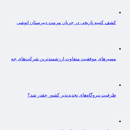
کشف کتیبه تاریخی در جریان مرمت دبیرستان انوشی
مسیرهای موفقیت متفاوت ارزشمندترین شرکت‌های جه
ظرفیت نیروگاه‌های تجدیدپذیر کشور چقدر شد؟