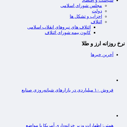
سیاست و اقتصاد
مجلس شورای اسلامی
دولت
احزاب و تشکل ها
ائتلاف
ائتلاف های نیروهای انقلاب اسلامی
کانون بیمه شورای ائتلاف
نرخ روزانه ارز و طلا
آخرین خبرها
فروش ۱۰ میلیاردی در بازارهای شبانه‌روزی صنایع
همتی: اظهارات وزیر خزانه‌داری آمریکا با مواضع