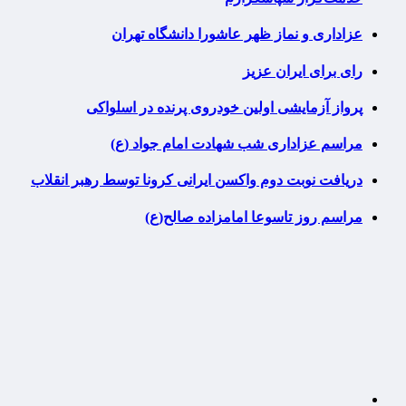
عزاداری و نماز ظهر عاشورا دانشگاه تهران
رای برای ایران عزیز
پرواز آزمایشی اولین خودروی پرنده در اسلواکی
مراسم عزاداری شب شهادت امام جواد (ع)
دریافت نوبت دوم واکسن ایرانی کرونا توسط رهبر انقلاب
مراسم روز تاسوعا امامزاده صالح(ع)