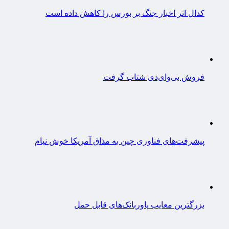
کدال اثر اخبار جنگ بر بورس را کاهش داده است
فروش بی‌وای‌دی شتاب گرفت
پیشرفت‌های فناوری چین به مذاق آمریکا خوش نیام
بزرگترین معایب پاوربانک‌های قابل حمل