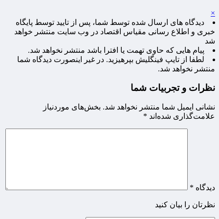
×
دیدگاه های ارسال شده توسط شما، پس از تایید توسط پایگاه
خبری و اطلاع رسانی مقیاس اقتصاد در وب سایت منتشر خواهد
شد
پیام هایی که حاوی تهمت یا افترا باشد منتشر نخواهد شد.
لطفا از تایپ فینگلیش بپرهیزید. در غیر اینصورت دیدگاه شما
منتشر نخواهد شد.
نظرات و تجربیات شما
نشانی ایمیل شما منتشر نخواهد شد.
بخش‌های موردنیاز
علامت‌گذاری شده‌اند
*
دیدگاه
*
نظرتان را بیان کنید