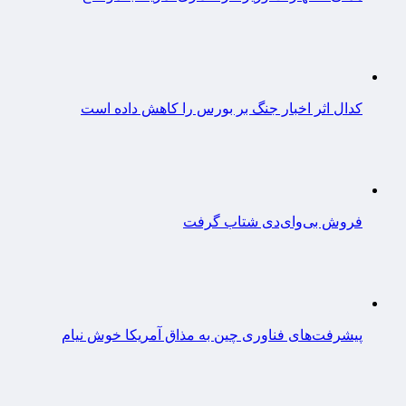
کدال اثر اخبار جنگ بر بورس را کاهش داده است
فروش بی‌وای‌دی شتاب گرفت
پیشرفت‌های فناوری چین به مذاق آمریکا خوش نیام