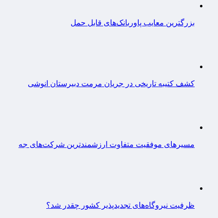
بزرگترین معایب پاوربانک‌های قابل حمل
کشف کتیبه تاریخی در جریان مرمت دبیرستان انوشی
مسیرهای موفقیت متفاوت ارزشمندترین شرکت‌های جه
ظرفیت نیروگاه‌های تجدیدپذیر کشور چقدر شد؟