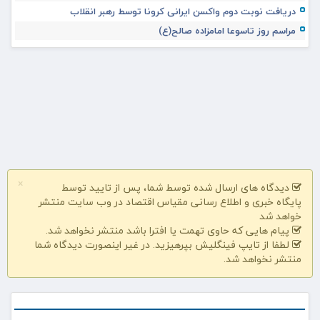
دریافت نوبت دوم واکسن ایرانی کرونا توسط رهبر انقلاب
مراسم روز تاسوعا امامزاده صالح(ع)
×
دیدگاه های ارسال شده توسط شما، پس از تایید توسط
پایگاه خبری و اطلاع رسانی مقیاس اقتصاد در وب سایت منتشر
خواهد شد
پیام هایی که حاوی تهمت یا افترا باشد منتشر نخواهد شد.
لطفا از تایپ فینگلیش بپرهیزید. در غیر اینصورت دیدگاه شما
منتشر نخواهد شد.