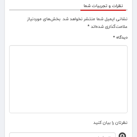
نظرات و تجربیات شما
نشانی ایمیل شما منتشر نخواهد شد.
بخش‌های موردنیاز
علامت‌گذاری شده‌اند
*
دیدگاه
*
نظرتان را بیان کنید