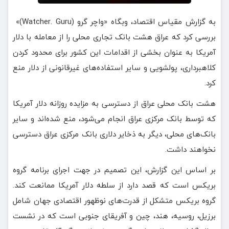
به گزارش مقیاس اقتصاد، وبگاه «واچر گرو (Watcher. Guru)»
بررسی کرد که عراق هشت بانک تجاری محلی را از معامله با دلار
آمریکا به عنوان بخشی از اقدامات این کشور برای محدود کردن
کلاهبرداری، پولشویی و سایر استفاده‌های غیرقانونی از دلار منع
کرد.
هشت بانک محلی عراق از دسترسی به مزایده روزانه دلار آمریکا
که توسط بانک مرکزی عراق انجام می‌شود، منع شده‌اند و سایر
بانک‌های محلی، دیگر به ذخایر دلاری بانک مرکزی عراق دسترسی
نخواهند داشت.
بر اساس این گزارش، این تصمیم در جهت اجرای برنامه‌ گروه
بریکس است که قصد دارد از سلطه دلار آمریکا ممانعت کند.
گروه بریکس متشکل از قدرت‌های نوظهور اقتصادی جهان شامل
برزیل، روسیه، هند، چین و آفریقای جنوبی است که در نشست