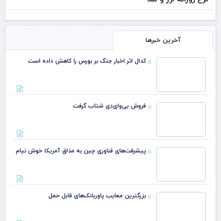
آخرین خبرها
کدال اثر اخبار جنگ بر بورس را کاهش داده است
فروش بی‌وای‌دی شتاب گرفت
پیشرفت‌های فناوری چین به مذاق آمریکا خوش نیام
بزرگترین معایب پاوربانک‌های قابل حمل