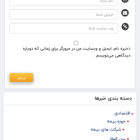
ذخیره نام، ایمیل و وبسایت من در مرورگر برای زمانی که دوباره
دیدگاهی می‌نویسم.
دسته بندی خبرها
اقتصادی
حوزه بیمه
شرکت های بیمه
بین الملل