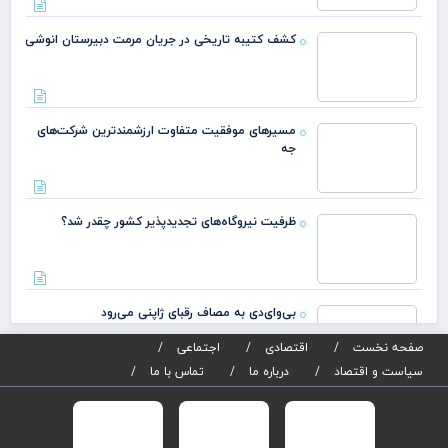
کشف کتیبه تاریخی در جریان مرمت دبیرستان انوشی
مسیرهای موفقیت متفاوت ارزشمندترین شرکت‌های
جه
ظرفیت نیروگاه‌های تجدیدپذیر کشور چقدر شد؟
بی‌وای‌دی به مصاف رقبای ژاپنی می‌رود
صفحه نخست
اقتصادی
اجتماعی
سیاست و اقتصاد
درباره ما
تماس با ما
انتصاب معاونت اتکایی بیمه مرکزی جمهوری اسلامی