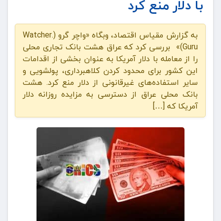
با دلار منع کرد
به گزارش مقیاس اقتصاد، وبگاه «واچر گرو (Watcher.
Guru)» بررسی کرد که عراق هشت بانک تجاری محلی
را از معامله با دلار آمریکا به عنوان بخشی از اقدامات
این کشور برای محدود کردن کلاهبرداری، پولشویی و
سایر استفاده‌های غیرقانونی از دلار منع کرد. هشت
بانک محلی عراق از دسترسی به مزایده روزانه دلار
آمریکا که […]