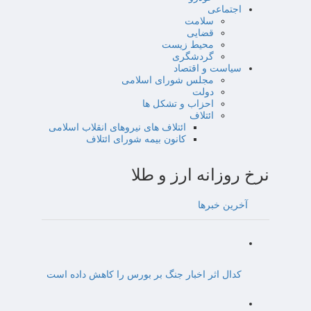
اجتماعی
سلامت
قضایی
محیط زیست
گردشگری
سیاست و اقتصاد
مجلس شورای اسلامی
دولت
احزاب و تشکل ها
ائتلاف
ائتلاف های نیروهای انقلاب اسلامی
کانون بیمه شورای ائتلاف
نرخ روزانه ارز و طلا
آخرین خبرها
کدال اثر اخبار جنگ بر بورس را کاهش داده است