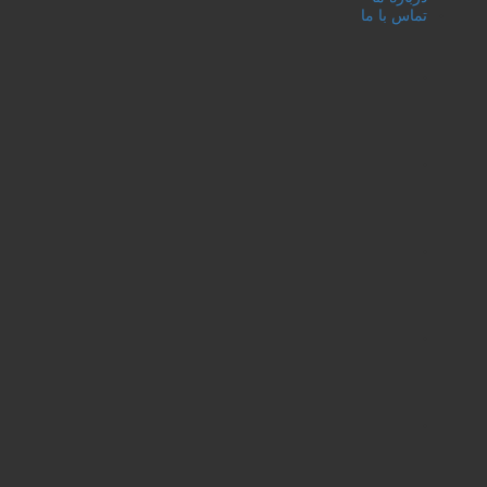
تماس با ما