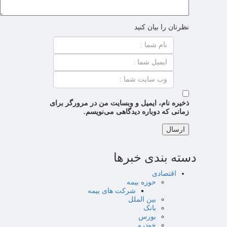
نظرتان را بیان کنید
ذخیره نام، ایمیل و وبسایت من در مرورگر برای
زمانی که دوباره دیدگاهی می‌نویسم.
دسته بندی خبرها
اقتصادی
حوزه بیمه
شرکت های بیمه
بین الملل
بانک
بورس
خودرو