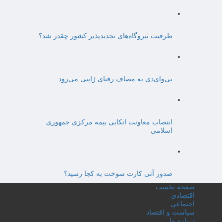
ظرفیت نیروگاه‌های تجدیدپذیر کشور چقدر شد؟
بی‌وای‌دی به مصاف رقبای ژاپنی می‌رود
انتصاب معاونت اتکایی بیمه مرکزی جمهوری
اسلامی
صدور آنی کارت سوخت به کجا رسید؟
صفحه نخست
اقتصادی
اجتماعی
سیاست و اقتصاد
درباره ما