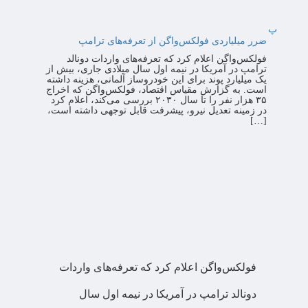
پ
ضرر میلیاردی فولکس‌واگن از تعرفه‌های ترامپ
فولکس‌واگن اعلام کرد که تعرفه‌های واردات دونالد
ترامپ در آمریکا در نیمه اول سال میلادی جاری، بیش از
یک میلیارد پوند برای این خودروساز آلمانی، هزینه داشته
است. به گزارش مقیاس اقتصاد، فولکس‌واگن که اخراج
۳۵ هزار نفر را تا سال ۲۰۳۰ بررسی می‌کند، اعلام کرد
در زمینه تعدیل نیرو، پیشرفت قابل توجهی داشته است،
[…]
فولکس‌واگن اعلام کرد که تعرفه‌های واردات
دونالد ترامپ در آمریکا در نیمه اول سال