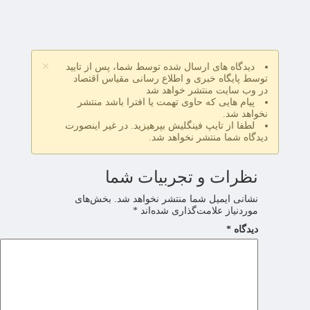
×
دیدگاه های ارسال شده توسط شما، پس از تایید
توسط پایگاه خبری و اطلاع رسانی مقیاس اقتصاد
در وب سایت منتشر خواهد شد
پیام هایی که حاوی تهمت یا افترا باشد منتشر
نخواهد شد.
لطفا از تایپ فینگلیش بپرهیزید. در غیر اینصورت
دیدگاه شما منتشر نخواهد شد.
نظرات و تجربیات شما
نشانی ایمیل شما منتشر نخواهد شد.
بخش‌های
موردنیاز علامت‌گذاری شده‌اند
*
دیدگاه
*