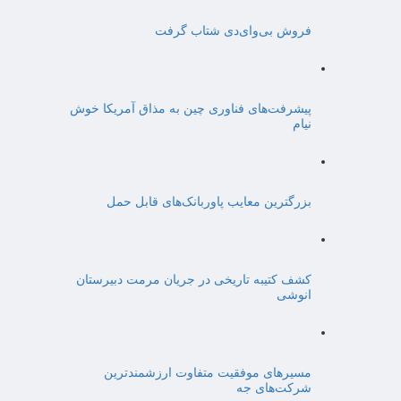
فروش بی‌وای‌دی شتاب گرفت
پیشرفت‌های فناوری چین به مذاق آمریکا خوش
نیام
بزرگترین معایب پاوربانک‌های قابل حمل
کشف کتیبه تاریخی در جریان مرمت دبیرستان
انوشی
مسیرهای موفقیت متفاوت ارزشمندترین
شرکت‌های جه