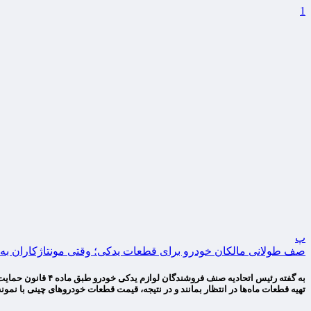
1
پ
صف طولانی مالکان خودرو برای قطعات یدکی؛ وقتی مونتاژکاران به 
به گفته رئیس اتحا
تهیه قطعات ماه‌ها در انتظار بمانند و در نتیجه، قیمت قطعات خودروهای چینی با نمونه