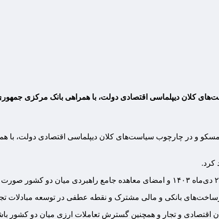
ت‌های کلان دیپلماسی اقتصادی دولت، با همراهی بانک مرکزی جمهور
 مسکو و در چارچوب سیاست‌های کلان دیپلماسی اقتصادی دولت، با ه
 کرد.
رساخت‌های بانکی و مالی مشترک و نقطه عطفی در توسعه مبادلات تجا
الان اقتصادی و تجار و همچنین گسترش تعاملات ارزی میان دو کشور باش