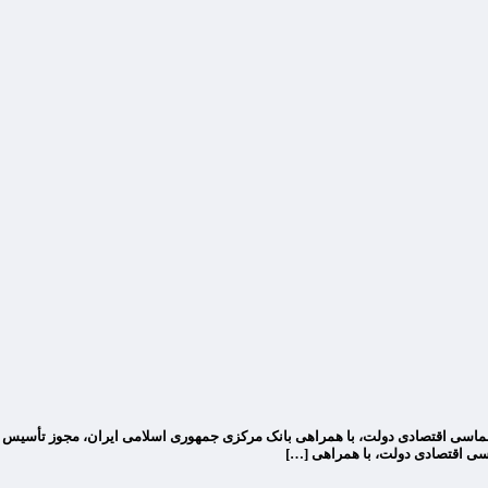
پلماسی اقتصادی دولت، با همراهی بانک مرکزی جمهوری اسلامی ایران، مجوز تأسیس 
سی اقتصادی دولت، با همراهی […]