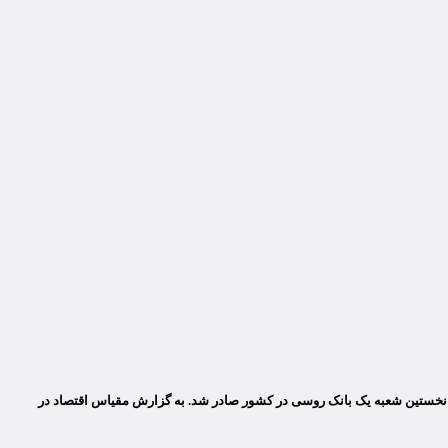
نخستین شعبه یک بانک روسی در کشور صادر شد. به گزارش مقیاس اقتصاد در