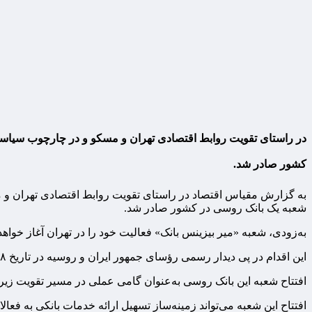
در راستای تقویت روابط اقتصادی تهران و مسکو و در چارچوب سیاس
کشور صادر شد.
به گزارش مقیاس اقتصاد در راستای تقویت روابط اقتصادی تهران و
شعبه یک بانک روسی در کشور صادر شد.
به‌زودی، شعبه «میر بیزینس بانک» فعالیت خود را در تهران آغاز خواهد
این اقدام در پی دیدار رسمی رؤسای جمهور ایران و روسیه در تاریخ ۲۸ دی‌ماه ۱۴۰۳ و امضای معاهده جامع راهبردی میان دو کشور صورت گرفته است.
افتتاح شعبه این بانک روسی به‌عنوان گامی عملی در مسیر تقویت زی
افتتاح این شعبه می‌تواند زمینه‌ساز تسهیل ارائه خدمات بانکی به فع