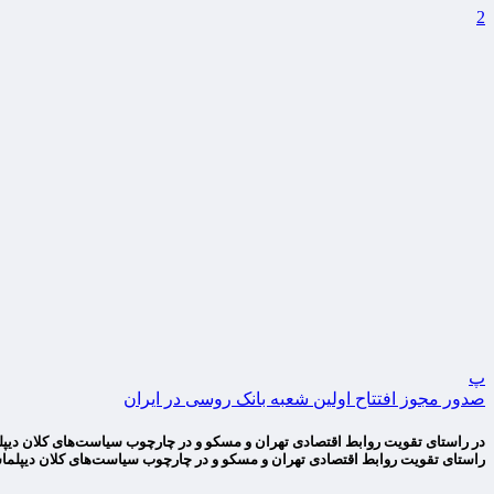
2
پ
صدور مجوز افتتاح اولین شعبه بانک روسی در ایران
در راستای تقویت روابط اقتصادی تهران و مسکو و در چارچوب سیاست‌های کلان دی
راستای تقویت روابط اقتصادی تهران و مسکو و در چارچوب سیاست‌های کلان دیپلما