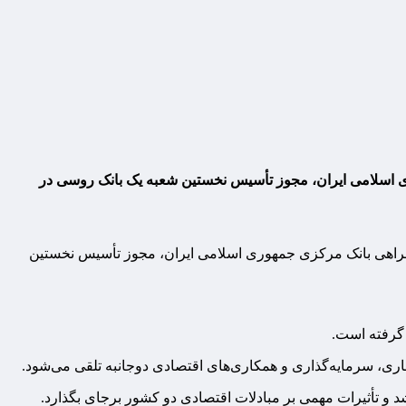
ی اسلامی ایران، مجوز تأسیس نخستین شعبه یک بانک روسی در
مراهی بانک مرکزی جمهوری اسلامی ایران، مجوز تأسیس نخستین
ری، سرمایه‌گذاری و همکاری‌های اقتصادی دوجانبه تلقی می‌شود.
د و تأثیرات مهمی بر مبادلات اقتصادی دو کشور برجای بگذارد.