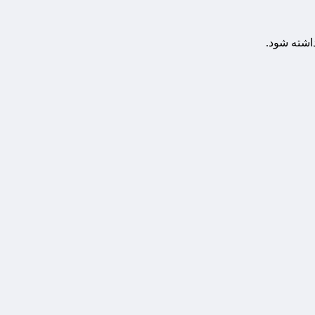
داشته شود.