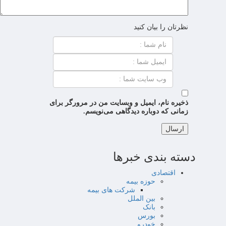
نظرتان را بیان کنید
ذخیره نام، ایمیل و وبسایت من در مرورگر برای
زمانی که دوباره دیدگاهی می‌نویسم.
دسته بندی خبرها
اقتصادی
حوزه بیمه
شرکت های بیمه
بین الملل
بانک
بورس
خودرو