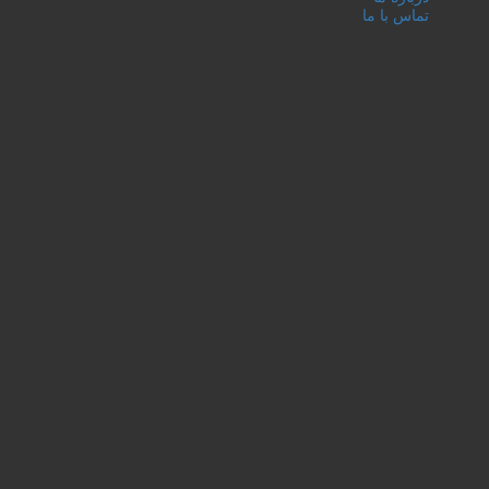
تماس با ما