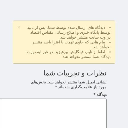
×
دیدگاه های ارسال شده توسط شما، پس از تایید
توسط پایگاه خبری و اطلاع رسانی مقیاس اقتصاد
در وب سایت منتشر خواهد شد
پیام هایی که حاوی تهمت یا افترا باشد منتشر
نخواهد شد.
لطفا از تایپ فینگلیش بپرهیزید. در غیر اینصورت
دیدگاه شما منتشر نخواهد شد.
نظرات و تجربیات شما
نشانی ایمیل شما منتشر نخواهد شد.
بخش‌های
موردنیاز علامت‌گذاری شده‌اند
*
دیدگاه
*