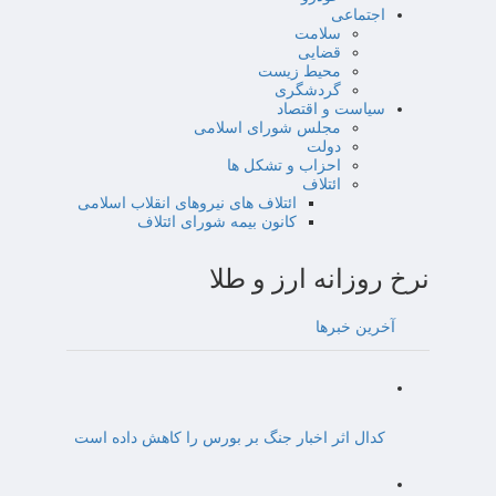
اجتماعی
سلامت
قضایی
محیط زیست
گردشگری
سیاست و اقتصاد
مجلس شورای اسلامی
دولت
احزاب و تشکل ها
ائتلاف
ائتلاف های نیروهای انقلاب اسلامی
کانون بیمه شورای ائتلاف
نرخ روزانه ارز و طلا
آخرین خبرها
کدال اثر اخبار جنگ بر بورس را کاهش داده است