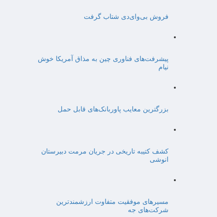
فروش بی‌وای‌دی شتاب گرفت
پیشرفت‌های فناوری چین به مذاق آمریکا خوش
نیام
بزرگترین معایب پاوربانک‌های قابل حمل
کشف کتیبه تاریخی در جریان مرمت دبیرستان
انوشی
مسیرهای موفقیت متفاوت ارزشمندترین
شرکت‌های جه