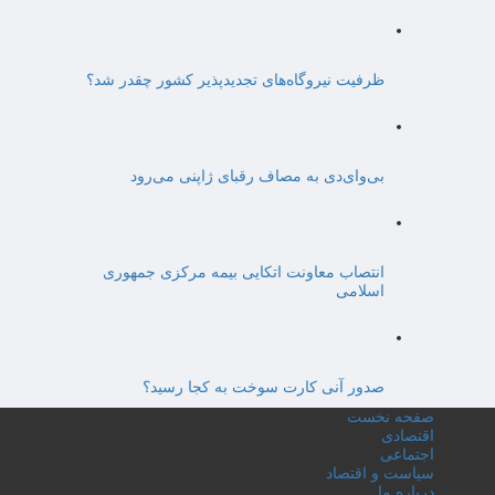
ظرفیت نیروگاه‌های تجدیدپذیر کشور چقدر شد؟
بی‌وای‌دی به مصاف رقبای ژاپنی می‌رود
انتصاب معاونت اتکایی بیمه مرکزی جمهوری
اسلامی
صدور آنی کارت سوخت به کجا رسید؟
صفحه نخست
اقتصادی
اجتماعی
سیاست و اقتصاد
درباره ما