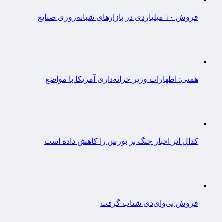
فروش ۱۰ میلیاردی در بازارهای شبانه‌روزی صنایع
همتی: اظهارات وزیر خزانه‌داری آمریکا با مواضع
کدال اثر اخبار جنگ بر بورس را کاهش داده است
فروش بی‌وای‌دی شتاب گرفت