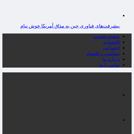
پیشرفت‌های فناوری چین به مذاق آمریکا خوش نیام
صفحه نخست
اقتصادی
اجتماعی
سیاست و اقتصاد
درباره ما
تماس با ما