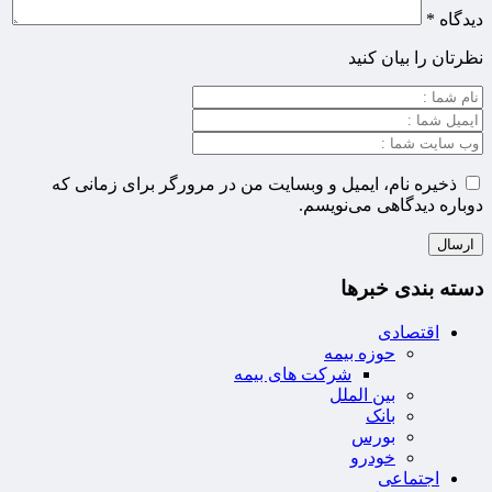
دیدگاه
*
نظرتان را بیان کنید
ذخیره نام، ایمیل و وبسایت من در مرورگر برای زمانی که
دوباره دیدگاهی می‌نویسم.
دسته بندی خبرها
اقتصادی
حوزه بیمه
شرکت های بیمه
بین الملل
بانک
بورس
خودرو
اجتماعی