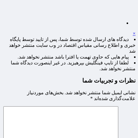
×
دیدگاه های ارسال شده توسط شما، پس از تایید توسط پایگاه
خبری و اطلاع رسانی مقیاس اقتصاد در وب سایت منتشر خواهد
شد
پیام هایی که حاوی تهمت یا افترا باشد منتشر نخواهد شد.
لطفا از تایپ فینگلیش بپرهیزید. در غیر اینصورت دیدگاه شما
منتشر نخواهد شد.
نظرات و تجربیات شما
نشانی ایمیل شما منتشر نخواهد شد.
بخش‌های موردنیاز
علامت‌گذاری شده‌اند
*