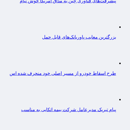
پیشرفت‌های فناوری چین به مذاق آمریکا خوش نیام
بزرگترین معایب پاوربانک‌های قابل حمل
طرح اسقاط خودرو از مسیر اصلی خود منحرف شده اس
پیام تبریک مدیرعامل شرکت بیمه اتکایی به مناسب