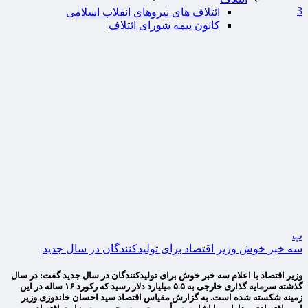
3
ائتلاف های نیروهای انقلاب اسلامی
کانون بیمه شورای ائتلاف
پ
سه خبر خوش وزیر اقتصاد برای تولیدکنندگان در سال جدید
وزیر اقتصاد با اعلام سه خبر خوش برای تولیدکنندگان در سال جدید گفت: در سال
گذشته سرمایه گذاری خارجی به ۵.۵ میلیارد دلار رسید که رکورد ۱۶ ساله در این
زمینه شکسته شده است. به گزارش مقیاس اقتصاد سید احسان خاندوزی وزیر