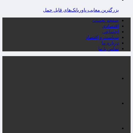
بزرگترین معایب پاوربانک‌های قابل حمل
صفحه نخست
اقتصادی
اجتماعی
سیاست و اقتصاد
درباره ما
تماس با ما