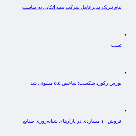
پیام تبریک مدیرعامل شرکت بیمه اتکایی به مناسب
تست
بورس رکورد شکست؛ شاخص ۵.۵ میلیونی شد
فروش ۱۰ میلیاردی در بازارهای شبانه‌روزی صنایع