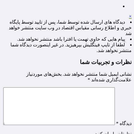
×
دیدگاه های ارسال شده توسط شما، پس از تایید توسط پایگاه
خبری و اطلاع رسانی مقیاس اقتصاد در وب سایت منتشر خواهد
شد
پیام هایی که حاوی تهمت یا افترا باشد منتشر نخواهد شد.
لطفا از تایپ فینگلیش بپرهیزید. در غیر اینصورت دیدگاه شما
منتشر نخواهد شد.
نظرات و تجربیات شما
نشانی ایمیل شما منتشر نخواهد شد.
بخش‌های موردنیاز
علامت‌گذاری شده‌اند
*
دیدگاه
*
نظرتان را بیان کنید