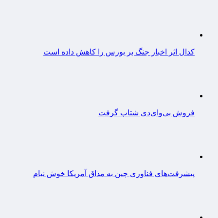
کدال اثر اخبار جنگ بر بورس را کاهش داده است
فروش بی‌وای‌دی شتاب گرفت
پیشرفت‌های فناوری چین به مذاق آمریکا خوش نیام