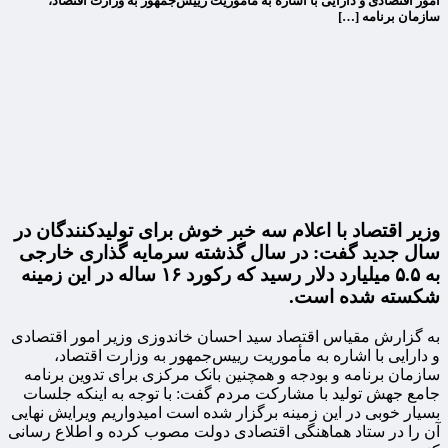
امور اقتصادی و دارایی با اشاره به مأموریت رییس‌جمهور به وزارت اقتصاد،
سازمان برنامه […]
وزیر اقتصاد با اعلام سه خبر خوش برای تولیدکنندگان در
سال جدید گفت: در سال گذشته سرمایه گذاری خارجی
به ۵.۵ میلیارد دلار رسید که رکورد ۱۶ ساله در این زمینه
شکسته شده است.
به گزارش مقیاس اقتصاد سید احسان خاندوزی وزیر امور اقتصادی
و دارایی با اشاره به مأموریت رییس‌جمهور به وزارت اقتصاد،
سازمان برنامه و بودجه و همچنین بانک مرکزی برای تدوین برنامه
جامع جهش تولید با مشارکت مردم گفت: با توجه به اینکه جلسات
بسیار خوبی در این زمینه برگزار شده است امیدواریم ویرایش نهایی
آن را در ستاد هماهنگی اقتصادی دولت مصوب کرده و اطلاع رسانی