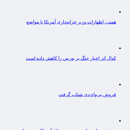
همتی: اظهارات وزیر خزانه‌داری آمریکا با مواضع
کدال اثر اخبار جنگ بر بورس را کاهش داده است
فروش بی‌وای‌دی شتاب گرفت