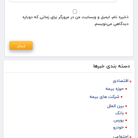
ذخیره نام، ایمیل و وبسایت من در مرورگر برای زمانی که دوباره
دیدگاهی می‌نویسم.
دسته بندی خبرها
اقتصادی
حوزه بیمه
شرکت های بیمه
بین الملل
بانک
بورس
خودرو
اجتماعی