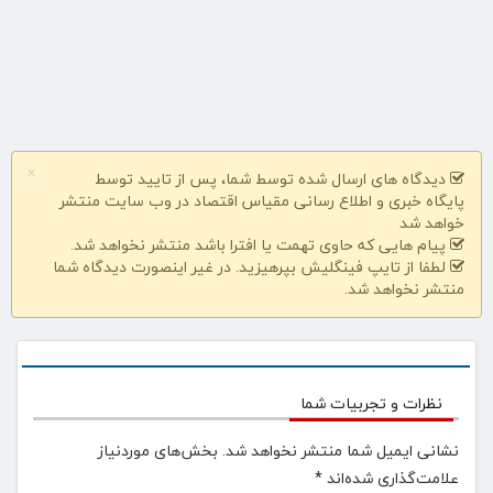
×
دیدگاه های ارسال شده توسط شما، پس از تایید توسط
پایگاه خبری و اطلاع رسانی مقیاس اقتصاد در وب سایت منتشر
خواهد شد
پیام هایی که حاوی تهمت یا افترا باشد منتشر نخواهد شد.
لطفا از تایپ فینگلیش بپرهیزید. در غیر اینصورت دیدگاه شما
منتشر نخواهد شد.
نظرات و تجربیات شما
نشانی ایمیل شما منتشر نخواهد شد.
بخش‌های موردنیاز
علامت‌گذاری شده‌اند
*