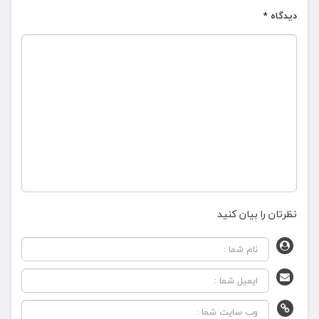
دیدگاه
*
نظرتان را بیان کنید