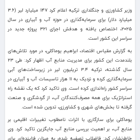
وزیر کشاورزی و جنگلداری ترکیه اعلام کرد ۱۴۷ میلیارد لیر (۳.۶
میلیارد دلار) برای سرمایه‌گذاری در حوزه آب و آبیاری در سال
۲۰۲۵، اختصاص یافته و هدفش اجرای ۳۲۱ پروژه جدید در
سراسر این کشور است.
به گزارش مقیاس اقتصاد، ابراهیم یوماکلی، در مورد تلاش‌های
بلندمدت این کشور برای مدیریت منابع آب اظهار کرد: طی ۲۳
سال گذشته، ترکیه ۳.۴ تریلیون لیر در زیرساخت‌های آبی
سرمایه‌گذاری کرده و نزدیک به ۱۱ هزار تاسیسات آب و آبیاری در
سراسر کشور راه‌اندازی کرده است. وی تاکید کرد که یک نقشه راه
استراتژیک برای همه مصرف‌کنندگان آب، از گردشگری و صنعت
گرفته تا بخش‌های شهری و کشاورزی، تدوین شده است.
یوماکلی برای سازگاری با اثرات نامطلوب تغییرات اقلیمی بر
منابع آب، بر اهمیت بررسی منابع آب جایگزین تاکید کرد. وی
خاطرنشان کرد: فاضلاب تصفیه ‌شده، به میزان فزاینده‌ای برای