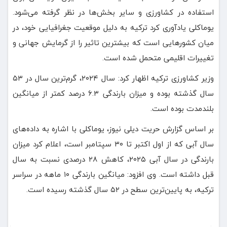
استفاده در کشاورزی و سایر بخش‌ها در نظر گرفته می‌شود.
یوماکلی یادآوری کرد ترکیه به دلیل موقعیت جغرافیایی خود، در
میان کشورهایی است که بیشترین تاثیر را از گرمایش جهانی و
تغییرات اقلیمی متحمل شده است.
وزیر کشاورزی ترکیه اظهار کرد: سال ۲۰۲۴، گرم‌ترین سال در ۵۳
سال گذشته بوده و میزان بارندگی ۶.۳ درصد کمتر از میانگین
بلندمدت بوده است.
بر اساس گزارش حریت دیلی نیوز، یوماکلی با اشاره به داده‌های
سال آبی که از اول اکتبر تا ۳۰ سپتامبر است، اعلام کرد میزان
بارندگی در سال آبی ۲۰۲۵، کاهش ۲۸ درصدی نسبت به سال
قبل داشته است. وی افزود: میانگین بارندگی ۱۰ ماهه در سراسر
ترکیه، به پایین‌ترین سطح در ۵۲ سال گذشته رسیده است.