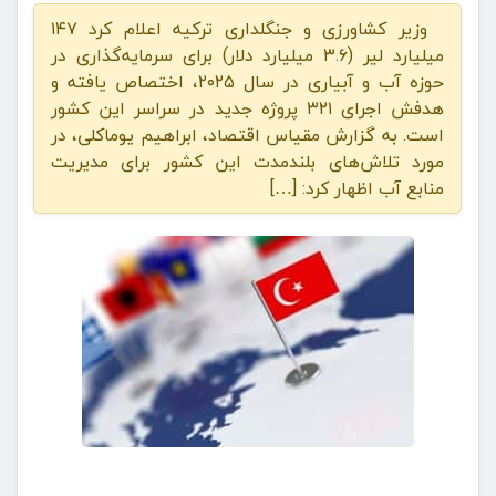
وزیر کشاورزی و جنگلداری ترکیه اعلام کرد ۱۴۷
میلیارد لیر (۳.۶ میلیارد دلار) برای سرمایه‌گذاری در
حوزه آب و آبیاری در سال ۲۰۲۵، اختصاص یافته و
هدفش اجرای ۳۲۱ پروژه جدید در سراسر این کشور
است. به گزارش مقیاس اقتصاد، ابراهیم یوماکلی، در
مورد تلاش‌های بلندمدت این کشور برای مدیریت
منابع آب اظهار کرد: […]