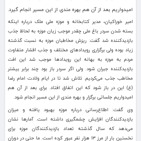
امیدواریم بعد از آن هم بهره مندی از این مسیر انجام گیرد.
امیر خوراکیان، مدیر کتابخانه و موزه ملی ملک درباره اینکه
بسته شدن سردر باغ ملی چقدر موجب زیان موزه به لحاظ جذب
بازدیدکننده شد گفت: ریزش مخاطبان موزه به نسبت گذشته
زیاد بوده ولی برگزاری رویدادهای مختلف و جذب اقشار متفاوت
مردم به موزه به بهانه این رویدادها موجب شد این افت
بازدیدکننده جبران شود. ولی اگر سردر باز بود چند برابر بیشتر
مخاطب جذب می‌کردیم. تلاش شد تا در ایام ولادت امام رضا
(ع) این در باز شود که این اتفاق افتاد. برای بعد از آن هم
امیدواریم جلساتی برگزار و بهره مندی از این مسیر انجام شود.
وی گفت: اطلاع‌رسانی درباره موزه بهبود یافته و میزان
بازدیدکنندگان افزایش چشمگیری داشته است. آمارها نشان
می‌دهد که سال گذشته تعداد بازدیدکنندگان موزه برای
نخستین بار از مرز ۱۳ هزار نفر عبور کرده است. ما حتی در دوران