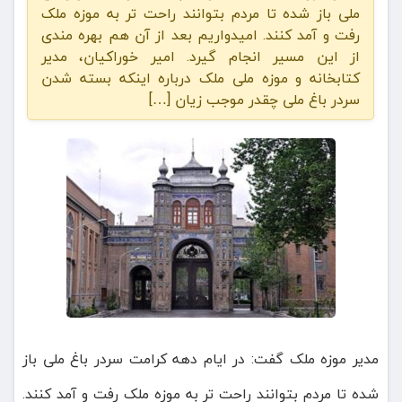
ملی باز شده تا مردم بتوانند راحت تر به موزه ملک
رفت و آمد کنند. امیدواریم بعد از آن هم بهره مندی
از این مسیر انجام گیرد. امیر خوراکیان، مدیر
کتابخانه و موزه ملی ملک درباره اینکه بسته شدن
سردر باغ ملی چقدر موجب زیان […]
مدیر موزه ملک گفت: در ایام دهه کرامت سردر باغ ملی باز
شده تا مردم بتوانند راحت تر به موزه ملک رفت و آمد کنند.