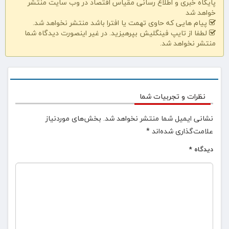
پایگاه خبری و اطلاع رسانی مقیاس اقتصاد در وب سایت منتشر
خواهد شد
پیام هایی که حاوی تهمت یا افترا باشد منتشر نخواهد شد.
لطفا از تایپ فینگلیش بپرهیزید. در غیر اینصورت دیدگاه شما
منتشر نخواهد شد.
نظرات و تجربیات شما
نشانی ایمیل شما منتشر نخواهد شد.
بخش‌های موردنیاز
علامت‌گذاری شده‌اند
*
دیدگاه
*