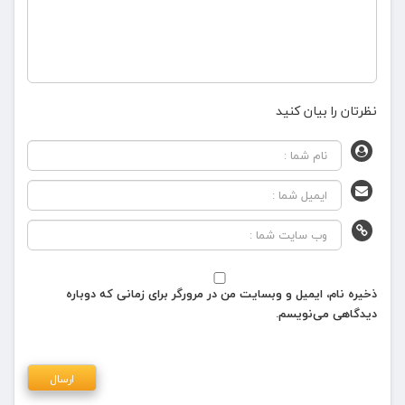
نظرتان را بیان کنید
ذخیره نام، ایمیل و وبسایت من در مرورگر برای زمانی که دوباره
دیدگاهی می‌نویسم.