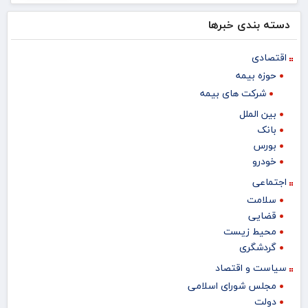
دسته بندی خبرها
اقتصادی
حوزه بیمه
شرکت های بیمه
بین الملل
بانک
بورس
خودرو
اجتماعی
سلامت
قضایی
محیط زیست
گردشگری
سیاست و اقتصاد
مجلس شورای اسلامی
دولت