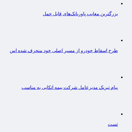
بزرگترین معایب پاوربانک‌های قابل حمل
طرح اسقاط خودرو از مسیر اصلی خود منحرف شده اس
پیام تبریک مدیرعامل شرکت بیمه اتکایی به مناسب
تست