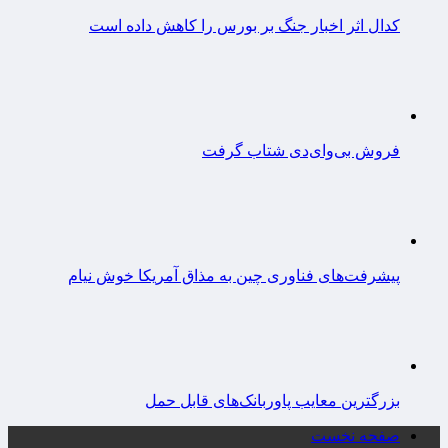
کدال اثر اخبار جنگ بر بورس را کاهش داده است
فروش بی‌وای‌دی شتاب گرفت
پیشرفت‌های فناوری چین به مذاق آمریکا خوش نیام
بزرگترین معایب پاوربانک‌های قابل حمل
صفحه نخست