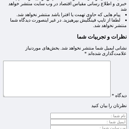
خبری و اطلاع رسانی مقیاس اقتصاد در وب سایت منتشر خواهد
شد
پیام هایی که حاوی تهمت یا افترا باشد منتشر نخواهد شد.
لطفا از تایپ فینگلیش بپرهیزید. در غیر اینصورت دیدگاه شما
منتشر نخواهد شد.
نظرات و تجربیات شما
نشانی ایمیل شما منتشر نخواهد شد.
بخش‌های موردنیاز
علامت‌گذاری شده‌اند
*
دیدگاه
*
نظرتان را بیان کنید