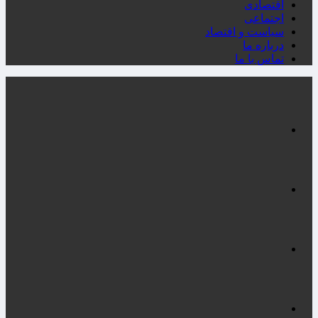
اقتصادی
اجتماعی
سیاست و اقتصاد
درباره ما
تماس با ما