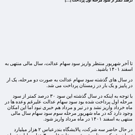
درصد کمتر از سود مرحله اول پرداخت […]
تا آخر شهریور منتظر واریز سود سهام عدالت، سال مالی منتهی به
اسفند ۱۴۰۱ باشید.
در سال های گذشته سود سهام عدالت به صورت دو مرحله، یک ار
در پاییز و یک بار در زمستان پرداخت می شد.
با توجه به اینکه در سال گذشته این سود ۳۰ درصد کمتر از سود
مرحله اول پرداخت شده بود سود سهام عدالت علیرغم وعده ها در
ماه خرداد واریز نشد و در تیر و مرداد هم خبری نبود اما این امکان
وجود دارد که در ماه شهریور مرحله سوم سود سهام سال مالی
منتهی به اسفند ۱۴۰۱ در ماه مرداد واریز شود.
در حال حاضر سه شرکت، پالایشگاه بندرعباس ۲ هزار میلیارد