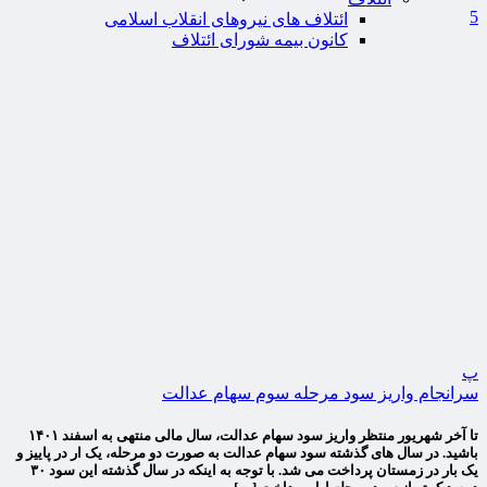
5
ائتلاف های نیروهای انقلاب اسلامی
کانون بیمه شورای ائتلاف
پ
سرانجام واریز سود مرحله سوم سهام عدالت
تا آخر شهریور منتظر واریز سود سهام عدالت، سال مالی منتهی به اسفند ۱۴۰۱
باشید. در سال های گذشته سود سهام عدالت به صورت دو مرحله، یک ار در پاییز و
یک بار در زمستان پرداخت می شد. با توجه به اینکه در سال گذشته این سود ۳۰