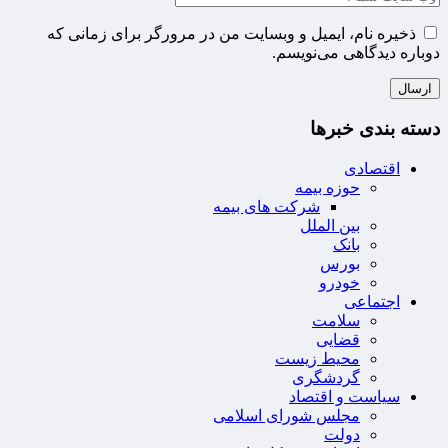
ذخیره نام، ایمیل و وبسایت من در مرورگر برای زمانی که
دوباره دیدگاهی می‌نویسم.
دسته بندی خبرها
اقتصادی
حوزه بیمه
شرکت های بیمه
بین الملل
بانک
بورس
خودرو
اجتماعی
سلامت
قضایی
محیط زیست
گردشگری
سیاست و اقتصاد
مجلس شورای اسلامی
دولت