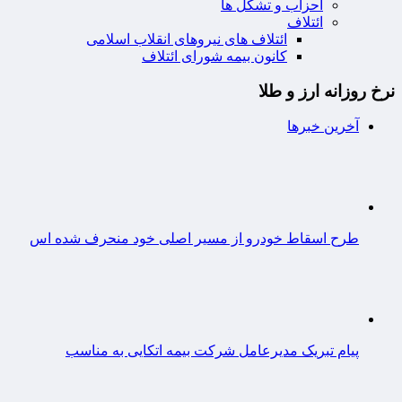
احزاب و تشکل ها
ائتلاف
ائتلاف های نیروهای انقلاب اسلامی
کانون بیمه شورای ائتلاف
نرخ روزانه ارز و طلا
آخرین خبرها
طرح اسقاط خودرو از مسیر اصلی خود منحرف شده اس
پیام تبریک مدیرعامل شرکت بیمه اتکایی به مناسب