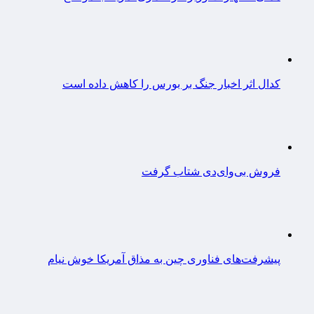
کدال اثر اخبار جنگ بر بورس را کاهش داده است
فروش بی‌وای‌دی شتاب گرفت
پیشرفت‌های فناوری چین به مذاق آمریکا خوش نیام