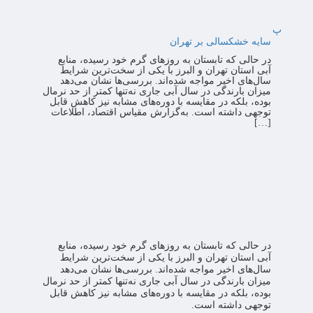
پ
سایه خشکسالی بر تهران
در حالی که تابستان به روزهای گرم خود رسیده، منابع
آبی استان تهران و البرز با یکی از سخت‌ترین شرایط
سال‌های اخیر مواجه شده‌اند. بررسی‌ها نشان می‌دهد
میزان بارندگی در سال آبی جاری نه‌تنها کمتر از حد نرمال
بوده، بلکه در مقایسه با دوره‌های مشابه نیز کاهش قابل
توجهی داشته است. به‌گزارش مقیاس اقتصاد، اطلاعات
[…]
در حالی که تابستان به روزهای گرم خود رسیده، منابع
آبی استان تهران و البرز با یکی از سخت‌ترین شرایط
سال‌های اخیر مواجه شده‌اند. بررسی‌ها نشان می‌دهد
میزان بارندگی در سال آبی جاری نه‌تنها کمتر از حد نرمال
بوده، بلکه در مقایسه با دوره‌های مشابه نیز کاهش قابل
توجهی داشته است.