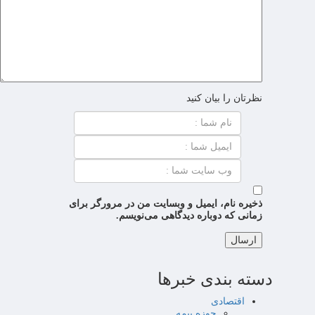
نظرتان را بیان کنید
ذخیره نام، ایمیل و وبسایت من در مرورگر برای
زمانی که دوباره دیدگاهی می‌نویسم.
دسته بندی خبرها
اقتصادی
حوزه بیمه