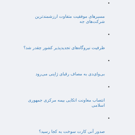
مسیرهای موفقیت متفاوت ارزشمندترین
شرکت‌های جه
ظرفیت نیروگاه‌های تجدیدپذیر کشور چقدر شد؟
بی‌وای‌دی به مصاف رقبای ژاپنی می‌رود
انتصاب معاونت اتکایی بیمه مرکزی جمهوری
اسلامی
صدور آنی کارت سوخت به کجا رسید؟