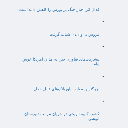
کدال اثر اخبار جنگ بر بورس را کاهش داده است
فروش بی‌وای‌دی شتاب گرفت
پیشرفت‌های فناوری چین به مذاق آمریکا خوش
نیام
بزرگترین معایب پاوربانک‌های قابل حمل
کشف کتیبه تاریخی در جریان مرمت دبیرستان
انوشی