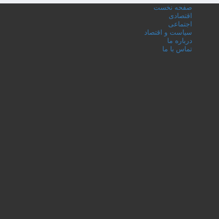
صفحه نخست
اقتصادی
اجتماعی
سیاست و اقتصاد
درباره ما
تماس با ما