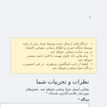
×
دیدگاه های ارسال شده توسط شما، پس از تایید
توسط پایگاه خبری و اطلاع رسانی مقیاس اقتصاد
در وب سایت منتشر خواهد شد
پیام هایی که حاوی تهمت یا افترا باشد منتشر
نخواهد شد.
لطفا از تایپ فینگلیش بپرهیزید. در غیر اینصورت
دیدگاه شما منتشر نخواهد شد.
نظرات و تجربیات شما
نشانی ایمیل شما منتشر نخواهد شد.
بخش‌های
موردنیاز علامت‌گذاری شده‌اند
*
دیدگاه
*