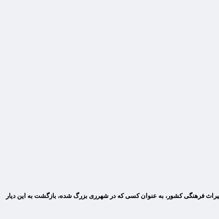
ون میراث فرهنگی کشور، به عنوان کسی که در شهرری بزرگ شده، بازگشت به این دیار