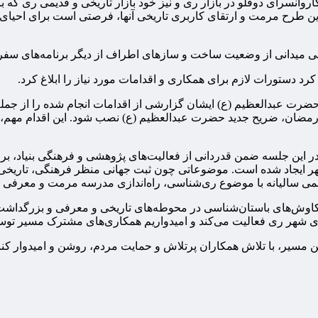
ین طرح مرمت و ارتقای کاربری تاریخی آنها، فرصتی است برای احیای
رسی میدانی از وضعیت ساخت و سازهای اطراف از دیگر برنامه‌های سفر 
رد دستورات لازم برای همکاری و اقدامات مورد نیاز را ابلاغ کرد.
ضرت عبدالعظیم (ع) ایشان گزارشی از اقدامات انجام شده را از جمله
رک رمضان، ضریح جدید حضرت عبدالعظیم (ع) نصب شود. این اقدام مهم
 این جلسه ضمن قدردانی از فعالیت‌های پژوهشی و فرهنگی بنیاد، بر
 ایجاد شده است. موضوعاتی چون ثبت جهانی منظر فرهنگی، تاریخی و
علمی سالیانه با موضوع ری‌شناسی، راه‌اندازی مدرسه مرمت و معرف
وش‌های باستان‌شناسی در محوطه‌های تاریخی و معرفی و بزرگداشت م
ر ری فعالیت می‌کند و امیدواریم همکاری‌های مشترک مسیر توسعه پ
ن مسیر، با تلاش همکاران پرتلاش و حمایت مردم، روشن و امیدوار کنند