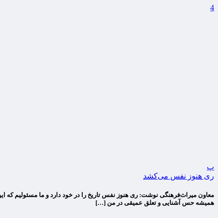
4
پ
ری هنوز نفس می‌کشد
معاون میراث‌فرهنگی نوشت: ری هنوز نفس تاریخ را در خود دارد و ما مسئولیم که این
همیشه حس آشنایی و تعلق عمیقی در من […]