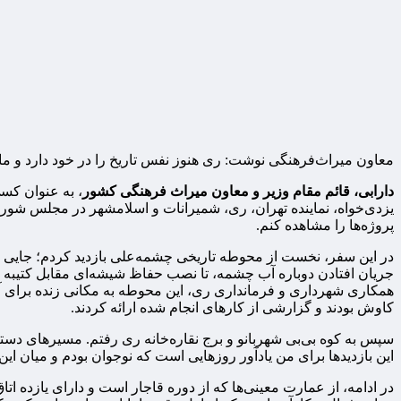
معاون میراث‌فرهنگی نوشت: ری هنوز نفس تاریخ را در خود دارد و ما م
دارابی، قائم مقام وزیر و معاون میراث فرهنگی کشور
، به عنوان کس
یزدی‌خواه، نماینده تهران، ری، شمیرانات و اسلامشهر در مجلس شور
پروژه‌ها را مشاهده کنم.
جریان افتادن دوباره آب چشمه، تا نصب حفاظ شیشه‌ای مقابل کتیبه 
همکاری شهرداری و فرمانداری ری، این محوطه به مکانی زنده برای آ
کاوش بودند و گزارشی از کارهای انجام شده ارائه کردند.
سپس به کوه بی‌بی شهربانو و برج نقاره‌خانه ری رفتم. مسیرهای دس
این بازدیدها برای من یادآور روزهایی است که نوجوان بودم و میان ای
در ادامه، از عمارت معینی‌ها که از دوره قاجار است و دارای یازده 