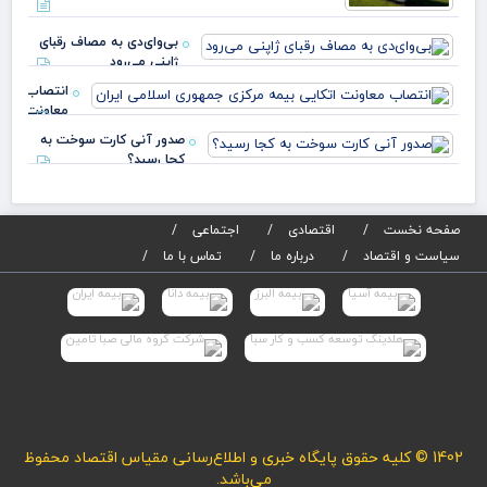
بی‌وای‌دی به مصاف رقبای
ژاپنی می‌رود
انتصاب
معاونت
اتکایی
صدور آنی کارت سوخت به
بیمه
کجا رسید؟
مرکزی
جمهوری
اسلامی
صفحه نخست
اقتصادی
اجتماعی
سیاست و اقتصاد
درباره ما
تماس با ما
1402 © کلیه حقوق پایگاه خبری و اطلاع‌رسانی مقیاس اقتصاد محفوظ
می‌باشد.