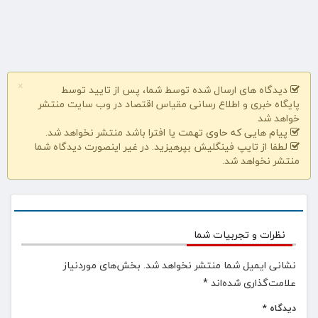
×
دیدگاه های ارسال شده توسط شما، پس از تایید توسط
پایگاه خبری و اطلاع رسانی مقیاس اقتصاد در وب سایت منتشر
خواهد شد
پیام هایی که حاوی تهمت یا افترا باشد منتشر نخواهد شد.
لطفا از تایپ فینگلیش بپرهیزید. در غیر اینصورت دیدگاه شما
منتشر نخواهد شد.
نظرات و تجربیات شما
نشانی ایمیل شما منتشر نخواهد شد.
بخش‌های موردنیاز
علامت‌گذاری شده‌اند
*
دیدگاه
*