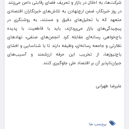
شرکت‌ها، به اخلال در بازار و تحریف فضای رقابتی دامن می‌زنند.
️در روز خبرنگار، ضمن ارج‌نهادن به تلاش‌های خبرنگاران اقتصادی
متعهد که با تحلیل‌های دقیق و مستند، به روشنگری در
پیچیدگی‌های بازار می‌پردازند، باید با قاطعیت با پدیده
باج‌خواهی رسانه‌ای مقابله کرد. انجمن‌های صنفی، نهادهای
نظارتی و جامعه رسانه‌ای، وظیفه دارند تا با شناسایی و افشای
باج‌نیوزها، از تخریب این حرفه ارزشمند و آسیب‌های
جبران‌ناپذیر آن بر اقتصاد ملی جلوگیری کنند.
علیرضا طهرانی
برچسب ها: