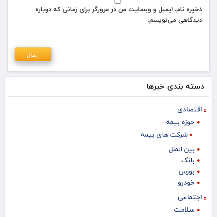
ذخیره نام، ایمیل و وبسایت من در مرورگر برای زمانی که دوباره
دیدگاهی می‌نویسم.
دسته بندی خبرها
اقتصادی
حوزه بیمه
شرکت های بیمه
بین الملل
بانک
بورس
خودرو
اجتماعی
سلامت