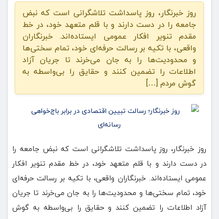
️روز خبرنگار، روز پاسداشت تلاشگرانی است که نبض
جامعه را در دست دارند و با قلم متعهد خود، در خط
مقدم تنویر افکار عمومی ایستاده‌اند. خبرنگاران
واقعی، با تکیه بر رسالت حرفه‌ای خود، تمام سختی‌ها
و محدودیت‌ها را به جان می‌خرند تا جریان آزاد
اطلاعات را تضمین کنند و حقایق را بی‌واسطه به
گوش مردم […]
️روز خبرنگار، روز پاسداشت تلاشگرانی است که نبض جامعه را
در دست دارند و با قلم متعهد خود، در خط مقدم تنویر افکار
عمومی ایستاده‌اند. خبرنگاران واقعی، با تکیه بر رسالت حرفه‌ای
خود، تمام سختی‌ها و محدودیت‌ها را به جان می‌خرند تا جریان
آزاد اطلاعات را تضمین کنند و حقایق را بی‌واسطه به گوش