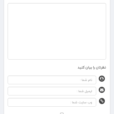
نظرتان را بیان کنید