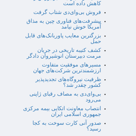
کاهش داده است
فروش بی‌وای‌دی شتاب گرفت
پیشرفت‌های فناوری چین به مذاق
آمریکا خوش نیامد
بزرگترین معایب پاوربانک‌های قابل
حمل
کشف کتیبه تاریخی در جریان
مرمت دبیرستان انوشیروان دادگر
مسیرهای موفقیت متفاوت
ارزشمندترین شرکت‌های جهان
ظرفیت نیروگاه‌های تجدیدپذیر
کشور چقدر شد؟
بی‌وای‌دی به مصاف رقبای ژاپنی
می‌رود
انتصاب معاونت اتکایی بیمه مرکزی
جمهوری اسلامی ایران
صدور آنی کارت سوخت به کجا
رسید؟