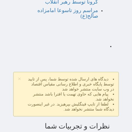
کرونا توسط رهبر انقلاب
مراسم روز تاسوعا امامزاده
صالح(ع)
×
دیدگاه های ارسال شده توسط شما، پس از تایید
توسط پایگاه خبری و اطلاع رسانی مقیاس اقتصاد
در وب سایت منتشر خواهد شد
پیام هایی که حاوی تهمت یا افترا باشد منتشر
نخواهد شد.
لطفا از تایپ فینگلیش بپرهیزید. در غیر اینصورت
دیدگاه شما منتشر نخواهد شد.
نظرات و تجربیات شما