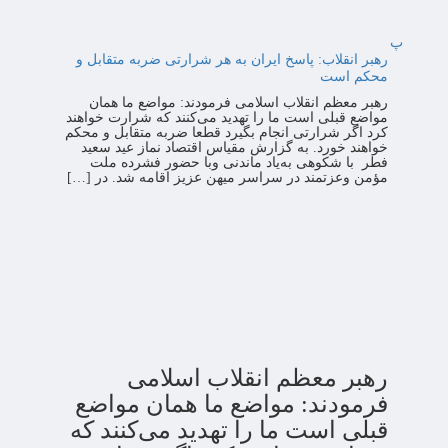
پ
رهبر انقلاب: پاسخ ایران به هر شرارتی ضربه متقابل و
محکم است
رهبر معظم انقلاب اسلامی فرمودند: مواضع ما همان
مواضع قبلی است ما را تهدید می‌کنند که شرارت خواهند
کرد اگر شرارتی انجام بگیرد قطعا ضربه متقابل و محکم
خواهند خورد. به گزارش مقیاس اقتصاد نماز عید سعید
فطر با شکوهی به‌یاد ماندنی وبا حضور فشرده ملت
مؤمن وعزتمند در سراسر میهن عزیز اقامه شد. در […]
رهبر معظم انقلاب اسلامی
فرمودند: مواضع ما همان مواضع
قبلی است ما را تهدید می‌کنند که