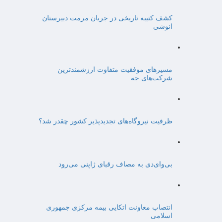
کشف کتیبه تاریخی در جریان مرمت دبیرستان
انوشی
مسیرهای موفقیت متفاوت ارزشمندترین
شرکت‌های جه
ظرفیت نیروگاه‌های تجدیدپذیر کشور چقدر شد؟
بی‌وای‌دی به مصاف رقبای ژاپنی می‌رود
انتصاب معاونت اتکایی بیمه مرکزی جمهوری
اسلامی