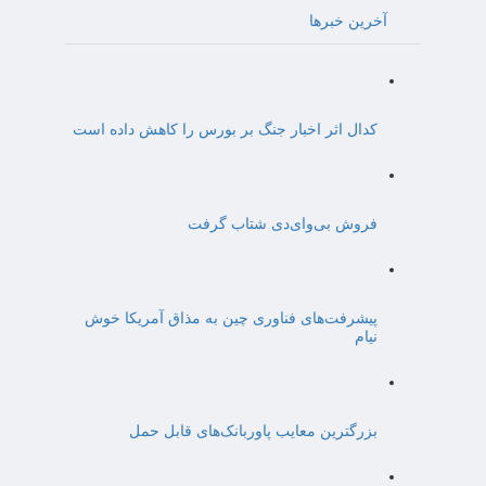
آخرین خبرها
کدال اثر اخبار جنگ بر بورس را کاهش داده است
فروش بی‌وای‌دی شتاب گرفت
پیشرفت‌های فناوری چین به مذاق آمریکا خوش
نیام
بزرگترین معایب پاوربانک‌های قابل حمل