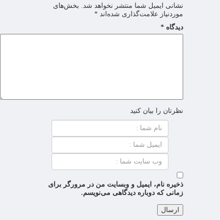
نشانی ایمیل شما منتشر نخواهد شد.
بخش‌های
موردنیاز علامت‌گذاری شده‌اند
*
دیدگاه
*
نظرتان را بیان کنید
ذخیره نام، ایمیل و وبسایت من در مرورگر برای
زمانی که دوباره دیدگاهی می‌نویسم.