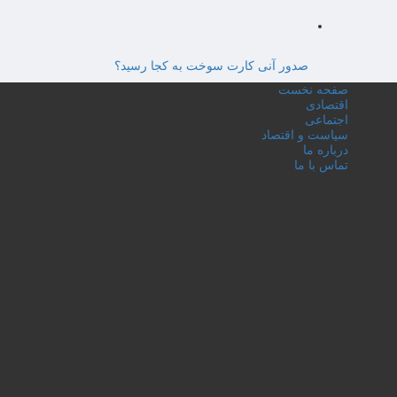
صدور آنی کارت سوخت به کجا رسید؟
صفحه نخست
اقتصادی
اجتماعی
سیاست و اقتصاد
درباره ما
تماس با ما