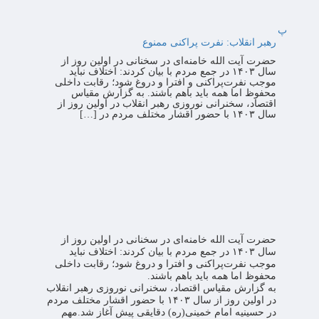
پ
رهبر انقلاب: نفرت پراکنی ممنوع
حضرت آیت الله خامنه‌ای در سخنانی در اولین روز از
سال ۱۴۰۳ در جمع مردم با بیان کردند:‌ اختلاف نباید
موجب نفرت‌پراکنی و افترا و دروغ شود؛ رقابت داخلی
محفوظ اما همه باید باهم باشند. به گزارش مقیاس
اقتصاد، سخنرانی نوروزی رهبر انقلاب در اولین روز از
سال ۱۴۰۳ با حضور اقشار مختلف مردم در […]
حضرت آیت الله خامنه‌ای در سخنانی در اولین روز از
سال ۱۴۰۳ در جمع مردم با بیان کردند:‌ اختلاف نباید
موجب نفرت‌پراکنی و افترا و دروغ شود؛ رقابت داخلی
محفوظ اما همه باید باهم باشند.
به گزارش مقیاس اقتصاد، سخنرانی نوروزی رهبر انقلاب
در اولین روز از سال ۱۴۰۳ با حضور اقشار مختلف مردم
در حسینیه امام خمینی(ره) دقایقی پیش آغاز شد.
مهم