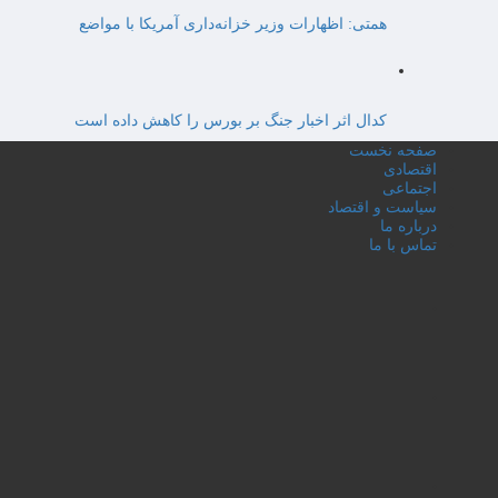
همتی: اظهارات وزیر خزانه‌داری آمریکا با مواضع
کدال اثر اخبار جنگ بر بورس را کاهش داده است
صفحه نخست
اقتصادی
اجتماعی
سیاست و اقتصاد
درباره ما
تماس با ما