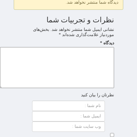
دیدگاه شما منتشر نخواهد شد.
نظرات و تجربیات شما
نشانی ایمیل شما منتشر نخواهد شد.
بخش‌های
موردنیاز علامت‌گذاری شده‌اند
*
دیدگاه
*
نظرتان را بیان کنید