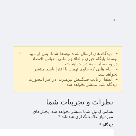
×
دیدگاه های ارسال شده توسط شما، پس از تایید
توسط پایگاه خبری و اطلاع رسانی مقیاس اقتصاد
در وب سایت منتشر خواهد شد
پیام هایی که حاوی تهمت یا افترا باشد منتشر
نخواهد شد.
لطفا از تایپ فینگلیش بپرهیزید. در غیر اینصورت
دیدگاه شما منتشر نخواهد شد.
نظرات و تجربیات شما
نشانی ایمیل شما منتشر نخواهد شد.
بخش‌های
موردنیاز علامت‌گذاری شده‌اند
*
دیدگاه
*