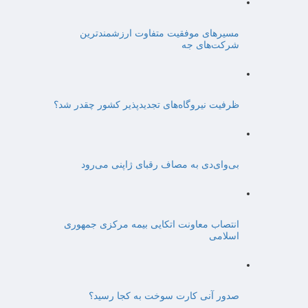
مسیرهای موفقیت متفاوت ارزشمندترین
شرکت‌های جه
ظرفیت نیروگاه‌های تجدیدپذیر کشور چقدر شد؟
بی‌وای‌دی به مصاف رقبای ژاپنی می‌رود
انتصاب معاونت اتکایی بیمه مرکزی جمهوری
اسلامی
صدور آنی کارت سوخت به کجا رسید؟