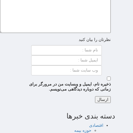
نظرتان را بیان کنید
ذخیره نام، ایمیل و وبسایت من در مرورگر برای
زمانی که دوباره دیدگاهی می‌نویسم.
دسته بندی خبرها
اقتصادی
حوزه بیمه