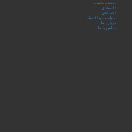
صفحه نخست
اقتصادی
اجتماعی
سیاست و اقتصاد
درباره ما
تماس با ما