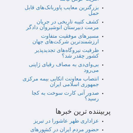
بزرگترین معایب پاوربانک‌های قابل
حمل
کشف کتیبه تاریخی در جریان
مرمت دبیرستان انوشیروان دادگر
مسیرهای موفقیت متفاوت
ارزشمندترین شرکت‌های جهان
ظرفیت نیروگاه‌های تجدیدپذیر
کشور چقدر شد؟
بی‌وای‌دی به مصاف رقبای ژاپنی
می‌رود
انتصاب معاونت اتکایی بیمه مرکزی
جمهوری اسلامی ایران
صدور آنی کارت سوخت به کجا
رسید؟
پربیننده ترین خبرها
عزاداری ظهر عاشورا در تبریز
حضور مردم ایران در کشورهای