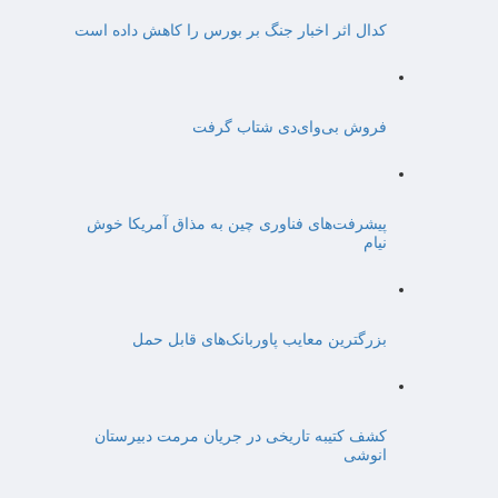
کدال اثر اخبار جنگ بر بورس را کاهش داده است
فروش بی‌وای‌دی شتاب گرفت
پیشرفت‌های فناوری چین به مذاق آمریکا خوش
نیام
بزرگترین معایب پاوربانک‌های قابل حمل
کشف کتیبه تاریخی در جریان مرمت دبیرستان
انوشی