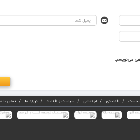
اهی می‌نویسم.
نخست
اقتصادی
اجتماعی
سیاست و اقتصاد
درباره ما
تماس با ما