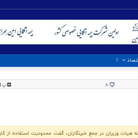
تصاد
پ
8
 هیات وزیران در جمع خبرنگاران، گفت: محدودیت استفاده از کار