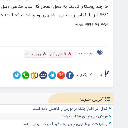
۱۳۸۹ نیز با اقدام تروریستی مشابهی روبرو شدیم که البت
مردم به وجود بیاید.
برچسب ها:
قطعی گاز
وزیر نفت
به اشتراک بگذارید:
آخرین خبرها
کدال اثر اخبار جنگ بر بورس را کاهش داده است
فروش بی‌وای‌دی شتاب گرفت
پیشرفت‌های فناوری چین به مذاق آمریکا خوش نیامد