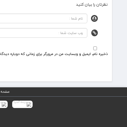
نظرتان را بیان کنید
ذخیره نام، ایمیل و وبسایت من در مرورگر برای زمانی که دوباره دیدگ
صفحه 