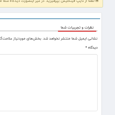
لطفا از تایپ فینگلیش بپرهیزید. در غیر اینصورت دیدگاه شما م
نظرات و تجربیات شما
نشانی ایمیل شما منتشر نخواهد شد.
بخش‌های موردنیاز علامت‌گذ
دیدگاه
*