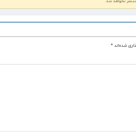
نتشر نخواهد شد.
اری شده‌اند
*