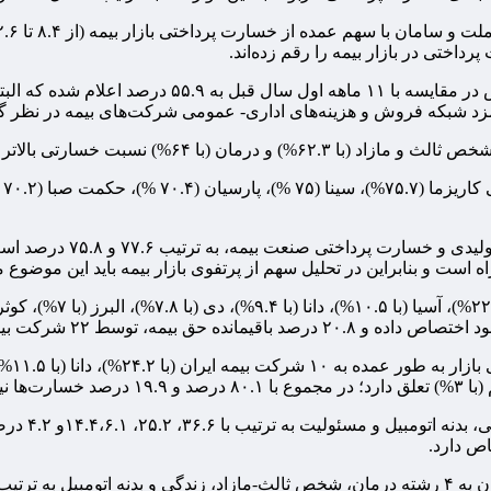
در بخش دیگری از این گزارش، نسبت خسارت بازار با .۱
در این گزارش همچنین آمد
اه است و بنابراین در تحلیل سهم از پرتفوی بازار بیمه باید این موضوع م