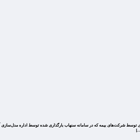
اری توسط شرکت‌های بیمه که در سامانه سنهاب بارگذاری شده توسط اداره مدل‌سازی آ