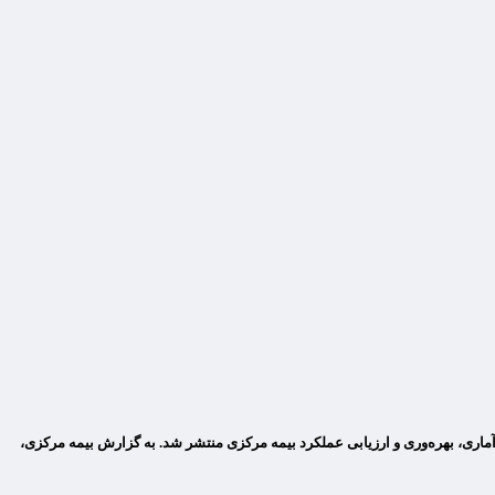
ماری، بهره‌وری و ارزیابی عملکرد بیمه مرکزی منتشر شد. به گزارش بیمه مرکزی،