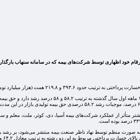
 ارقام خود اظهاری توسط شرکت‌های بیمه که در سامانه سنهاب بارگذا