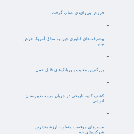
فروش بی‌وای‌دی شتاب گرفت
پیشرفت‌های فناوری چین به مذاق آمریکا خوش
نیام
بزرگترین معایب پاوربانک‌های قابل حمل
کشف کتیبه تاریخی در جریان مرمت دبیرستان
انوشی
مسیرهای موفقیت متفاوت ارزشمندترین
شرکت‌های جه