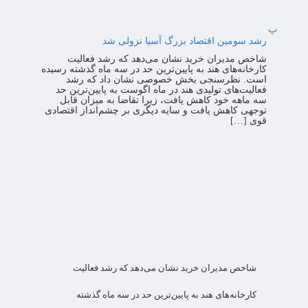
پ
رشد سومین اقتصاد بزرگ آسیا نزولی شد
شاخص مدیران خرید نشان می‌دهد که رشد فعالیت
کارخانه‌های هند به پایین‌ترین حد در سه ماه گذشته رسیده
است. نظرسنجی بخش خصوصی نشان داد که رشد
فعالیت‌های تولیدی هند در ماه اگوست به پایین‌ترین حد
سه ماهه خود کاهش یافت، زیرا تقاضا به میزان قابل
توجهی کاهش یافت و سایه دیگری بر چشم‌انداز اقتصادی
قوی […]
شاخص مدیران خرید نشان می‌دهد که رشد فعالیت
کارخانه‌های هند به پایین‌ترین حد در سه ماه گذشته