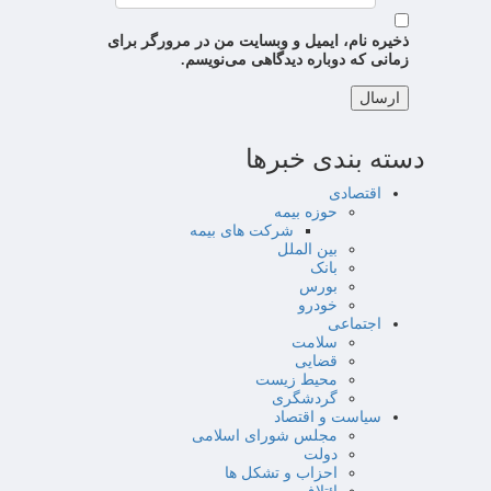
ذخیره نام، ایمیل و وبسایت من در مرورگر برای
زمانی که دوباره دیدگاهی می‌نویسم.
دسته بندی خبرها
اقتصادی
حوزه بیمه
شرکت های بیمه
بین الملل
بانک
بورس
خودرو
اجتماعی
سلامت
قضایی
محیط زیست
گردشگری
سیاست و اقتصاد
مجلس شورای اسلامی
دولت
احزاب و تشکل ها