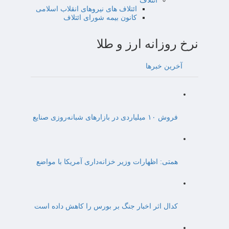
ائتلاف
ائتلاف های نیروهای انقلاب اسلامی
کانون بیمه شورای ائتلاف
نرخ روزانه ارز و طلا
آخرین خبرها
فروش ۱۰ میلیاردی در بازارهای شبانه‌روزی صنایع
همتی: اظهارات وزیر خزانه‌داری آمریکا با مواضع
کدال اثر اخبار جنگ بر بورس را کاهش داده است