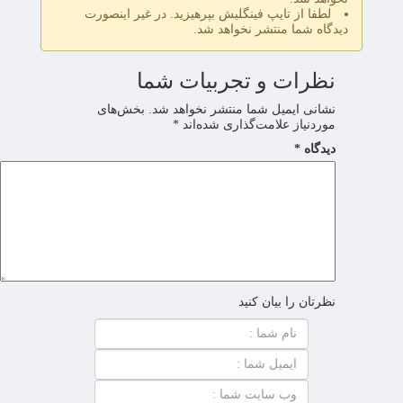
لطفا از تایپ فینگلیش بپرهیزید. در غیر اینصورت
دیدگاه شما منتشر نخواهد شد.
نظرات و تجربیات شما
نشانی ایمیل شما منتشر نخواهد شد.
بخش‌های
موردنیاز علامت‌گذاری شده‌اند
*
دیدگاه
*
نظرتان را بیان کنید