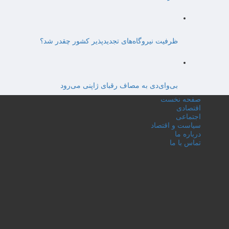
ظرفیت نیروگاه‌های تجدیدپذیر کشور چقدر شد؟
بی‌وای‌دی به مصاف رقبای ژاپنی می‌رود
صفحه نخست
اقتصادی
اجتماعی
سیاست و اقتصاد
درباره ما
تماس با ما