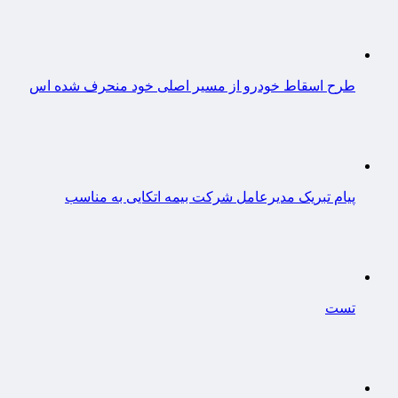
طرح اسقاط خودرو از مسیر اصلی خود منحرف شده اس
پیام تبریک مدیرعامل شرکت بیمه اتکایی به مناسب
تست