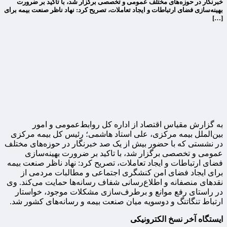
خبرنگار در حوزه‌های مختلف عمومی و تخصصی برگزار شد، با تاکید بر ضرورت
بهینه‌سازی فضای ارتباطات و ایجاد تعاملات، تصریح کرد: نهاد ناظر صنعت بیمه برای
[…]
به گزارش مقیاس اقتصاد از اداره کل روابط‌عمومی و امور
بین‌الملل بیمه مرکزی، علی استاد هاشمی؛ رئیس کل بیمه مرکزی
در نشستی که با حضور بیش از یک صد خبرنگار در حوزه‌های مختلف
عمومی و تخصصی برگزار شد، با تاکید بر ضرورت بهینه‌سازی
فضای ارتباطات و ایجاد تعاملات، تصریح کرد: نهاد ناظر صنعت بیمه
برای ایجاد فضای امن کنشگری اجتماعی و مطالبات مردمی از
نقدهای منصفانه و اطلاع‌رسانی شفاف رسانه‌ها حمایت می‌کند. وی
در راستای رفع موانع و برطرف‌سازی مشکلات موجود، خواستار
ارتباط تنگاتنگ و دوسویه میان صنعت بیمه و رسانه‌های کشور شد.
ایستگاه آخر نسخ الکترونیکی