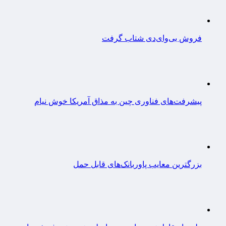
فروش بی‌وای‌دی شتاب گرفت
پیشرفت‌های فناوری چین به مذاق آمریکا خوش نیام
بزرگترین معایب پاوربانک‌های قابل حمل