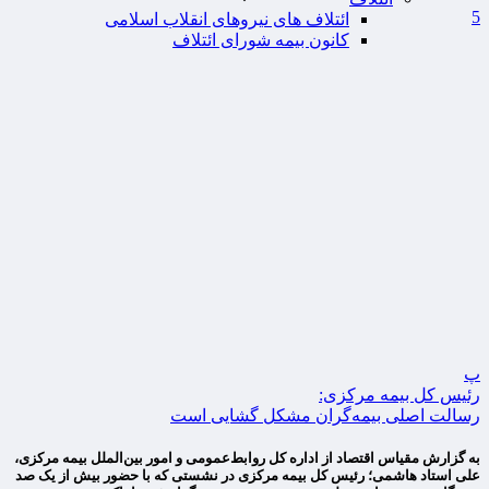
5
ائتلاف های نیروهای انقلاب اسلامی
کانون بیمه شورای ائتلاف
پ
رئیس کل بیمه مرکزی:
رسالت اصلی بیمه‌گران مشکل گشایی است
به گزارش مقیاس اقتصاد از اداره کل روابط‌عمومی و امور بین‌الملل بیمه مرکزی،
علی استاد هاشمی؛ رئیس کل بیمه مرکزی در نشستی که با حضور بیش از یک صد