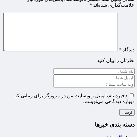
علامت‌گذاری شده‌اند
*
دیدگاه
*
نظرتان را بیان کنید
ذخیره نام، ایمیل و وبسایت من در مرورگر برای زمانی که
دوباره دیدگاهی می‌نویسم.
دسته بندی خبرها
اقتصادی