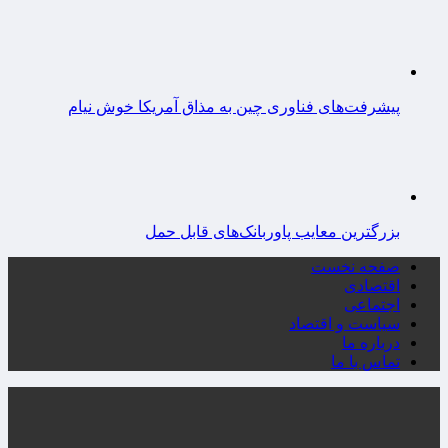
پیشرفت‌های فناوری چین به مذاق آمریکا خوش نیام
بزرگترین معایب پاوربانک‌های قابل حمل
صفحه نخست
اقتصادی
اجتماعی
سیاست و اقتصاد
درباره ما
تماس با ما