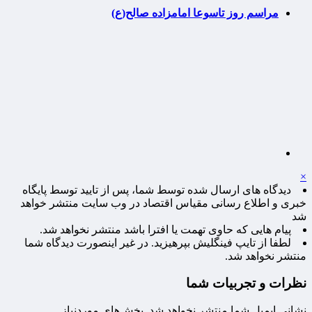
مراسم روز تاسوعا امامزاده صالح(ع)
×
دیدگاه های ارسال شده توسط شما، پس از تایید توسط پایگاه
خبری و اطلاع رسانی مقیاس اقتصاد در وب سایت منتشر خواهد
شد
پیام هایی که حاوی تهمت یا افترا باشد منتشر نخواهد شد.
لطفا از تایپ فینگلیش بپرهیزید. در غیر اینصورت دیدگاه شما
منتشر نخواهد شد.
نظرات و تجربیات شما
نشانی ایمیل شما منتشر نخواهد شد.
بخش‌های موردنیاز