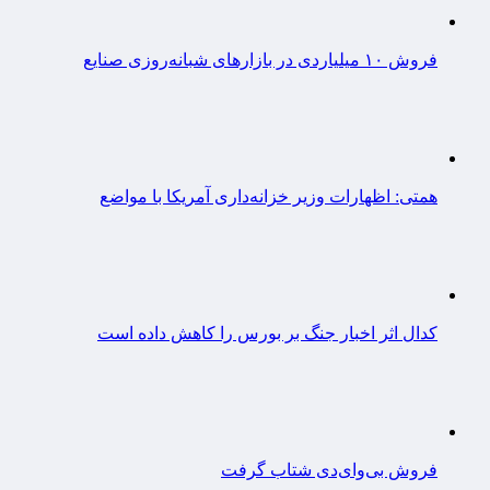
فروش ۱۰ میلیاردی در بازارهای شبانه‌روزی صنایع
همتی: اظهارات وزیر خزانه‌داری آمریکا با مواضع
کدال اثر اخبار جنگ بر بورس را کاهش داده است
فروش بی‌وای‌دی شتاب گرفت