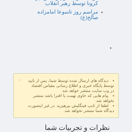
کرونا توسط رهبر انقلاب
مراسم روز تاسوعا امامزاده
صالح(ع)
×
دیدگاه های ارسال شده توسط شما، پس از تایید
توسط پایگاه خبری و اطلاع رسانی مقیاس اقتصاد
در وب سایت منتشر خواهد شد
پیام هایی که حاوی تهمت یا افترا باشد منتشر
نخواهد شد.
لطفا از تایپ فینگلیش بپرهیزید. در غیر اینصورت
دیدگاه شما منتشر نخواهد شد.
نظرات و تجربیات شما