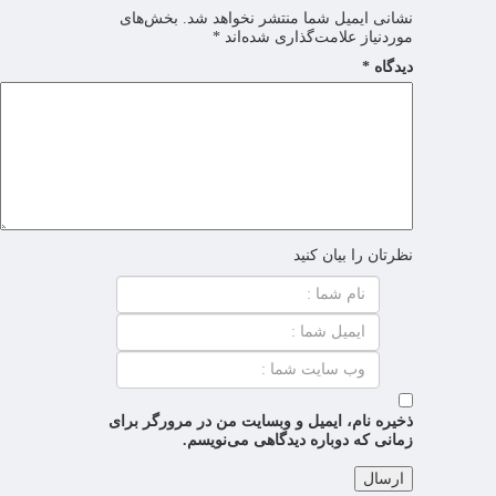
نشانی ایمیل شما منتشر نخواهد شد.
بخش‌های
موردنیاز علامت‌گذاری شده‌اند
*
دیدگاه
*
نظرتان را بیان کنید
ذخیره نام، ایمیل و وبسایت من در مرورگر برای
زمانی که دوباره دیدگاهی می‌نویسم.