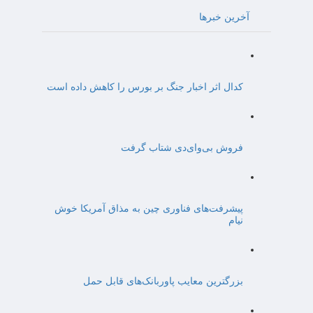
آخرین خبرها
کدال اثر اخبار جنگ بر بورس را کاهش داده است
فروش بی‌وای‌دی شتاب گرفت
پیشرفت‌های فناوری چین به مذاق آمریکا خوش
نیام
بزرگترین معایب پاوربانک‌های قابل حمل