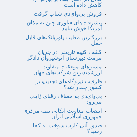
کاهش داده است
فروش بی‌وای‌دی شتاب گرفت
پیشرفت‌های فناوری چین به مذاق
آمریکا خوش نیامد
بزرگترین معایب پاوربانک‌های قابل
حمل
کشف کتیبه تاریخی در جریان
مرمت دبیرستان انوشیروان دادگر
مسیرهای موفقیت متفاوت
ارزشمندترین شرکت‌های جهان
ظرفیت نیروگاه‌های تجدیدپذیر
کشور چقدر شد؟
بی‌وای‌دی به مصاف رقبای ژاپنی
می‌رود
انتصاب معاونت اتکایی بیمه مرکزی
جمهوری اسلامی ایران
صدور آنی کارت سوخت به کجا
رسید؟