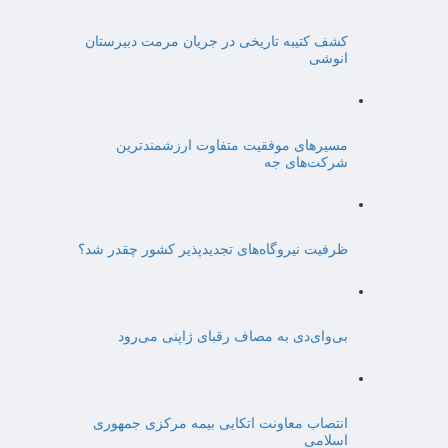
کشف کتیبه تاریخی در جریان مرمت دبیرستان
انوشی
مسیرهای موفقیت متفاوت ارزشمندترین
شرکت‌های جه
ظرفیت نیروگاه‌های تجدیدپذیر کشور چقدر شد؟
بی‌وای‌دی به مصاف رقبای ژاپنی می‌رود
انتصاب معاونت اتکایی بیمه مرکزی جمهوری
اسلامی