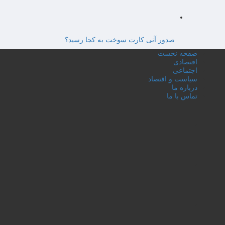
صدور آنی کارت سوخت به کجا رسید؟
صفحه نخست
اقتصادی
اجتماعی
سیاست و اقتصاد
درباره ما
تماس با ما