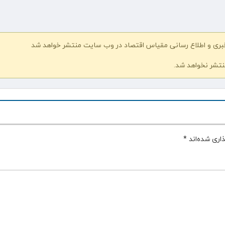
خبری و اطلاع رسانی مقیاس اقتصاد در وب سایت منتشر خواهد شد
نتشر نخواهد شد.
اری شده‌اند
*