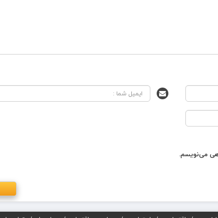
اهی می‌نویسم.