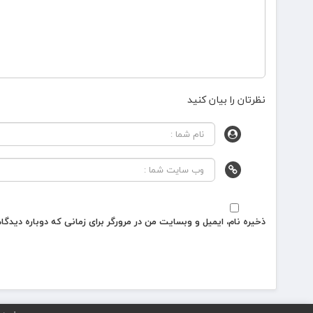
نظرتان را بیان کنید
ذخیره نام، ایمیل و وبسایت من در مرورگر برای زمانی که دوباره دیدگ