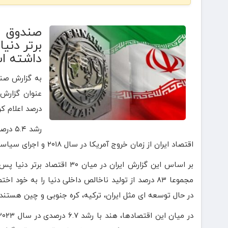
داشته ا
به گزارش صند
درصد اعلام ک
اقتصاد ایران از زمان خروج آمریکا در سال ۲۰۱۸ و اجرای سیاست فشار حداکثری از سوی کاخ سفید بوده است.
مجموعا ۸۳ درصد از تولید ناخالص داخلی دنیا را به 
در حال توسعه ای مثل ایران، ترکیه، کره جنوبی و چین هستند.