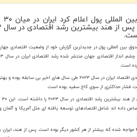
صندوق بین
ست.
وق بین المللی پول در جدیدترین گزارش خود از وضعیت اقتصادی جها
رده است.
رشد ۵.۴ درصدی اقتصاد ایران در سال ۲۰۲۳ طی سال های اخیر بی سابقه بود
بر اساس این
خود اختصاص داده اند شامل اقتصادهای توسعه یافته ای مثل آمریکا و آلمان