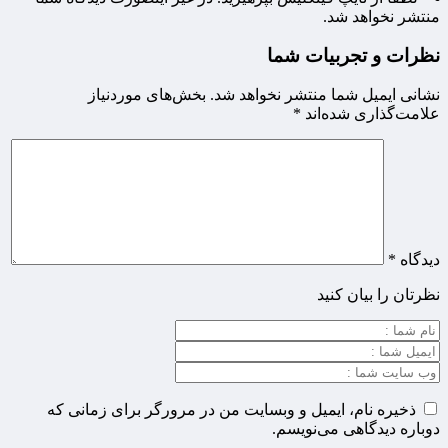
منتشر نخواهد شد.
نظرات و تجربیات شما
نشانی ایمیل شما منتشر نخواهد شد.
بخش‌های موردنیاز
علامت‌گذاری شده‌اند
*
دیدگاه
*
نظرتان را بیان کنید
ذخیره نام، ایمیل و وبسایت من در مرورگر برای زمانی که
دوباره دیدگاهی می‌نویسم.