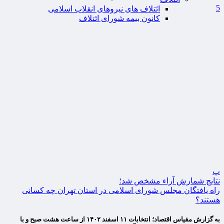
5
ائتلاف های نیروهای انقلاب اسلامی
کانون بیمه شورای ائتلاف
پ
نتایج شمارش آراء مشخص شد؛
راه یافتگان مجلس شورای اسلامی در استان تهران چه کسانی
هستند؟
به گزارش مقیاس اقتصاد؛ انتخابات ۱۱ اسفند ۱۴۰۲ از ساعت هشت صبح و با