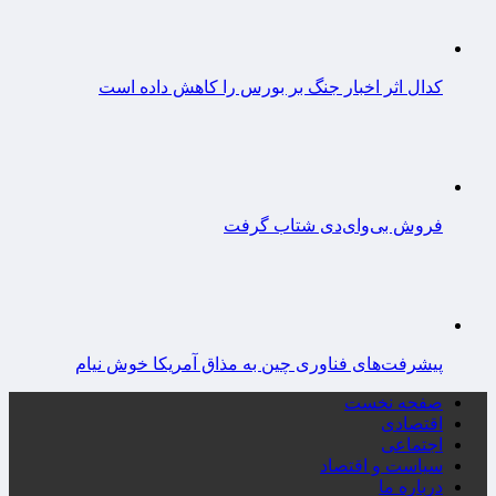
کدال اثر اخبار جنگ بر بورس را کاهش داده است
فروش بی‌وای‌دی شتاب گرفت
پیشرفت‌های فناوری چین به مذاق آمریکا خوش نیام
صفحه نخست
اقتصادی
اجتماعی
سیاست و اقتصاد
درباره ما