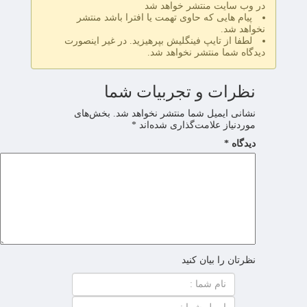
در وب سایت منتشر خواهد شد
پیام هایی که حاوی تهمت یا افترا باشد منتشر
نخواهد شد.
لطفا از تایپ فینگلیش بپرهیزید. در غیر اینصورت
دیدگاه شما منتشر نخواهد شد.
نظرات و تجربیات شما
نشانی ایمیل شما منتشر نخواهد شد.
بخش‌های
موردنیاز علامت‌گذاری شده‌اند
*
دیدگاه
*
نظرتان را بیان کنید