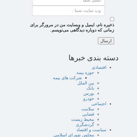
ذخیره نام، ایمیل و وبسایت من در مرورگر برای
زمانی که دوباره دیدگاهی می‌نویسم.
دسته بندی خبرها
اقتصادی
حوزه بیمه
شرکت های بیمه
بین الملل
بانک
بورس
خودرو
اجتماعی
سلامت
قضایی
محیط زیست
گردشگری
سیاست و اقتصاد
مجلس شورای اسلامی