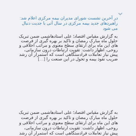
پ
در آخرین نشست شورای مدیران بیمه مرکزی اعلام شد:
راهبردهای جدید بیمه مرکزی در سال آتی با جدیت دنبال
می شود
به گزارش مقیاس افتصاد؛ علی استادهاشمی ضمن تبریک
حلول ماه مبارک رمضان و تاکید بر بهره گیری از فرصت
های این ماه برای ارتقای سطح معنوی و مراتب اخلاقی و
روحی، اظهار داشت: تقویت ارتباطات درون سازمانی،
پیش نیاز تعاملات فرادستگاهی است که استمرار آن رشد
ضریب نفوذ بیمه و تحول در این صنعت را […]
به گزارش مقیاس افتصاد؛ علی استادهاشمی ضمن تبریک
حلول ماه مبارک رمضان و تاکید بر بهره گیری از فرصت
های این ماه برای ارتقای سطح معنوی و مراتب اخلاقی و
روحی، اظهار داشت: تقویت ارتباطات درون سازمانی،
پیش نیاز تعاملات فرادستگاهی است که استمرار آن رشد