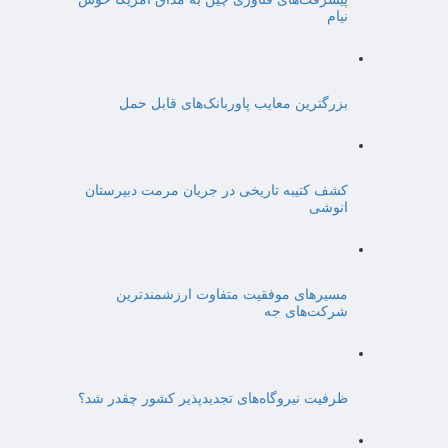
نیام
بزرگترین معایب پاوربانک‌های قابل حمل
کشف کتیبه تاریخی در جریان مرمت دبیرستان
انوشی
مسیرهای موفقیت متفاوت ارزشمندترین
شرکت‌های جه
ظرفیت نیروگاه‌های تجدیدپذیر کشور چقدر شد؟