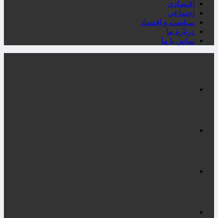
اقتصادی
اجتماعی
سیاست و اقتصاد
درباره ما
تماس با ما