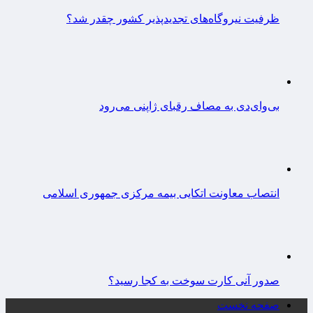
ظرفیت نیروگاه‌های تجدیدپذیر کشور چقدر شد؟
بی‌وای‌دی به مصاف رقبای ژاپنی می‌رود
انتصاب معاونت اتکایی بیمه مرکزی جمهوری اسلامی
صدور آنی کارت سوخت به کجا رسید؟
صفحه نخست