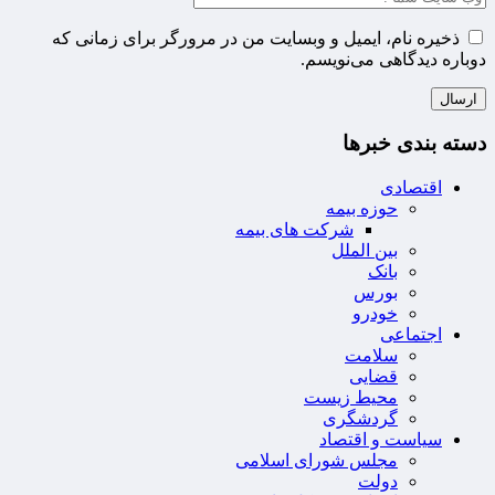
ذخیره نام، ایمیل و وبسایت من در مرورگر برای زمانی که
دوباره دیدگاهی می‌نویسم.
دسته بندی خبرها
اقتصادی
حوزه بیمه
شرکت های بیمه
بین الملل
بانک
بورس
خودرو
اجتماعی
سلامت
قضایی
محیط زیست
گردشگری
سیاست و اقتصاد
مجلس شورای اسلامی
دولت