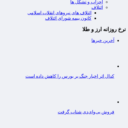
احزاب و تشکل ها
ائتلاف
ائتلاف های نیروهای انقلاب اسلامی
کانون بیمه شورای ائتلاف
نرخ روزانه ارز و طلا
آخرین خبرها
کدال اثر اخبار جنگ بر بورس را کاهش داده است
فروش بی‌وای‌دی شتاب گرفت