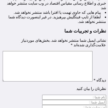
خبری و اطلاع رسانی مقیاس اقتصاد در وب سایت منتشر خواهد
شد
پیام هایی که حاوی تهمت یا افترا باشد منتشر نخواهد شد.
لطفا از تایپ فینگلیش بپرهیزید. در غیر اینصورت دیدگاه شما
منتشر نخواهد شد.
نظرات و تجربیات شما
نشانی ایمیل شما منتشر نخواهد شد.
بخش‌های موردنیاز
علامت‌گذاری شده‌اند
*
دیدگاه
*
نظرتان را بیان کنید