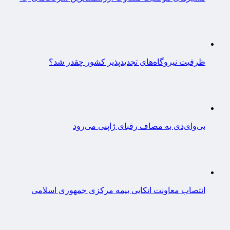
ظرفیت نیروگاه‌های تجدیدپذیر کشور چقدر شد؟
بی‌وای‌دی به مصاف رقبای ژاپنی می‌رود
انتصاب معاونت اتکایی بیمه مرکزی جمهوری اسلامی