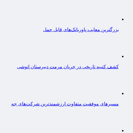
بزرگترین معایب پاوربانک‌های قابل حمل
کشف کتیبه تاریخی در جریان مرمت دبیرستان انوشی
مسیرهای موفقیت متفاوت ارزشمندترین شرکت‌های جه