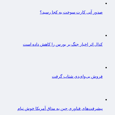
صدور آنی کارت سوخت به کجا رسید؟
کدال اثر اخبار جنگ بر بورس را کاهش داده است
فروش بی‌وای‌دی شتاب گرفت
پیشرفت‌های فناوری چین به مذاق آمریکا خوش نیام