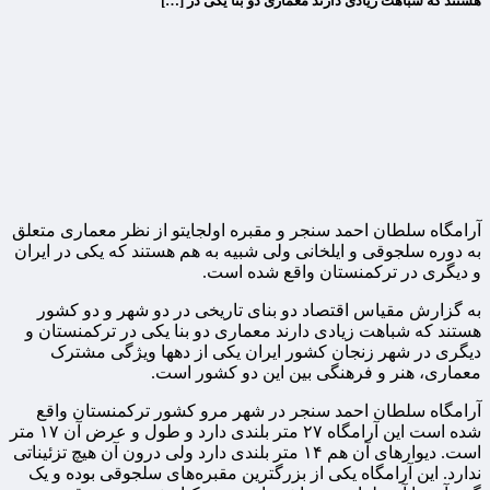
هستند که شباهت زیادی دارند معماری دو بنا یکی در […]
آرامگاه سلطان احمد سنجر و مقبره اولجایتو از نظر معماری متعلق
به دوره سلجوقی و ایلخانی ولی شبیه به هم هستند که یکی در ایران
و دیگری در ترکمنستان واقع شده است.
به گزارش مقیاس اقتصاد دو بنای تاریخی در دو شهر و دو کشور
هستند که شباهت زیادی دارند معماری دو بنا یکی در ترکمنستان و
دیگری در شهر زنجان کشور ایران یکی از دهها ویژگی مشترک
معماری، هنر و فرهنگی بین این دو کشور است.
آرامگاه سلطان احمد سنجر در شهر مرو کشور ترکمنستان واقع
شده است این آرامگاه ۲۷ متر بلندی دارد و طول و عرض آن ۱۷ متر
است. دیوارهای آن هم ۱۴ متر بلندی دارد ولی درون آن هیچ تزئیناتی
ندارد. این آرامگاه یکی از بزرگترین مقبره‌های سلجوقی بوده و یک