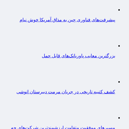
پیشرفت‌های فناوری چین به مذاق آمریکا خوش نیام
بزرگترین معایب پاوربانک‌های قابل حمل
کشف کتیبه تاریخی در جریان مرمت دبیرستان انوشی
مسیرهای موفقیت متفاوت ارزشمندترین شرکت‌های جه