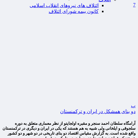
7
ائتلاف های نیروهای انقلاب اسلامی
کانون بیمه شورای ائتلاف
پ
دو بنای همشکل در ایران و ترکمنستان
آرامگاه سلطان احمد سنجر و مقبره اولجایتو از نظر معماری متعلق به دوره
سلجوقی و ایلخانی ولی شبیه به هم هستند که یکی در ایران و دیگری در ترکمنستان
واقع شده است. به گزارش مقیاس اقتصاد دو بنای تاریخی در دو شهر و دو کشور