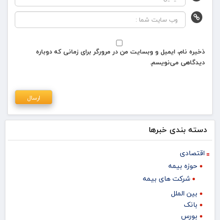
ذخیره نام، ایمیل و وبسایت من در مرورگر برای زمانی که دوباره
دیدگاهی می‌نویسم.
دسته بندی خبرها
اقتصادی
حوزه بیمه
شرکت های بیمه
بین الملل
بانک
بورس