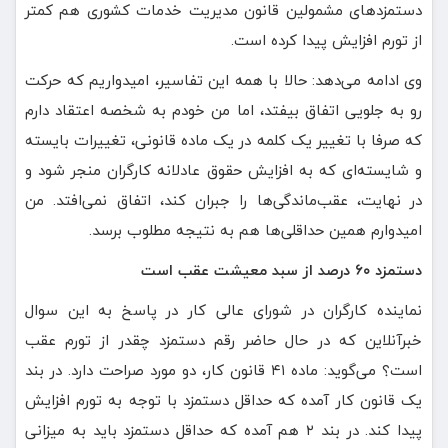
دستمزدهای مشمولین قانون مدیریت خدمات کشوری هم کمتر
از تورم افزایش پیدا کرده است.
وی ادامه می‌دهد: حالا با همه این تفاسیر، امیدواریم که حرکت
رو به جلویی اتفاق بیفتد، اما من خودم به شخصه اعتقاد دارم
که صرفا با تغییر یک کلمه در یک ماده قانونی، تغییرات بایسته
و شایسته‌ای که به افزایش حقوق عادلانه کارگران منجر شود و
در نهایت، عقب‌ماندگی‌ها را جبران کند، اتفاق نمی‌افتد. من
امیدوارم همین حداقلی‌ها هم به نتیجه مطلوب برسد.
دستمزد ۶۰ درصد از سبد معیشت عقب است
نماینده کارگران در شورای عالی کار در پاسخ به این سوال
خبرآنلاین که در حال حاضر رقم دستمزد چقدر از تورم عقب
است؟ می‌گوید: ماده ۴۱ قانون کار، دو مورد صراحت دارد. در بند
یک قانون کار آمده که حداقل دستمزد با توجه به تورم افزایش
پیدا کند. در بند ۲ هم آمده که حداقل دستمزد باید به میزانی