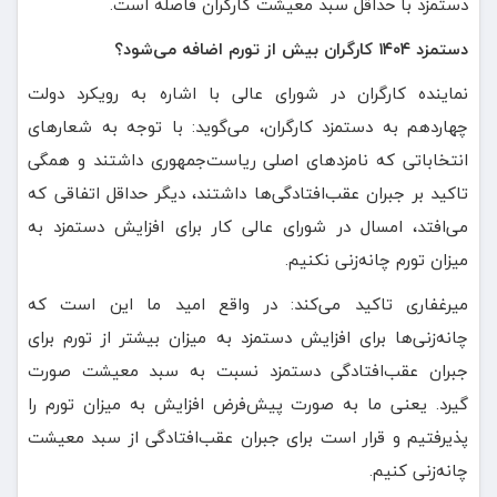
دستمزد با حداقل سبد معیشت کارگران فاصله است.
دستمزد ۱۴۰۴ کارگران بیش از تورم اضافه می‌شود؟
نماینده کارگران در شورای عالی با اشاره به رویکرد دولت
چهاردهم به دستمزد کارگران، می‌گوید: با توجه به شعارهای
انتخاباتی که نامزدهای اصلی ریاست‌جمهوری داشتند و همگی
تاکید بر جبران عقب‌افتادگی‌ها داشتند، دیگر حداقل اتفاقی که
می‌افتد، امسال در شورای عالی کار برای افزایش دستمزد به
میزان تورم چانه‌زنی نکنیم.
میرغفاری تاکید می‌کند: در واقع امید ما این است که
چانه‌زنی‌ها برای افزایش دستمزد به میزان بیشتر از تورم برای
جبران عقب‌افتادگی دستمزد نسبت به سبد معیشت صورت
گیرد. یعنی ما به صورت پیش‌فرض افزایش به میزان تورم را
پذیرفتیم و قرار است برای جبران عقب‌افتادگی از سبد معیشت
چانه‌زنی کنیم.