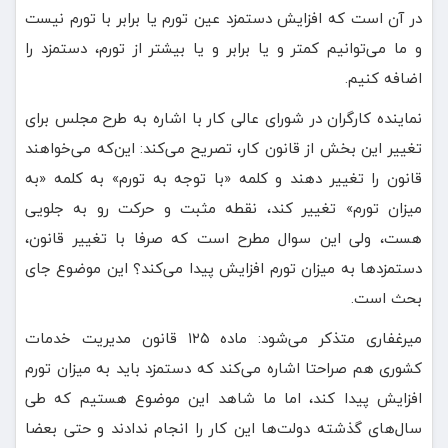
در آن است که افزایش دستمزد عین تورم یا برابر با تورم نیست
و ما می‌توانیم کمتر و یا برابر و یا بیشتر از تورم، دستمزد را
اضافه کنیم.
نماینده کارگران در شورای عالی کار با اشاره به طرح مجلس برای
تغییر این بخش از قانون کار، تصریح می‌کند: این‌که می‌خواهند
قانون را تغییر دهند و کلمه «با توجه به تورم» به کلمه «به
میزان تورم» تغییر کند، نقطه مثبت و حرکت رو به جلویی
هست، ولی این سوال مطرح است که صرفا با تغییر قانون،
دستمزدها به میزان تورم افزایش پیدا می‌کند؟ این موضوع جای
بحث است.
میرغفاری متذکر می‌شود: ماده ۱۲۵ قانون مدیریت خدمات
کشوری هم صراحتا اشاره می‌کند که دستمزد باید به میزان تورم
افزایش پیدا کند، اما ما شاهد این موضوع هستیم که طی
سال‌های گذشته دولت‌ها این کار را انجام ندادند و حتی بعضا