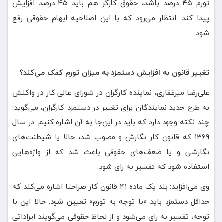
تورم ۴۵ درصد باشد، حقوق کارگر هم باید ۴۵ درصد افزایش
پیدا کند. انتظار می‌رود که با این اصلاحیه ابهام حقوقی رفع
شود.
تغییر قانون به افزایش دستمزد به میزان تورم کمک می‌کند؟
علی‌رضا میرغفاری، نماینده کارگران در شورای عالی کار در واکنش
به طرح جدید نمایندگان برای تغییر در دستمزد کارگران، می‌گوید:
چند نکته وجود دارد که باید در این‌جا به آن اشاره کنیم. در سال
۱۳۶۹ که قانون کار نگارش و مصوب شد، حالا یا شیطنت‌های
نگارشی و یا ضعف‌های حقوقی باعث شد که از واژه‌هایی
استفاده شود که تفسیر به رای شود.
وی می‌افزاید: بند یک ماده ۴۱ قانون کار صراحتا اشاره می‌کند که
حداقل دستمزد باید «با توجه به تورم» تعیین شود. حالا این با
توجه، تفسیر به رای می‌شود و از لحاظ حقوقی می‌گویند ایراداتی