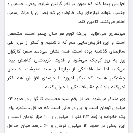
افزایش پیدا کند که بدون در نظر گرفتن شرایط روحی، جسمی و
جنسی بتواند نیازهای یک خانواده‌ای که بُعد آن را مراکز رسمی
اعلام می‌کنند، تامین کند.
میرغفاری می‌افزاید: این‌که تورم هر سال چقدر است، مشخص
است و این افزایش‌هایی هم که داشتیم و کمتر از تورم طی
سال‌های گذشته بوده است، همه نشان می‌دهد سفره کارگران
روز به روز کوچک می‌شود و قدرت خریدشان کاهش پیدا
می‌کند، اما عقب‌افتادگی از نیازها و سبد معیشت به حدی
چشم‌گیر هست که دیگر امروزه با درصدی افزایش هم فکر
نمی‌کنم بتوانیم عقب‌افتادگی را جبران کنیم.
وی متذکر می‌شود: حداقل رقم سبد معیشت کارگران در حدود ۲۳
میلیون تومان است و این در حالی است که حداقل دستمزد برای
یک خانواده با بُعد ۲.۳ نفر، ۱۱ میلیون و ۱۰۰ هزار تومان است و
این یعنی در حدود ۱۲ میلیون تومان و ۶۰ درصد میان حداقل