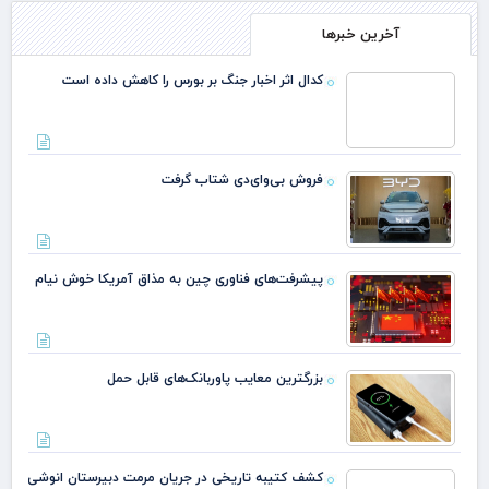
آخرین خبرها
کدال اثر اخبار جنگ بر بورس را کاهش داده است
فروش بی‌وای‌دی شتاب گرفت
پیشرفت‌های فناوری چین به مذاق آمریکا خوش نیام
بزرگترین معایب پاوربانک‌های قابل حمل
کشف