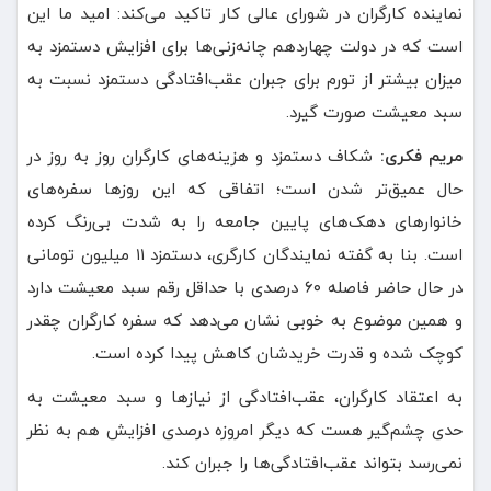
نماینده کارگران در شورای عالی کار تاکید می‌کند: امید ما این
است که در دولت چهاردهم چانه‌زنی‌ها برای افزایش دستمزد به
میزان بیشتر از تورم برای جبران عقب‌افتادگی دستمزد نسبت به
سبد معیشت صورت گیرد.
مریم فکری:
شکاف دستمزد و هزینه‌های کارگران روز به روز در
حال عمیق‌تر شدن است؛ اتفاقی که این روزها سفره‌های
خانوارهای دهک‌های پایین جامعه را به شدت بی‌رنگ کرده
است. بنا به گفته نمایندگان کارگری، دستمزد ۱۱ میلیون تومانی
در حال حاضر فاصله ۶۰ درصدی با حداقل رقم سبد معیشت دارد
و همین موضوع به خوبی نشان می‌دهد که سفره کارگران چقدر
کوچک شده و قدرت خریدشان کاهش پیدا کرده است.
به اعتقاد کارگران، عقب‌افتادگی از نیازها و سبد معیشت به
حدی چشم‌گیر هست که دیگر امروزه درصدی افزایش هم به نظر
نمی‌رسد بتواند عقب‌افتادگی‌ها را جبران کند.