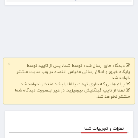
×
دیدگاه های ارسال شده توسط شما، پس از تایید توسط
پایگاه خبری و اطلاع رسانی مقیاس اقتصاد در وب سایت منتشر
خواهد شد
پیام هایی که حاوی تهمت یا افترا باشد منتشر نخواهد شد.
لطفا از تایپ فینگلیش بپرهیزید. در غیر اینصورت دیدگاه شما
منتشر نخواهد شد.
نظرات و تجربیات شما