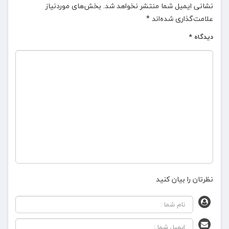
نشانی ایمیل شما منتشر نخواهد شد.
بخش‌های موردنیاز
علامت‌گذاری شده‌اند
*
دیدگاه
*
نظرتان را بیان کنید