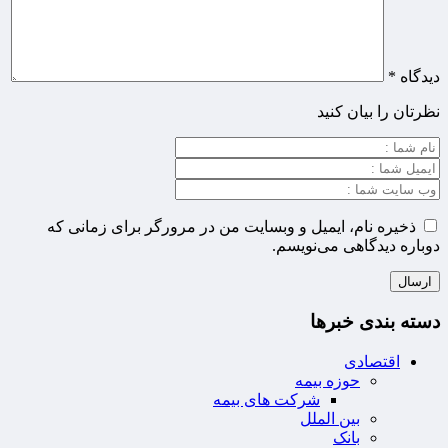
دیدگاه
*
نظرتان را بیان کنید
ذخیره نام، ایمیل و وبسایت من در مرورگر برای زمانی که
دوباره دیدگاهی می‌نویسم.
دسته بندی خبرها
اقتصادی
حوزه بیمه
شرکت های بیمه
بین الملل
بانک