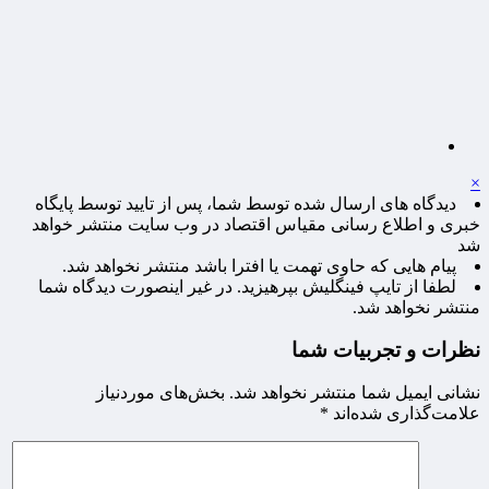
×
دیدگاه های ارسال شده توسط شما، پس از تایید توسط پایگاه
خبری و اطلاع رسانی مقیاس اقتصاد در وب سایت منتشر خواهد
شد
پیام هایی که حاوی تهمت یا افترا باشد منتشر نخواهد شد.
لطفا از تایپ فینگلیش بپرهیزید. در غیر اینصورت دیدگاه شما
منتشر نخواهد شد.
نظرات و تجربیات شما
نشانی ایمیل شما منتشر نخواهد شد.
بخش‌های موردنیاز
علامت‌گذاری شده‌اند
*