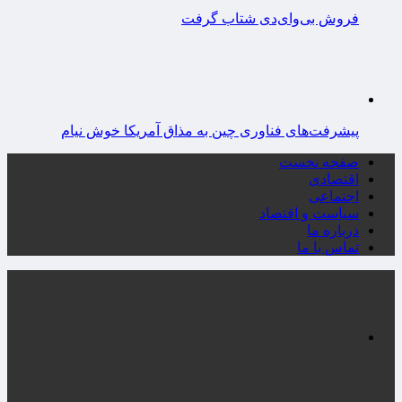
فروش بی‌وای‌دی شتاب گرفت
پیشرفت‌های فناوری چین به مذاق آمریکا خوش نیام
صفحه نخست
اقتصادی
اجتماعی
سیاست و اقتصاد
درباره ما
تماس با ما