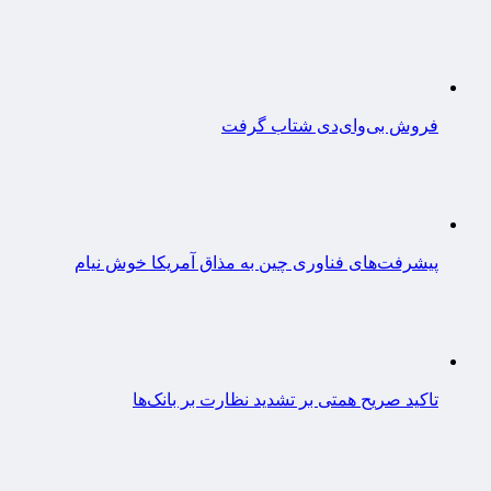
فروش بی‌وای‌دی شتاب گرفت
پیشرفت‌های فناوری چین به مذاق آمریکا خوش نیام
تاکید صریح همتی بر تشدید نظارت بر بانک‌ها