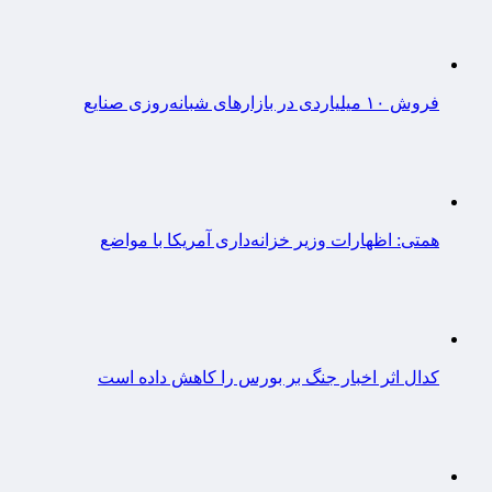
فروش ۱۰ میلیاردی در بازارهای شبانه‌روزی صنایع
همتی: اظهارات وزیر خزانه‌داری آمریکا با مواضع
کدال اثر اخبار جنگ بر بورس را کاهش داده است