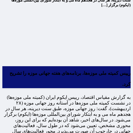
سنت دیرینه، هر سال در هجدهم ماه می و به ابتکار شورای بین‌المللی موزه‌ها
(ایکوم) برگزار […]
رییس کمیته ملی موزه‌ها، برنامه‌های هفته جهانی موزه را تشریح
کرد.
به گزارش مقیاس اقتصاد، رییس ایکوم ایران (کمیته ملی موزه‌ها)
در نشست کمیته ملی موزه‌ها در آستانه روز جهانی موزه (۲۸
اردیبهشت)، گفت: روز جهانی موزه، طبق سنت دیرینه، هر سال در
هجدهم ماه می و به ابتکار شورای بین‌المللی موزه‌ها (ایکوم) برگزار
می‌شود. در سال‌های اخیر، شاهد آن بوده‌ایم که برای این روز،
محوری مشخص، تعیین می‌شود که در طول سال، فعالیت‌های
جهانی در چارچوب آن صورت می‌پذیرد. محور فعالیت‌های سال