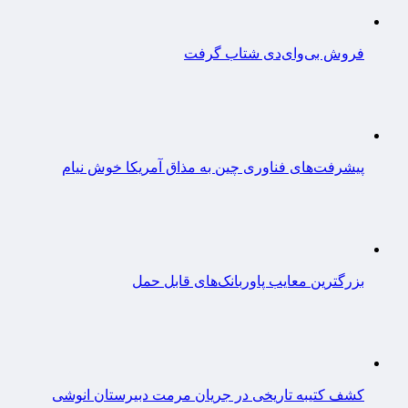
فروش بی‌وای‌دی شتاب گرفت
پیشرفت‌های فناوری چین به مذاق آمریکا خوش نیام
بزرگترین معایب پاوربانک‌های قابل حمل
کشف کتیبه تاریخی در جریان مرمت دبیرستان انوشی