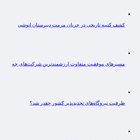
کشف کتیبه تاریخی در جریان مرمت دبیرستان انوشی
مسیرهای موفقیت متفاوت ارزشمندترین شرکت‌های جه
ظرفیت نیروگاه‌های تجدیدپذیر کشور چقدر شد؟