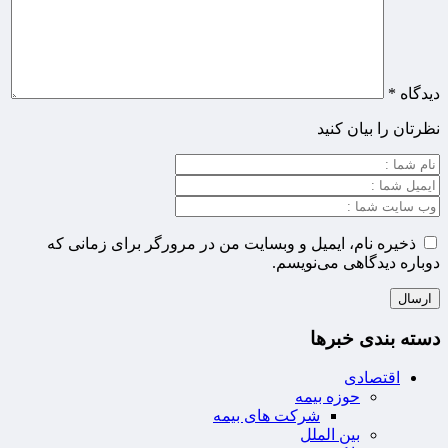
دیدگاه
*
نظرتان را بیان کنید
ذخیره نام، ایمیل و وبسایت من در مرورگر برای زمانی که
دوباره دیدگاهی می‌نویسم.
دسته بندی خبرها
اقتصادی
حوزه بیمه
شرکت های بیمه
بین الملل