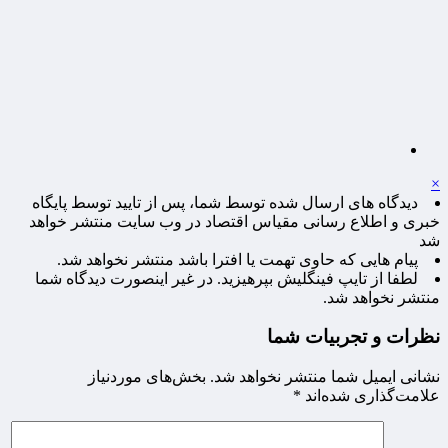
×
دیدگاه های ارسال شده توسط شما، پس از تایید توسط پایگاه
خبری و اطلاع رسانی مقیاس اقتصاد در وب سایت منتشر خواهد
شد
پیام هایی که حاوی تهمت یا افترا باشد منتشر نخواهد شد.
لطفا از تایپ فینگلیش بپرهیزید. در غیر اینصورت دیدگاه شما
منتشر نخواهد شد.
نظرات و تجربیات شما
نشانی ایمیل شما منتشر نخواهد شد.
بخش‌های موردنیاز
علامت‌گذاری شده‌اند
*