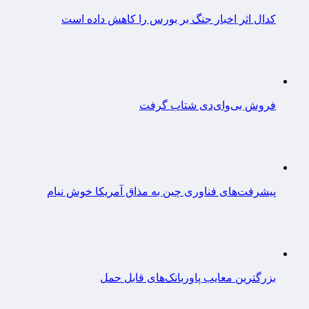
کدال اثر اخبار جنگ بر بورس را کاهش داده است
فروش بی‌وای‌دی شتاب گرفت
پیشرفت‌های فناوری چین به مذاق آمریکا خوش نیام
بزرگترین معایب پاوربانک‌های قابل حمل