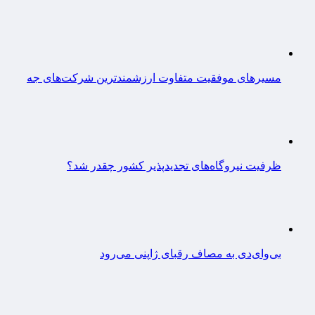
مسیرهای موفقیت متفاوت ارزشمندترین شرکت‌های جه
ظرفیت نیروگاه‌های تجدیدپذیر کشور چقدر شد؟
بی‌وای‌دی به مصاف رقبای ژاپنی می‌رود