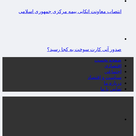
انتصاب معاونت اتکایی بیمه مرکزی جمهوری اسلامی
صدور آنی کارت سوخت به کجا رسید؟
صفحه نخست
اقتصادی
اجتماعی
سیاست و اقتصاد
درباره ما
تماس با ما