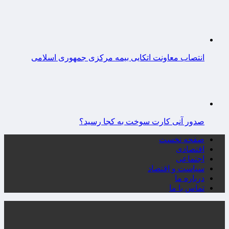
انتصاب معاونت اتکایی بیمه مرکزی جمهوری اسلامی
صدور آنی کارت سوخت به کجا رسید؟
صفحه نخست
اقتصادی
اجتماعی
سیاست و اقتصاد
درباره ما
تماس با ما