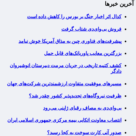
آخرین خبرها
کدال اثر اخبار جنگ بر بورس را کاهش داده است
فروش بی‌وای‌دی شتاب گرفت
پیشرفت‌های فناوری چین به مذاق آمریکا خوش نیامد
بزرگترین معایب پاوربانک‌های قابل حمل
کشف کتیبه تاریخی در جریان مرمت دبیرستان انوشیروان
دادگر
مسیرهای موفقیت متفاوت ارزشمندترین شرکت‌های جهان
ظرفیت نیروگاه‌های تجدیدپذیر کشور چقدر شد؟
بی‌وای‌دی به مصاف رقبای ژاپنی می‌رود
انتصاب معاونت اتکایی بیمه مرکزی جمهوری اسلامی ایران
صدور آنی کارت سوخت به کجا رسید؟