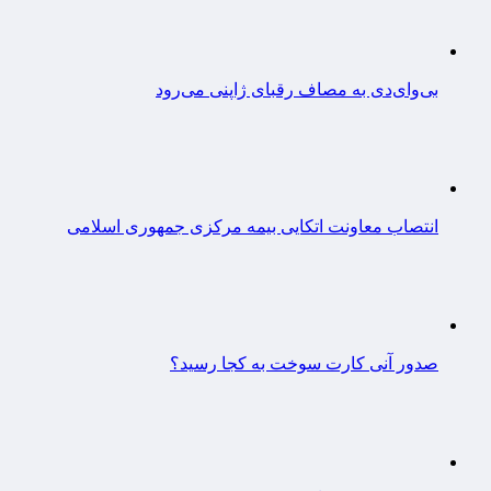
بی‌وای‌دی به مصاف رقبای ژاپنی می‌رود
انتصاب معاونت اتکایی بیمه مرکزی جمهوری اسلامی
صدور آنی کارت سوخت به کجا رسید؟