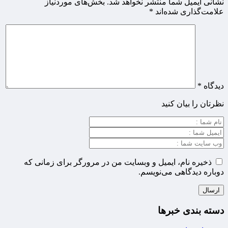
نشانی ایمیل شما منتشر نخواهد شد.
بخش‌های موردنیاز
علامت‌گذاری شده‌اند
*
دیدگاه
*
نظرتان را بیان کنید
ذخیره نام، ایمیل و وبسایت من در مرورگر برای زمانی که
دوباره دیدگاهی می‌نویسم.
دسته بندی خبرها