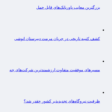
بزرگترین معایب پاوربانک‌های قابل حمل
کشف کتیبه تاریخی در جریان مرمت دبیرستان انوشی
مسیرهای موفقیت متفاوت ارزشمندترین شرکت‌های جه
ظرفیت نیروگاه‌های تجدیدپذیر کشور چقدر شد؟