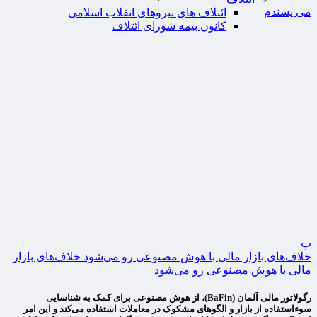
می پسندم
ائتلاف های نیروهای انقلاب اسلامی
کانون بیمه شورای ائتلاف
پ
خلاف‌های بازار مالی با هوش مصنوعی رو می‌شود خلاف‌های بازار
مالی با هوش مصنوعی رو می‌شود
رگولاتور مالی آلمان (BaFin)، از هوش مصنوعی برای کمک به شناسایی
سوءاستفاده از بازار و الگوهای مشکوک در معاملات استفاده می‌کند و این امر