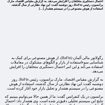
احتمال دستگیری متخلفان را افزایش می‌دهد. به گزارش مقیاس اقتصاد، مارک
برانسون، رئیس BaFin، روز دوشنبه گفت: این نهاد نظارتی از سال گذشته،
استفاده از هوش مصنوعی را در سیستم هشدار […]
رگولاتور مالی آلمان (BaFin)، از هوش مصنوعی برای کمک به
شناسایی سوءاستفاده از بازار و الگوهای مشکوک در معاملات
استفاده می‌کند و این امر احتمال دستگیری متخلفان را افزایش
می‌دهد.
به گزارش مقیاس اقتصاد، مارک برانسون، رئیس BaFin، روز
دوشنبه گفت: این نهاد نظارتی از سال گذشته، استفاده از هوش
مصنوعی را در سیستم هشدار و تحلیل بازار خود آغاز کرده است.
برانسون در یک کنفرانس گفت: ما از همین حالا می‌توانیم ببینیم که
نتایج این سیستم تحلیلی دقیق‌تر شده است. وی هشدار داد: احتمال