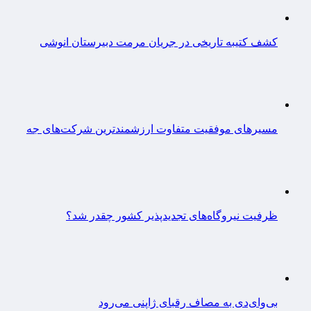
کشف کتیبه تاریخی در جریان مرمت دبیرستان انوشی
مسیرهای موفقیت متفاوت ارزشمندترین شرکت‌های جه
ظرفیت نیروگاه‌های تجدیدپذیر کشور چقدر شد؟
بی‌وای‌دی به مصاف رقبای ژاپنی می‌رود