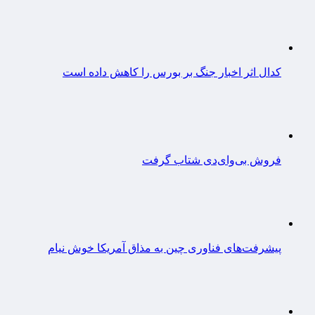
کدال اثر اخبار جنگ بر بورس را کاهش داده است
فروش بی‌وای‌دی شتاب گرفت
پیشرفت‌های فناوری چین به مذاق آمریکا خوش نیام