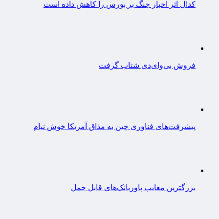
کدال اثر اخبار جنگ بر بورس را کاهش داده است
فروش بی‌وای‌دی شتاب گرفت
پیشرفت‌های فناوری چین به مذاق آمریکا خوش نیام
بزرگترین معایب پاوربانک‌های قابل حمل