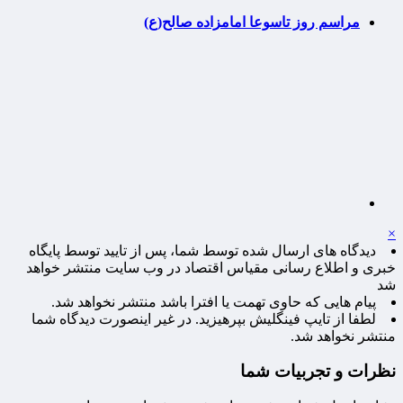
مراسم روز تاسوعا امامزاده صالح(ع)
×
دیدگاه های ارسال شده توسط شما، پس از تایید توسط پایگاه
خبری و اطلاع رسانی مقیاس اقتصاد در وب سایت منتشر خواهد
شد
پیام هایی که حاوی تهمت یا افترا باشد منتشر نخواهد شد.
لطفا از تایپ فینگلیش بپرهیزید. در غیر اینصورت دیدگاه شما
منتشر نخواهد شد.
نظرات و تجربیات شما