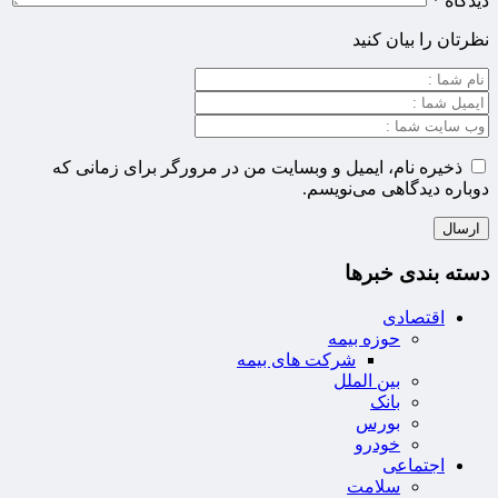
دیدگاه
*
نظرتان را بیان کنید
ذخیره نام، ایمیل و وبسایت من در مرورگر برای زمانی که
دوباره دیدگاهی می‌نویسم.
دسته بندی خبرها
اقتصادی
حوزه بیمه
شرکت های بیمه
بین الملل
بانک
بورس
خودرو
اجتماعی
سلامت