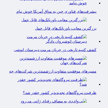
پیشرفت‌های فناوری چین به مذاق آمریکا خوش نیام
بزرگترین معایب پاوربانک‌های قابل حمل
کشف کتیبه تاریخی در جریان مرمت دبیرستان انوشی
مسیرهای موفقیت متفاوت ارزشمندترین شرکت‌های جه
ظرفیت نیروگاه‌های تجدیدپذیر کشور چقدر شد؟