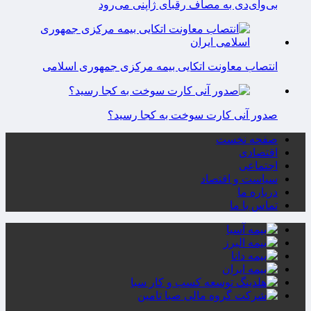
بی‌وای‌دی به مصاف رقبای ژاپنی می‌رود
انتصاب معاونت اتکایی بیمه مرکزی جمهوری اسلامی
صدور آنی کارت سوخت به کجا رسید؟
صفحه نخست
اقتصادی
اجتماعی
سیاست و اقتصاد
درباره ما
تماس با ما