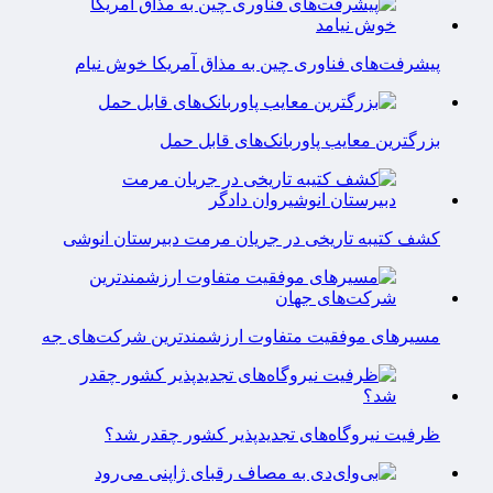
پیشرفت‌های فناوری چین به مذاق آمریکا خوش نیام
بزرگترین معایب پاوربانک‌های قابل حمل
کشف کتیبه تاریخی در جریان مرمت دبیرستان انوشی
مسیرهای موفقیت متفاوت ارزشمندترین شرکت‌های جه
ظرفیت نیروگاه‌های تجدیدپذیر کشور چقدر شد؟