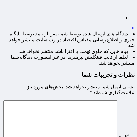
×
دیدگاه های ارسال شده توسط شما، پس از تایید توسط پایگاه
خبری و اطلاع رسانی مقیاس اقتصاد در وب سایت منتشر خواهد
شد
پیام هایی که حاوی تهمت یا افترا باشد منتشر نخواهد شد.
لطفا از تایپ فینگلیش بپرهیزید. در غیر اینصورت دیدگاه شما
منتشر نخواهد شد.
نظرات و تجربیات شما
نشانی ایمیل شما منتشر نخواهد شد.
بخش‌های موردنیاز
علامت‌گذاری شده‌اند
*