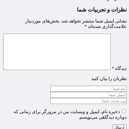
نظرات و تجربیات شما
نشانی ایمیل شما منتشر نخواهد شد.
بخش‌های موردنیاز
علامت‌گذاری شده‌اند
*
دیدگاه
*
نظرتان را بیان کنید
ذخیره نام، ایمیل و وبسایت من در مرورگر برای زمانی که
دوباره دیدگاهی می‌نویسم.