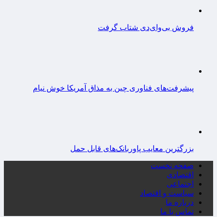
فروش بی‌وای‌دی شتاب گرفت
پیشرفت‌های فناوری چین به مذاق آمریکا خوش نیام
بزرگترین معایب پاوربانک‌های قابل حمل
صفحه نخست
اقتصادی
اجتماعی
سیاست و اقتصاد
درباره ما
تماس با ما