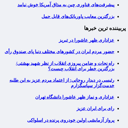
پیشرفت‌های فناوری چین به مذاق آمریکا خوش نیامد
بزرگترین معایب پاوربانک‌های قابل حمل
پربیننده ترین خبرها
عزاداری ظهر عاشورا در تبریز
حضور مردم ایران در کشورهای مختلف دنیا پای صندوق رأی
راه نجات و ضامن پیروزی انقلاب از نظر شهید بهشتی/
بزرگترین خطر برای انقلاب چیست؟
رئیسی در دیدار روحانی: از اعتماد مردم عزیز به این طلبه
خدمت‌گزار سپاسگزارم
عزاداری و نماز ظهر عاشورا دانشگاه تهران
رای برای ایران عزیز
پرواز آزمایشی اولین خودروی پرنده در اسلواکی