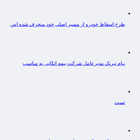
طرح اسقاط خودرو از مسیر اصلی خود منحرف شده اس
پیام تبریک مدیرعامل شرکت بیمه اتکایی به مناسب
تست