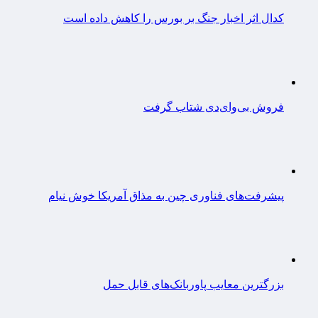
کدال اثر اخبار جنگ بر بورس را کاهش داده است
فروش بی‌وای‌دی شتاب گرفت
پیشرفت‌های فناوری چین به مذاق آمریکا خوش نیام
بزرگترین معایب پاوربانک‌های قابل حمل