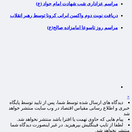
مراسم عزاداری شب شهادت امام جواد (ع)
دریافت نوبت دوم واکسن ایرانی کرونا توسط رهبر انقلاب
مراسم روز تاسوعا امامزاده صالح(ع)
×
دیدگاه های ارسال شده توسط شما، پس از تایید توسط پایگاه
خبری و اطلاع رسانی مقیاس اقتصاد در وب سایت منتشر خواهد
شد
پیام هایی که حاوی تهمت یا افترا باشد منتشر نخواهد شد.
لطفا از تایپ فینگلیش بپرهیزید. در غیر اینصورت دیدگاه شما
منتشر نخواهد شد.