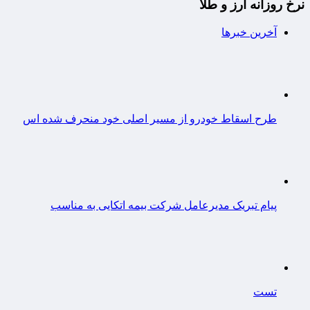
نرخ روزانه ارز و طلا
آخرین خبرها
طرح اسقاط خودرو از مسیر اصلی خود منحرف شده اس
پیام تبریک مدیرعامل شرکت بیمه اتکایی به مناسب
تست