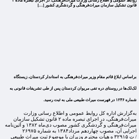
روابط عمومی و اطلاع رسانی وزارت میراث‌فرهنگی، در اجرای تبصره ماده ۲
قانون تشکیل سازمان میراث‌فرهنگی و گردشگری کشور […]
براساس ابلاغ قائم مقام وزیر میراث‌فرهنگی به استاندار کردستان، زیستگاه
لک‌لک‌ها در روستای دره تفی مریوان کردستان پس از طی تشریفات قانونی به
شماره ۱۲۳۶ در فهرست میراث طبیعی ملی به ثبت رسید.
به‌گزارش اداره کل روابط عمومی و اطلاع رسانی وزارت
میراث‌فرهنگی، در اجرای تبصره ماده ۲ قانون تشکیل سازمان
میراث‌فرهنگی و گردشگری کشور مصوب دی‌ماه ۱۳۸۲ و آئین‌نامه
اجرایی آن، مصوب چهاردهم مرداد۱۳۸۴ به شماره ۲۶۹۷۵
/ ت ۳۲۹۱۵ ه هیأت محترم وزیران با موضوع ثبت میراث طبیعی