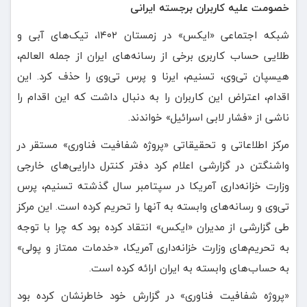
خصومت علیه کاربران برجسته ایرانی
شبکه اجتماعی «ایکس» در زمستان ۱۴۰۲، تیک‌های آبی و
طلایی حساب‌ کاربری برخی از رسانه‌های ایران از جمله العالم،
هیسپان تی‌وی، تسنیم، ایرنا و پرس تی‌وی را حذف کرد. این
اقدام، اعتراض این کاربران را به دنبال داشت که این اقدام را
ناشی از «فشار لابی اسرائیل» خواندند.
مرکز اطلاعاتی و تحقیقاتی «پروژه شفافیت فناوری» مستقر در
واشنگتن در گزارشی اعلام کرد دفتر کنترل دارایی‌های خارجی
وزارت خزانه‌داری آمریکا در سپتامبر سال گذشته تسنیم، پرس
تی‌وی و رسانه‌های وابسته به آنها را تحریم کرده است. این مرکز
طی گزارشی از مدیران «ایکس» انتقاد کرده بود که چرا با توجه
به تحریم‌های وزارت خزانه‌داری آمریکا، «خدمات ممتاز و پولی»
به حساب‌های وابسته به ایران ارائه کرده‌ است.
«پروژه شفافیت فناوری» در گزارش خود خاطرنشان کرده بود