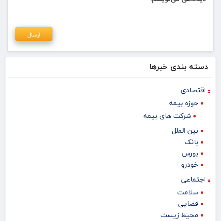
دسته بندی خبرها
اقتصادی
حوزه بیمه
شرکت های بیمه
بین الملل
بانک
بورس
خودرو
اجتماعی
سلامت
قضایی
محیط زیست