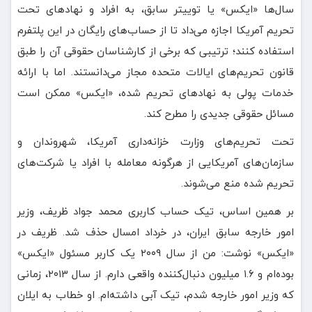
سال‌ها «ایکس» یا توییتر سابق، به افراد و نهادهای تحت
تحریم آمریکا اجازه می‌داد تا از حساب‌های رایگان در این پلتفرم
استفاده کنند؛ ترتیبی که برخی از کارشناسان حقوقی آن را طبق
قانون تحریم‌های ایالات متحده مجاز می‌دانستند. اما با ارائه
خدمات پولی به نهادهای تحریم‌ شده، «ایکس» ممکن است
مسائل حقوقی جدیدی را مطرح کند.
تحت تحریم‌های وزارت خزانه‌داری آمریکا، شهروندان و
سازمان‌های آمریکایی از هرگونه معامله با افراد یا شرکت‌های
تحریم شده منع می‌شوند.
بر همین اساس، تیک حساب کاربری محمد جواد ظریف، وزیر
امور خارجه سابق ایران، در خرداد امسال حذف شد. ظریف در
«ایکس» نوشت: من از سال ۲۰۰۹ یک کاربر مسئول «ایکس»
بوده‌ام و ۱.۶ میلیون دنبال‌کننده واقعی دارم. از سال ۲۰۱۳، زمانی
که وزیر امور خارجه شدم، تیک آبی داشته‌ام. او خطاب به ایلان