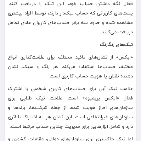
فعال نگه داشتن حساب خود، این تیک را دریافت کنند.
پست‌های کاربرانی که حساب تیک‌دار دارند، توسط افراد بیشتری
مشاهده شده و حدود سه برابر حساب‌های کاربران عادی تعامل
دریافت می‌کنند.
تیک‌های رنگارنگ
«ایکس» از نشان‌های تائید مختلف برای علامت‌گذاری انواع
مختلف حساب‌ها استفاده می‌کند. هر رنگ و سبک، نشان
دهنده‌ نقش یا هویت حساب کاربری است.
علامت تیک آبی برای حساب‌های کاربری شخصی با اشتراک
فعال «ایکس پریمیوم» است. علامت تیک طلایی برای
سازمان‌های احراز هویت شده، از جمله شرکت‌ها، برندها و
سازمان‌های غیرانتفاعی است. این نشان هزینه اشتراک بالاتری
دارد و شامل ابزارهایی برای مدیریت چندین حساب مرتبط است.
اما تیک خاکستری برای سازمان‌های دولتی، مقامات کشوری و