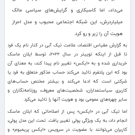
می‌داد، اما کاسبکاری و گرایش‌های سیاسی مالک
میلیاردرش، این شبکه اجتماعی محبوب و مدل احراز
هویت آن را زیر و رو کرد.
به گزارش مقیاس اقتصاد، علامت تیک آبی در کنار نام یک فرد
تا قبل از اینکه توییتر در سال ۲۰۲۲، توسط ایلان ماسک
خریداری شده و به «ایکس» تغییر نام پیدا کند، به معنای آن
بود که این پلتفرم تائید می‌کند حساب مذکور متعلق به فرد یا
شرکتی است که ادعا می‌کند و بیشتر مختص حساب‌های
کاربری سیاستمداران، شخصیت‌های معروف، روزنامه‌نگاران و
سایر چهره‌های عمومی بود و هویت آنها را تائید می‌کرد.
اما تیک آبی در «ایکس» پس از اصلاحاتی که ایلان ماسک
انجام داد، به یک ویژگی پولی تغییر یافت. تحت این مدل پولی،
کاربران می‌توانند با عضویت در سرویس «ایکس پریمیوم» و