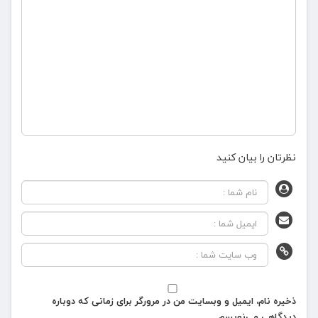
نظرتان را بیان کنید
ذخیره نام، ایمیل و وبسایت من در مرورگر برای زمانی که دوباره
دیدگاهی می‌نویسم.