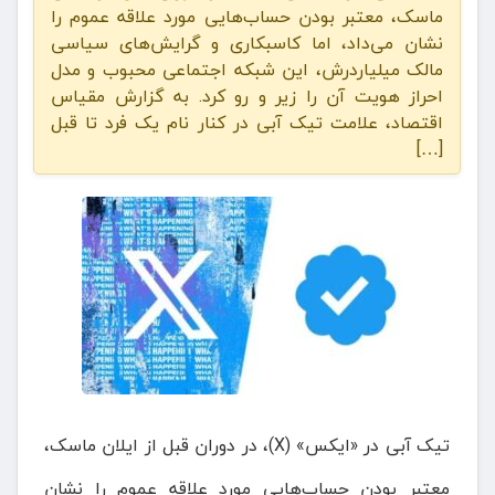
ماسک، معتبر بودن حساب‌هایی مورد علاقه عموم را
نشان می‌داد، اما کاسبکاری و گرایش‌های سیاسی
مالک میلیاردرش، این شبکه اجتماعی محبوب و مدل
احراز هویت آن را زیر و رو کرد. به گزارش مقیاس
اقتصاد، علامت تیک آبی در کنار نام یک فرد تا قبل
[…]
تیک آبی در «ایکس» (X)، در دوران قبل از ایلان ماسک،
معتبر بودن حساب‌هایی مورد علاقه عموم را نشان