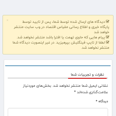
×
دیدگاه های ارسال شده توسط شما، پس از تایید توسط
پایگاه خبری و اطلاع رسانی مقیاس اقتصاد در وب سایت منتشر
خواهد شد
پیام هایی که حاوی تهمت یا افترا باشد منتشر نخواهد شد.
لطفا از تایپ فینگلیش بپرهیزید. در غیر اینصورت دیدگاه شما
منتشر نخواهد شد.
نظرات و تجربیات شما
نشانی ایمیل شما منتشر نخواهد شد.
بخش‌های موردنیاز
علامت‌گذاری شده‌اند
*
دیدگاه
*