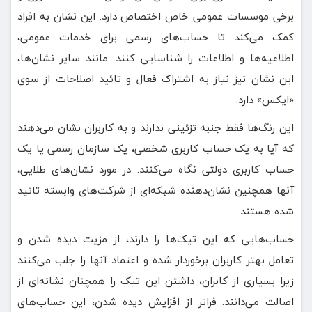
برخی موسسات عمومی خاص اختصاص دارد. این نشان به افراد
کمک می‌کند تا حساب‌های رسمی برای خدمات عمومی،
اطلاعیه‌ها و اطلاعات را شناسایی کنند. مانند سایر نشان‌ها،
این نشان نیز نیاز به اشتراک فعال و تائید اصلاحات از سوی
«ایکس» دارد.
این رنگ‌ها فقط جنبه تزئینی ندارند و به کاربران نشان می‌دهند
که آیا به یک حساب کاربری شخصی، یک سازمان رسمی یا یک
حساب کاربری دولتی نگاه می‌کنند. در مورد نشان‌های طلایی،
آنها همچنین نشان‌دهنده شبکه‌ای از شرکت‌های وابسته تائید
شده هستند.
حساب‌هایی که این تیک‌ها را دارند، از مزیت دیده شدن و
تعامل بهتر کاربران برخوردار شده و اعتماد آنها را جلب می‌کنند
زیرا بسیاری از کابران، داشتن این تیک را همچنان نشانه‌ای از
اصالت می‌دانند. فراتر از افزایش دیده شدن، این حساب‌های