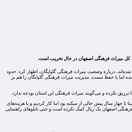
اره کل میراث فرهنگی اصفهان در حال تخریب‌ است.
ده‌اند، درباره وضعیت میراث فرهنگی گلپایگان، اظهار کرد: حدود
ده اما با حفظ سمت، مدیریت میراث فرهنگی گلپایگان را هم بر
زریق نکرده و می‌گویند میراث فرهنگی این استان بودجه ندارد.
تا چهار سال پیش خالی از سکنه بود اما کار کردیم و با هزینه‌های
ث فرهنگی اصفهان یک ریال کمک نکرده است و حتی تابلوهای راهنمایی