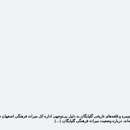
یمره و قلعه‌های تاریخی گلپایگان به دلیل بی‌توجهی اداره کل میراث فرهنگی اصفهان 
ند، درباره وضعیت میراث فرهنگی گلپایگان، […]