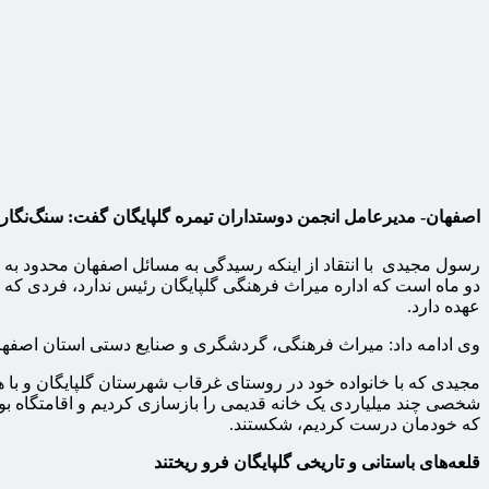
اصفهان- مدیرعامل انجمن دوستداران تیمره گلپایگان گفت: سنگ‌نگاره‌
رسول مجیدی با انتقاد از اینکه رسیدگی به مسائل اصفهان محدود به 
دو ماه است که اداره میراث فرهنگی گلپایگان رئیس ندارد، فردی که
عهده دارد.‌
وی ادامه داد: میراث فرهنگی، گردشگری و صنایع دستی استان اصفهان 
مجیدی که با خانواده خود در روستای غرقاب شهرستان گلپایگان و با هز
شخصی چند میلیاردی یک خانه قدیمی را بازسازی کردیم و اقامتگاه بوم
که خودمان درست کردیم، شکستند.
قلعه‌های باستانی و تاریخی گلپایگان فرو ریختند