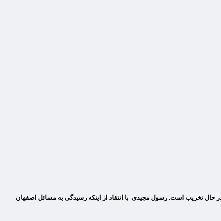
در حال تخریب‌ است. رسول مجیدی با انتقاد از اینکه رسیدگی به مسائل اصفهان