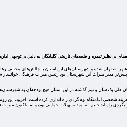
های بی‌نظیر تیمره و قلعه‌های تاریخی گلپایگان به دلیل بی‌توجهی اد
شهر اصفهان شده و شهرستان‌های این استان با چالش‌های مختلف رها ش
 پیش‌تر مدیر میراث این شهرستان بود رئیس میراث فرهنگی خوانسار ش
طی یک سال و نیم گذشته در این استان هیچ بودجه‌ای به شهرستان‌ها ت
ینه شخصی اقامتگاه بوم‌گردی راه اندازی کرده است، افزود: این روستا 
‌گردی راه انداختیم. به امید تسهیلات حمایتی بودیم اما تاکنون میرا