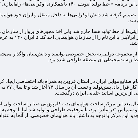
عد تصمیم گرفته شد دانش اوکراینی‌ها به داخل منتقل و ایران خود هواپ
 شد.
های داخلی حاضر به خ
ا این وجود هنوز هم برخی کارشناسان معتقدند اگر ساخت ایران ۱۴۰ از مجموعه دولتی به بخش خصوصی توانم
رایط زیست‌محیطی آن منطقه طراحی شده بود.
ی را به نام صنایع هوایی ایران در استان قزوین به همراه باند اختصاصی ایجا
کی از برترین اساتید خلبانی ایران درگذشت.
جدید این مرکز با توجه به داشتن باند هواپیمای خصوصی، از آنجا به عنوا