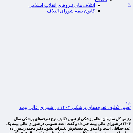
5
ائتلاف های نیروهای انقلاب اسلامی
کانون بیمه شورای ائتلاف
پ
تعیین تکلیف تعرفه‌های پزشکی ۱۴۰۴ در شورای عالی بیمه
رئیس کل سازمان نظام پزشکی از تعیین تکلیف نرخ تعرفه‌های پزشکی سال
۱۴۰۴در شورای عالی بیمه خبر داد و گفت: عدد تصویبی در شورای عالی بیمه یک
عدد حداقلی است و امیدواریم دستخوش تغییرات نشود. دکتر محمد رییس‌زاده