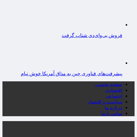
فروش بی‌وای‌دی شتاب گرفت
پیشرفت‌های فناوری چین به مذاق آمریکا خوش نیام
صفحه نخست
اقتصادی
اجتماعی
سیاست و اقتصاد
درباره ما
تماس با ما