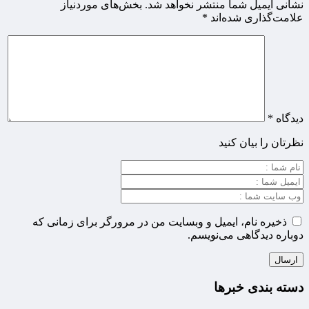
نشانی ایمیل شما منتشر نخواهد شد.
بخش‌های موردنیاز
علامت‌گذاری شده‌اند
*
دیدگاه
*
نظرتان را بیان کنید
ذخیره نام، ایمیل و وبسایت من در مرورگر برای زمانی که
دوباره دیدگاهی می‌نویسم.
دسته بندی خبرها