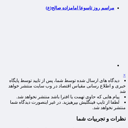
مراسم روز تاسوعا امامزاده صالح(ع)
×
دیدگاه های ارسال شده توسط شما، پس از تایید توسط پایگاه
خبری و اطلاع رسانی مقیاس اقتصاد در وب سایت منتشر خواهد
شد
پیام هایی که حاوی تهمت یا افترا باشد منتشر نخواهد شد.
لطفا از تایپ فینگلیش بپرهیزید. در غیر اینصورت دیدگاه شما
منتشر نخواهد شد.
نظرات و تجربیات شما