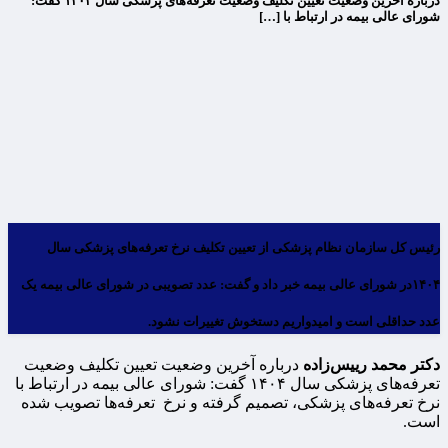
درباره آخرین وضعیت تعیین تکلیف وضعیت تعرفه‌های پزشکی سال ۱۴۰۴ گفت:
شورای عالی بیمه در ارتباط با […]
رئیس کل سازمان نظام پزشکی از تعیین تکلیف نرخ تعرفه‌های پزشکی سال
۱۴۰۴در شورای عالی بیمه خبر داد و گفت: عدد تصویبی در شورای عالی بیمه یک
عدد حداقلی است و امیدواریم دستخوش تغییرات نشود.
دکتر محمد رییس‌زاده
درباره آخرین وضعیت تعیین تکلیف وضعیت
تعرفه‌های پزشکی سال ۱۴۰۴ گفت: شورای عالی بیمه در ارتباط با
نرخ تعرفه‌های پزشکی، تصمیم گرفته و نرخ تعرفه‌ها تصویب شده
است.