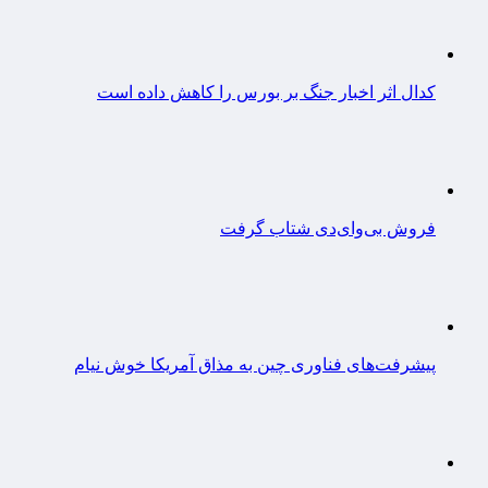
کدال اثر اخبار جنگ بر بورس را کاهش داده است
فروش بی‌وای‌دی شتاب گرفت
پیشرفت‌های فناوری چین به مذاق آمریکا خوش نیام