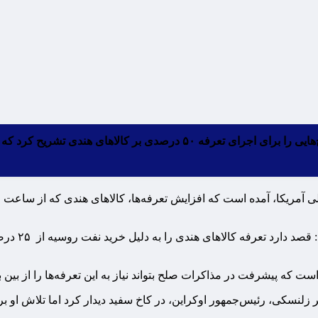
دولت ترامپ در پیش‌نویس اطلاعیه منتشر شده در روز دوشنبه، طرح‌هایی را برا
 است که پیشرفت در مذاکرات صلح بتواند نیاز به این تعرفه‌ها را از بین ب
یر زلنسکی، رئیس‌جمهور اوکراین، در کاخ سفید دیدار کرد اما تلاش او بر