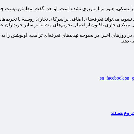
ا زلنسکی، هنوز برنامه‌ریزی نشده است. او بعدا گفت: مطمئن نیست چن
شود، می‌تواند تعرفه‌های اضافی بر شرکای تجاری روسیه یا تحریم‌هایی
ال میلادی جاری تاکنون از اعمال تحریم‌های مشابه بر سایر خریداران 
ر روزهای اخیر، در بحبوحه تهدیدهای تعرفه‌ای ترامپ، اولویتش را به ا
ه دهد.
sn_facebook
sn_g
مشروع هستند