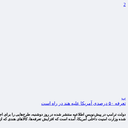
2
پ
تعرفه ۵۰ درصدی آمریکا علیه هند در راه است
شده وزارت امنیت داخلی آمریکا، آمده است که افزایش تعرفه‌ها، کالاهای هندی که از