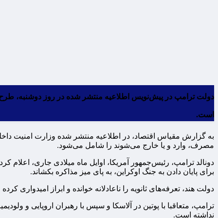
است.
مصرف، وارد و یا خارج می‌شوند را شامل می‌شود.
برای پایان دادن به جنگ اوکراین، به پای میز مذاکره بکشاند.
دولت هند، تعرفه‌های ثانویه را ناعادلانه خوانده و ابراز امیدواری کرده
ترامپ، متعاقبا با پوتین در آلاسکا و سپس با رهبران اروپایی و ولودیم
نداشته است.