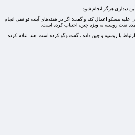
ین دیداری هرگز انجام شود.
 علیه مسکو اعمال کند و گفت: اگر در هفته‌های آینده توافقی انجام
عمده نفت روسیه به ویژه چین، اجتناب کرده است.
رتباط با روسیه و چین داده ، گفت وگو کرده است. هند اعلام کرده