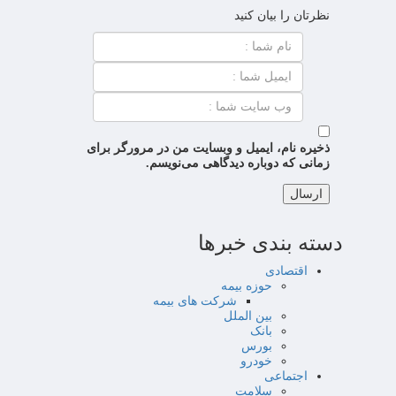
نظرتان را بیان کنید
ذخیره نام، ایمیل و وبسایت من در مرورگر برای
زمانی که دوباره دیدگاهی می‌نویسم.
دسته بندی خبرها
اقتصادی
حوزه بیمه
شرکت های بیمه
بین الملل
بانک
بورس
خودرو
اجتماعی
سلامت