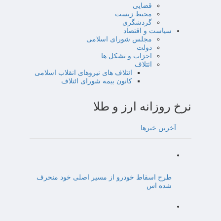
قضایی
محیط زیست
گردشگری
سیاست و اقتصاد
مجلس شورای اسلامی
دولت
احزاب و تشکل ها
ائتلاف
ائتلاف های نیروهای انقلاب اسلامی
کانون بیمه شورای ائتلاف
نرخ روزانه ارز و طلا
آخرین خبرها
طرح اسقاط خودرو از مسیر اصلی خود منحرف
شده اس