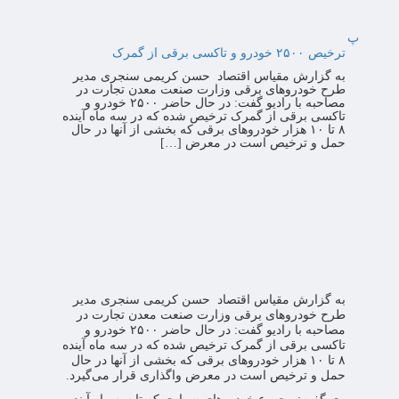
پ
ترخیص ۲۵۰۰ خودرو و تاکسی برقی از گمرک
به گزارش مقیاس اقتصاد حسن کریمی سنجری مدیر
طرح خودروهای برقی وزارت صنعت معدن تجارت در
مصاحبه با رادیو گفت: در حال حاضر ۲۵۰۰ خودرو و
تاکسی برقی از گمرک ترخیص شده که در سه ماه آینده
۸ تا ۱۰ هزار خودروهای برقی که بخشی از آنها در حال
حمل و ترخیص است در معرض […]
به گزارش مقیاس اقتصاد حسن کریمی سنجری مدیر
طرح خودروهای برقی وزارت صنعت معدن تجارت در
مصاحبه با رادیو گفت: در حال حاضر ۲۵۰۰ خودرو و
تاکسی برقی از گمرک ترخیص شده که در سه ماه آینده
۸ تا ۱۰ هزار خودروهای برقی که بخشی از آنها در حال
حمل و ترخیص است در معرض واگذاری قرار می‌گیرد.