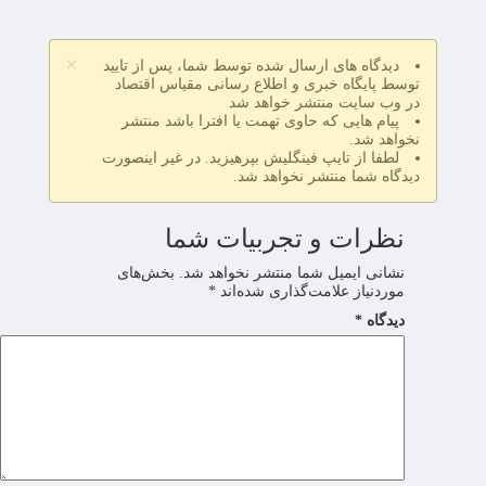
×
دیدگاه های ارسال شده توسط شما، پس از تایید
توسط پایگاه خبری و اطلاع رسانی مقیاس اقتصاد
در وب سایت منتشر خواهد شد
پیام هایی که حاوی تهمت یا افترا باشد منتشر
نخواهد شد.
لطفا از تایپ فینگلیش بپرهیزید. در غیر اینصورت
دیدگاه شما منتشر نخواهد شد.
نظرات و تجربیات شما
نشانی ایمیل شما منتشر نخواهد شد.
بخش‌های
موردنیاز علامت‌گذاری شده‌اند
*
دیدگاه
*