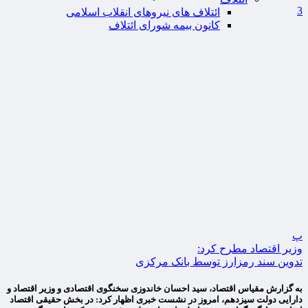
3
ائتلاف های نیروهای انقلاب اسلامی
کانون بیمه شورای ائتلاف
پ
وزیر اقتصاد مطرح کرد:
تدوین سند رمزارز توسط بانک مرکزی
به گزارش مقیاس اقتصاد، سید احسان خاندوزی سخنگوی اقتصادی و وزیر اقتصاد و
دارایی دولت سیزدهم، امروز در نشست خبری اظهار کرد: در بخش حقیقی اقتصاد