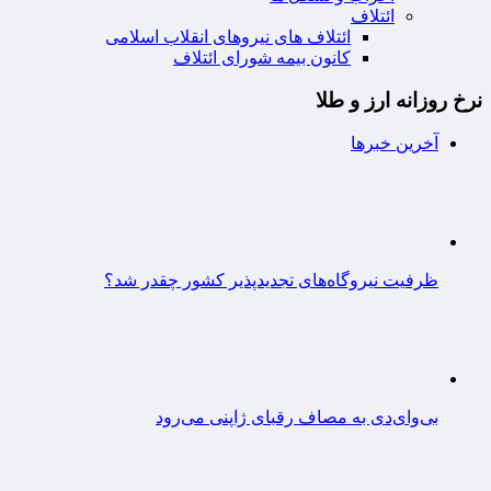
ائتلاف
ائتلاف های نیروهای انقلاب اسلامی
کانون بیمه شورای ائتلاف
نرخ روزانه ارز و طلا
آخرین خبرها
ظرفیت نیروگاه‌های تجدیدپذیر کشور چقدر شد؟
بی‌وای‌دی به مصاف رقبای ژاپنی می‌رود