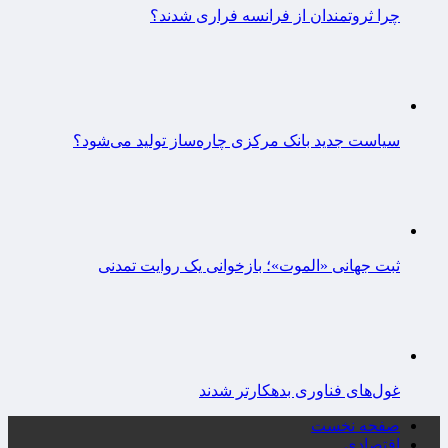
چرا ثروتمندان از فرانسه فراری شدند؟
سیاست جدید بانک مرکزی چاره‌ساز تولید می‌شود؟
ثبت جهانی «الموت»؛ بازخوانی یک روایت تمدنی
غول‌های فناوری بدهکارتر شدند
صفحه نخست
اقتصادی