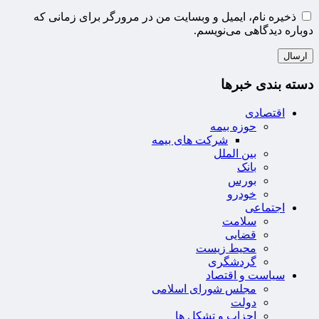
ذخیره نام، ایمیل و وبسایت من در مرورگر برای زمانی که
دوباره دیدگاهی می‌نویسم.
دسته بندی خبرها
اقتصادی
حوزه بیمه
شرکت های بیمه
بین الملل
بانک
بورس
خودرو
اجتماعی
سلامت
قضایی
محیط زیست
گردشگری
سیاست و اقتصاد
مجلس شورای اسلامی
دولت
احزاب و تشکل ها