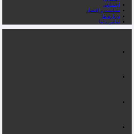
اجتماعی
سیاست و اقتصاد
درباره ما
تماس با ما