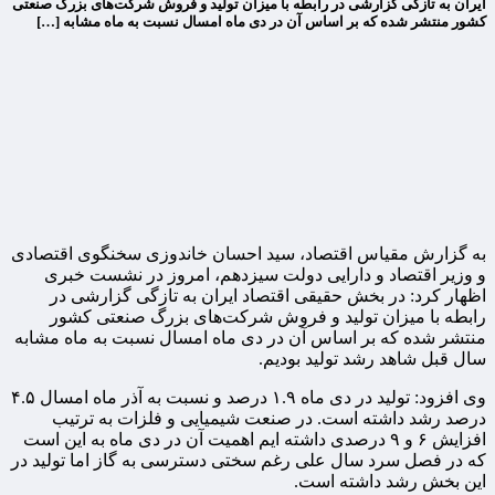
ایران به تازگی گزارشی در رابطه با میزان تولید و فروش شرکت‌های بزرگ صنعتی
کشور منتشر شده که بر اساس آن در دی ماه امسال نسبت به ماه مشابه […]
به گزارش مقیاس اقتصاد، سید احسان خاندوزی سخنگوی اقتصادی
و وزیر اقتصاد و دارایی دولت سیزدهم، امروز در نشست خبری
اظهار کرد: در بخش حقیقی اقتصاد ایران به تازگی گزارشی در
رابطه با میزان تولید و فروش شرکت‌های بزرگ صنعتی کشور
منتشر شده که بر اساس آن در دی ماه امسال نسبت به ماه مشابه
سال قبل شاهد رشد تولید بودیم.
وی افزود: تولید در دی ماه ۱.۹ درصد و نسبت به آذر ماه امسال ۴.۵
درصد رشد داشته است. در صنعت شیمیایی و فلزات به ترتیب
افزایش ۶ و ۹ درصدی داشته ایم اهمیت آن در دی ماه به این است
که در فصل سرد سال علی رغم سختی دسترسی به گاز اما تولید در
این بخش رشد داشته است.