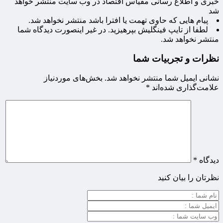
خبری و اطلاع رسانی مقیاس اقتصاد در وب سایت منتشر خواهد
شد
پیام هایی که حاوی تهمت یا افترا باشد منتشر نخواهد شد.
لطفا از تایپ فینگلیش بپرهیزید. در غیر اینصورت دیدگاه شما
منتشر نخواهد شد.
نظرات و تجربیات شما
نشانی ایمیل شما منتشر نخواهد شد.
بخش‌های موردنیاز
علامت‌گذاری شده‌اند
*
دیدگاه
*
نظرتان را بیان کنید