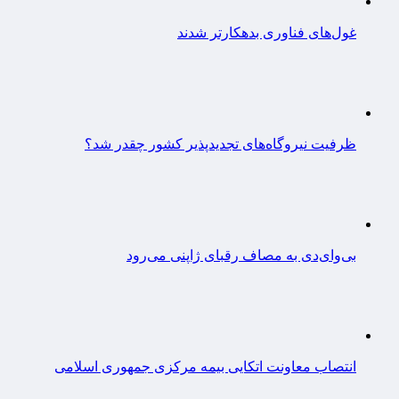
غول‌های فناوری بدهکارتر شدند
ظرفیت نیروگاه‌های تجدیدپذیر کشور چقدر شد؟
بی‌وای‌دی به مصاف رقبای ژاپنی می‌رود
انتصاب معاونت اتکایی بیمه مرکزی جمهوری اسلامی