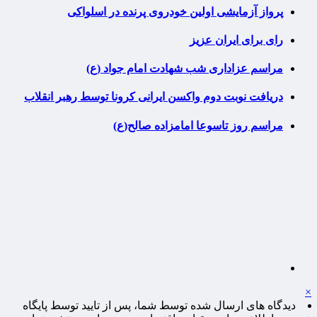
پرواز آزمایشی اولین خودروی پرنده در اسلواکی
رای برای ایران عزیز
مراسم عزاداری شب شهادت امام جواد (ع)
دریافت نوبت دوم واکسن ایرانی کرونا توسط رهبر انقلاب
مراسم روز تاسوعا امامزاده صالح(ع)
×
دیدگاه های ارسال شده توسط شما، پس از تایید توسط پایگاه