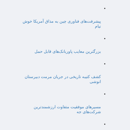
پیشرفت‌های فناوری چین به مذاق آمریکا خوش
نیام
بزرگترین معایب پاوربانک‌های قابل حمل
کشف کتیبه تاریخی در جریان مرمت دبیرستان
انوشی
مسیرهای موفقیت متفاوت ارزشمندترین
شرکت‌های جه