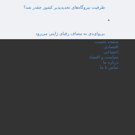
ظرفیت نیروگاه‌های تجدیدپذیر کشور چقدر شد؟
بی‌وای‌دی به مصاف رقبای ژاپنی می‌رود
صفحه نخست
اقتصادی
اجتماعی
سیاست و اقتصاد
درباره ما
تماس با ما