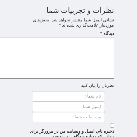
نظرات و تجربیات شما
نشانی ایمیل شما منتشر نخواهد شد.
بخش‌های
موردنیاز علامت‌گذاری شده‌اند
*
دیدگاه
*
نظرتان را بیان کنید
ذخیره نام، ایمیل و وبسایت من در مرورگر برای
زمانی که دوباره دیدگاهی می‌نویسم.