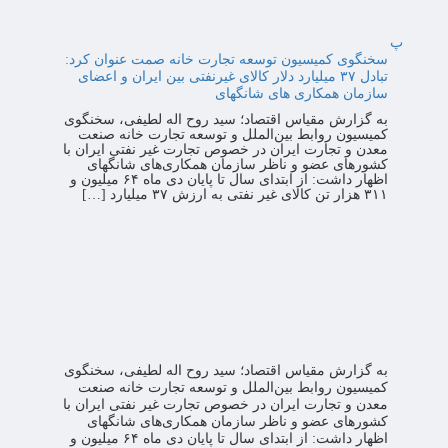
پ
سخنگوی کمیسیون توسعه تجارت خانه صمت عنوان کرد:
تبادل ۳۷ میلیارد دلار کالای غیرنفتی بین ایران و اعضای
سازمان همکاری های شانگهای
به گزارش مقیاس اقتصاد؛ سید روح اله لطیفی، سخنگوی
کمیسیون روابط بین‌الملل و توسعه تجارت خانه صنعت
معدن و تجارت ایران در خصوص تجارت غیر نفتی ایران با
کشورهای عضو و ناظر سازمان همکاری‌های شانگهای
اظهار داشت: از ابتدای سال تا پایان دی ماه ۶۴ میلیون و
۳۱۱ هزار تن کالای غیر نفتی به ارزش ۳۷ میلیارد […]
به گزارش مقیاس اقتصاد؛ سید روح اله لطیفی، سخنگوی
کمیسیون روابط بین‌الملل و توسعه تجارت خانه صنعت
معدن و تجارت ایران در خصوص تجارت غیر نفتی ایران با
کشورهای عضو و ناظر سازمان همکاری‌های شانگهای
اظهار داشت: از ابتدای سال تا پایان دی ماه ۶۴ میلیون و