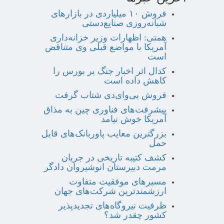
فروش ۱۰ میلیاردی در بازارهای
شبانه‌روزی صنایع‌دستی
همتی: اظهارات وزیر خزانه‌داری
آمریکا با مواضع قبلی وی متناقض
است
کدال اثر اخبار جنگ بر بورس را
کاهش داده است
فروش بی‌وای‌دی شتاب گرفت
پیشرفت‌های فناوری چین به مذاق
آمریکا خوش نیامد
بزرگترین معایب پاوربانک‌های قابل
حمل
کشف کتیبه تاریخی در جریان
مرمت دبیرستان انوشیروان دادگر
مسیرهای موفقیت متفاوت
ارزشمندترین شرکت‌های جهان
ظرفیت نیروگاه‌های تجدیدپذیر
کشور چقدر شد؟