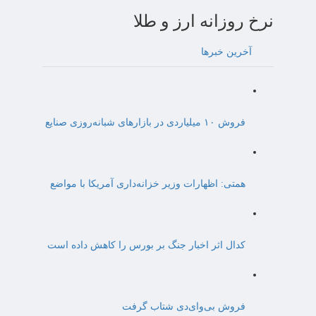
نرخ روزانه ارز و طلا
آخرین خبرها
فروش ۱۰ میلیاردی در بازارهای شبانه‌روزی صنایع
همتی: اظهارات وزیر خزانه‌داری آمریکا با مواضع
کدال اثر اخبار جنگ بر بورس را کاهش داده است
فروش بی‌وای‌دی شتاب گرفت