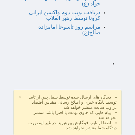
جواد (ع)
دریافت نوبت دوم واکسن ایرانی
کرونا توسط رهبر انقلاب
مراسم روز تاسوعا امامزاده
صالح(ع)
×
دیدگاه های ارسال شده توسط شما، پس از تایید
توسط پایگاه خبری و اطلاع رسانی مقیاس اقتصاد
در وب سایت منتشر خواهد شد
پیام هایی که حاوی تهمت یا افترا باشد منتشر
نخواهد شد.
لطفا از تایپ فینگلیش بپرهیزید. در غیر اینصورت
دیدگاه شما منتشر نخواهد شد.