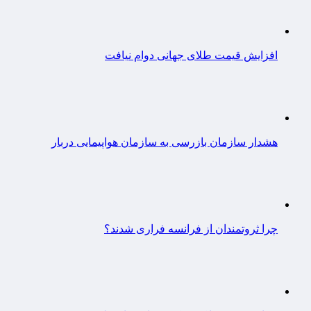
افزایش قیمت طلای جهانی دوام نیافت
هشدار سازمان بازرسی به سازمان هواپیمایی دربار
چرا ثروتمندان از فرانسه فراری شدند؟