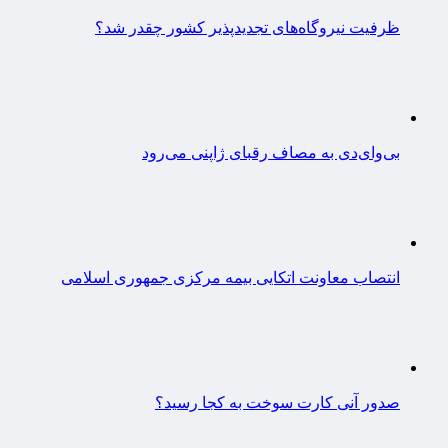
ظرفیت نیروگاه‌های تجدیدپذیر کشور چقدر شد؟
بی‌وای‌دی به مصاف رقبای ژاپنی می‌رود
انتصاب معاونت اتکایی بیمه مرکزی جمهوری اسلامی
صدور آنی کارت سوخت به کجا رسید؟