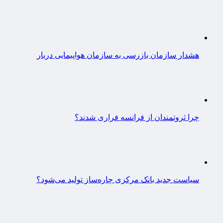
هشدار سازمان بازرسی به سازمان هواپیمایی دربار
چرا ثروتمندان از فرانسه فراری شدند؟
سیاست جدید بانک مرکزی چاره‌ساز تولید می‌شود؟