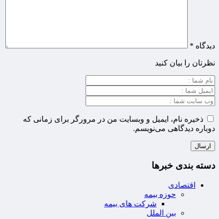
دیدگاه
*
نظرتان را بیان کنید
ذخیره نام، ایمیل و وبسایت من در مرورگر برای زمانی که
دوباره دیدگاهی می‌نویسم.
دسته بندی خبرها
اقتصادی
حوزه بیمه
شرکت های بیمه
بین الملل