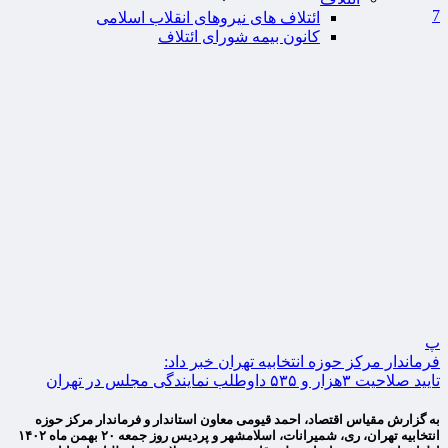
7
ائتلاف های نیروهای انقلاب اسلامی
کانون بیمه شورای ائتلاف
پ
فرماندار مرکز حوزه انتخابیه تهران خبر داد:
تایید صلاحیت ۳هزار و ۵۳۵ داوطلب نمایندگی مجلس در تهران
به گزارش مقیاس اقتصاد، احمد قیومی معاون استاندار و فرماندار مرکز حوزه
انتخابیه تهران، ری، شمیرانات، اسلامشهر و پردیس روز جمعه ۲۰ بهمن ماه ۱۴۰۲