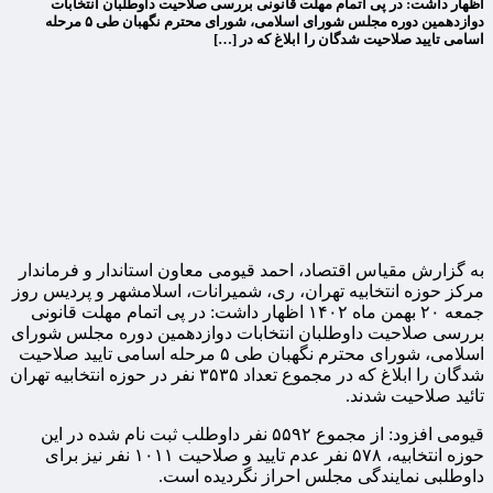
اظهار داشت: در پی اتمام مهلت قانونی بررسی صلاحیت داوطلبان انتخابات
دوازدهمین دوره مجلس شورای اسلامی، شورای محترم نگهبان طی ۵ مرحله
اسامی تایید صلاحیت شدگان را ابلاغ که در […]
به گزارش مقیاس اقتصاد، احمد قیومی معاون استاندار و فرماندار
مرکز حوزه انتخابیه تهران، ری، شمیرانات، اسلامشهر و پردیس روز
جمعه ۲۰ بهمن ماه ۱۴۰۲ اظهار داشت: در پی اتمام مهلت قانونی
بررسی صلاحیت داوطلبان انتخابات دوازدهمین دوره مجلس شورای
اسلامی، شورای محترم نگهبان طی ۵ مرحله اسامی تایید صلاحیت
شدگان را ابلاغ که در مجموع تعداد ۳۵۳۵ نفر در حوزه انتخابیه تهران
تائید صلاحیت شدند.
قیومی افزود: از مجموع ۵۵۹۲ نفر داوطلب ثبت نام شده در این
حوزه انتخابیه، ۵۷۸ نفر عدم تایید و صلاحیت ۱۰۱۱ نفر نیز برای
داوطلبی نمایندگی مجلس احراز نگردیده است.