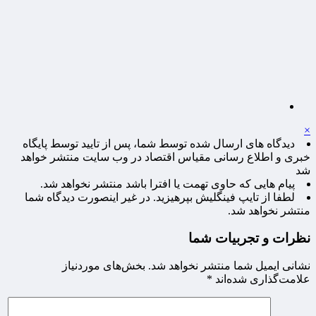
×
دیدگاه های ارسال شده توسط شما، پس از تایید توسط پایگاه
خبری و اطلاع رسانی مقیاس اقتصاد در وب سایت منتشر خواهد
شد
پیام هایی که حاوی تهمت یا افترا باشد منتشر نخواهد شد.
لطفا از تایپ فینگلیش بپرهیزید. در غیر اینصورت دیدگاه شما
منتشر نخواهد شد.
نظرات و تجربیات شما
نشانی ایمیل شما منتشر نخواهد شد.
بخش‌های موردنیاز
علامت‌گذاری شده‌اند
*