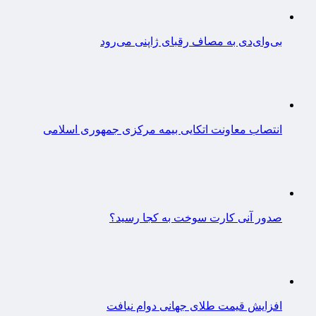
بی‌وای‌دی به مصاف رقبای ژاپنی می‌رود
انتصاب معاونت اتکایی بیمه مرکزی جمهوری اسلامی
صدور آنی کارت سوخت به کجا رسید؟
افزایش قیمت طلای جهانی دوام نیافت