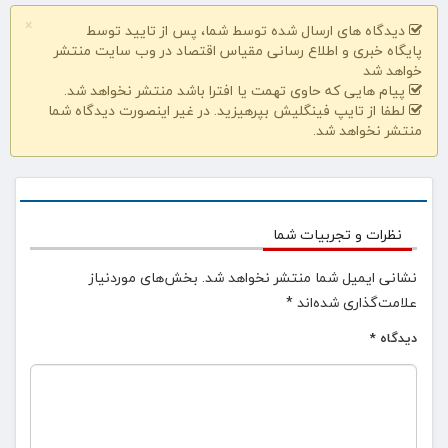
×
دیدگاه های ارسال شده توسط شما، پس از تایید توسط
پایگاه خبری و اطلاع رسانی مقیاس اقتصاد در وب سایت منتشر
خواهد شد
پیام هایی که حاوی تهمت یا افترا باشد منتشر نخواهد شد.
لطفا از تایپ فینگلیش بپرهیزید. در غیر اینصورت دیدگاه شما
منتشر نخواهد شد.
نظرات و تجربیات شما
نشانی ایمیل شما منتشر نخواهد شد.
بخش‌های موردنیاز
علامت‌گذاری شده‌اند
*
دیدگاه
*