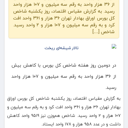
از ۳۶ هزار واحد به رقم سه میلیون و ۱۰۷ هزار واحد
رسید. به گزارش مقیاس اقتصاد، روز یکشنبه شاخص
کل بورس اوراق بهادار تهران ۳۶ هزار و ۳۶۱ واحد افت
کرد و به رقم سه میلیون و ۱۰۷ هزار و ۲ واحد رسید.
شاخص […]
در دومین روز هفته شاخص کل بورس با کاهش بیش
از ۳۶ هزار واحد به رقم سه میلیون و ۱۰۷ هزار واحد
رسید.
به گزارش مقیاس اقتصاد، روز یکشنبه شاخص کل بورس اوراق
بهادار تهران ۳۶ هزار و ۳۶۱ واحد افت کرد و به رقم سه میلیون و
۱۰۷ هزار و ۲ واحد رسید. شاخص هم‌وزن نیز ۹۵۱۹ واحد کاهش
داشت و در عدد ۹۵۸ هزار و ۱۷۸ واحد ایستاد.