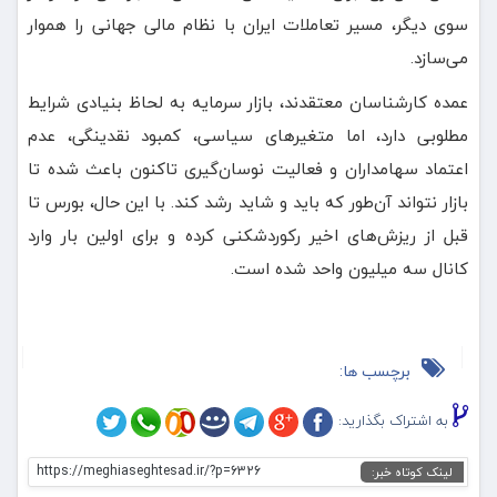
سوی دیگر، مسیر تعاملات ایران با نظام مالی جهانی را هموار
می‌سازد.
عمده کارشناسان معتقدند، بازار سرمایه به لحاظ بنیادی شرایط
مطلوبی دارد، اما متغیرهای سیاسی، کمبود نقدینگی، عدم
اعتماد سهامداران و فعالیت نوسان‌گیری تاکنون باعث شده تا
بازار نتواند آن‌طور که باید و شاید رشد کند. با این حال، بورس تا
قبل از ریزش‌های اخیر رکوردشکنی کرده و برای اولین بار وارد
کانال سه میلیون واحد شده است.
برچسب ها:
به اشتراک بگذارید:
https://meghiaseghtesad.ir/?p=6326
لینک کوتاه خبر: