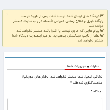
×
دیدگاه های ارسال شده توسط شما، پس از تایید توسط
پایگاه خبری و اطلاع رسانی مقیاس اقتصاد در وب سایت منتشر
خواهد شد
پیام هایی که حاوی تهمت یا افترا باشد منتشر نخواهد شد.
لطفا از تایپ فینگلیش بپرهیزید. در غیر اینصورت دیدگاه شما
منتشر نخواهد شد.
نظرات و تجربیات شما
نشانی ایمیل شما منتشر نخواهد شد.
بخش‌های موردنیاز
علامت‌گذاری شده‌اند
*
دیدگاه
*