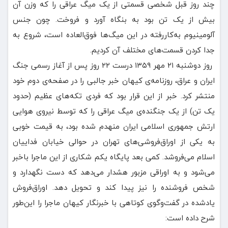
چند روز قبل شخصی قسمتی از یک میگ عراقی را که وزن آن
بیش از یک تن بود به بنگاه آورد و فروخت. چون جنس
آلومینیوم به‌کاررفته در این میگ‌ها فوق‌العاده است، شروع به
جدا کردن قسمت‌های مختلف آن کردیم.
روز دوشنبه ۲۱ مهر ۱۳۵۹ درست ۲۲ روز پس از آغاز رسمی جنگ
ایران و عراق، روزنامه‌ی کیهان خبر جالبی را در صفحه‌ی دوم خود
منتشر کرد. خبر از این قرار بود که فردی تکه‌های عظیم (حدود
یک تن) از یک جنگنده‌ی میگ عراقی را که توسط نیروی هوایی
ارتش جمهوری اسلامی ایران منهدم شده بود، به قیمت خوبی
به یکی از اوراق‌فروشی‌های تهران در حوالی خیابان فداییان
اسلام می‌فروشد. کمی بعد پایگاه یکم شکاری از این ماجرا باخبر
می‌شود و به اوراقی مزبور هشدار می‌دهد که دست نگهدارد و
شخص فروشنده را نیز پیدا کند و تحویل دهد. اوراق‌فروش
یادشده در گفت‌وگوی کوتاهی با خبرنگار کیهان ماجرا را این‌طور
شرح داده است: