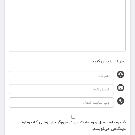
نظرتان را بیان کنید
ذخیره نام، ایمیل و وبسایت من در مرورگر برای زمانی که دوباره
دیدگاهی می‌نویسم.