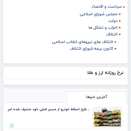
سیاست و اقتصاد
مجلس شورای اسلامی
دولت
احزاب و تشکل ها
ائتلاف
ائتلاف های نیروهای انقلاب اسلامی
کانون بیمه شورای ائتلاف
نرخ روزانه ارز و طلا
آخرین خبرها
طرح اسقاط خودرو از مسیر اصلی خود منحرف شده اس