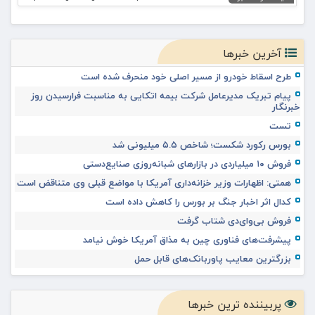
آخرین خبرها
طرح اسقاط خودرو از مسیر اصلی خود منحرف شده است
پیام تبریک مدیرعامل شرکت بیمه اتکایی به مناسبت فرارسیدن روز
خبرنگار
تست
بورس رکورد شکست؛ شاخص ۵.۵ میلیونی شد
فروش ۱۰ میلیاردی در بازارهای شبانه‌روزی صنایع‌دستی
همتی: اظهارات وزیر خزانه‌داری آمریکا با مواضع قبلی وی متناقض است
کدال اثر اخبار جنگ بر بورس را کاهش داده است
فروش بی‌وای‌دی شتاب گرفت
پیشرفت‌های فناوری چین به مذاق آمریکا خوش نیامد
بزرگترین معایب پاوربانک‌های قابل حمل
پربیننده ترین خبرها