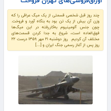
اوراق‌فروشی‌های تهران فروخت
چند روز قبل شخصی قسمتی از یک میگ عراقی را که
وزن آن بیش از یک تن بود به بنگاه آورد و فروخت.
چون جنس آلومینیوم به‌کاررفته در این میگ‌ها
فوق‌العاده است، شروع به جدا کردن قسمت‌های
مختلف آن کردیم. روز دوشنبه ۲۱ مهر ۱۳۵۹ درست ۲۲
روز پس از آغاز رسمی جنگ ایران و […]